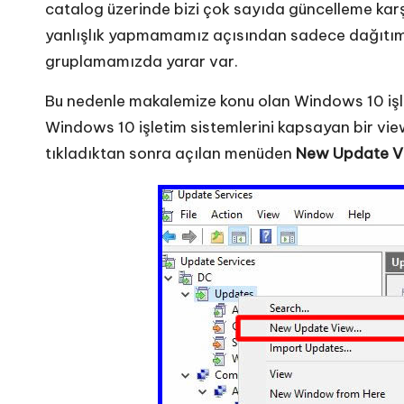
catalog üzerinde bizi çok sayıda güncelleme karş
yanlışlık yapmamamız açısından sadece dağıtım
gruplamamızda yarar var.
Bu nedenle makalemize konu olan Windows 10 işl
Windows 10 işletim sistemlerini kapsayan bir view 
tıkladıktan sonra açılan menüden
New Update V