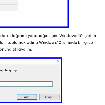
date dağıtımı yapacağım için, Windows 10 işletim
cıları toplamak adına Windows10 isminde bir grup
onuna tıklayalım.