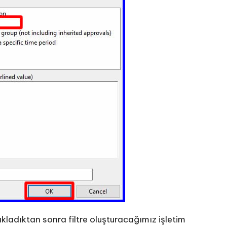
tıkladıktan sonra filtre oluşturacağımız işletim