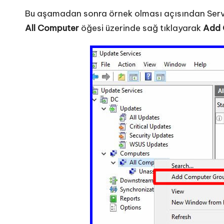
Bu aşamadan sonra örnek olması açısından Serve
All Computer
öğesi üzerinde sağ tıklayarak
Add 