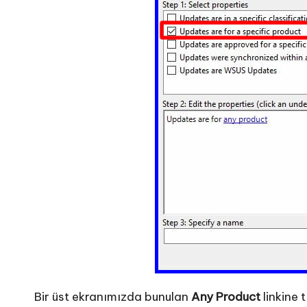
Bir üst ekranımızda bunulan
Any Product
linkine 