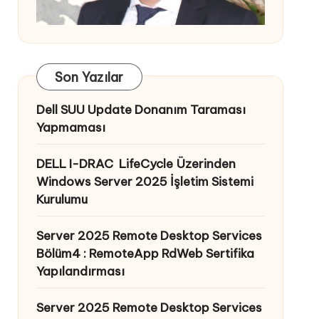
Son Yazılar
Dell SUU Update Donanım Taraması
Yapmaması
DELL I-DRAC LifeCycle Üzerinden
Windows Server 2025 İşletim Sistemi
Kurulumu
Server 2025 Remote Desktop Services
Bölüm4 : RemoteApp RdWeb Sertifika
Yapılandırması
Server 2025 Remote Desktop Services