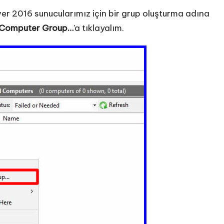
r 2016 sunucularımız için bir grup oluşturma adına
Computer Group…
’a tıklayalım.