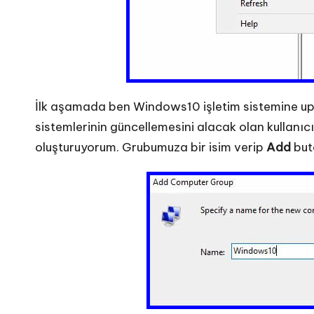
İlk aşamada ben Windows10 işletim sistemine up
sistemlerinin güncellemesini alacak olan kullanı
oluşturuyorum. Grubumuza bir isim verip
Add
but