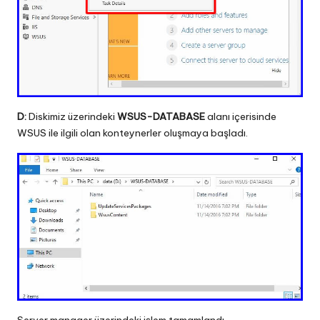
D:
Diskimiz üzerindeki
WSUS-DATABASE
alanı içerisinde
WSUS ile ilgili olan konteynerler oluşmaya başladı.