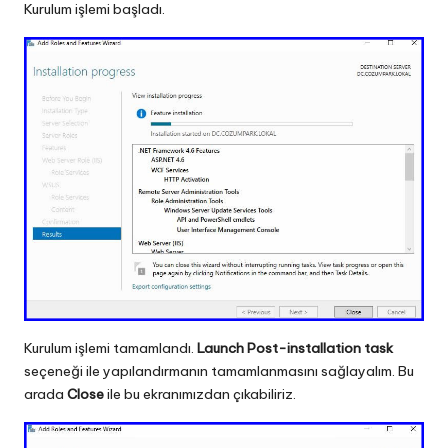
Kurulum işlemi başladı.
Kurulum işlemi tamamlandı.
Launch Post-installation task
seçeneği ile yapılandırmanın tamamlanmasını sağlayalım. Bu
arada
Close
ile bu ekranımızdan çıkabiliriz.