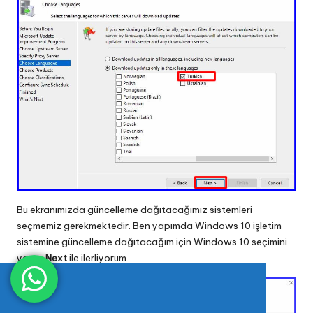
Bu ekranımızda güncelleme dağıtacağımız sistemleri
seçmemiz gerekmektedir. Ben yapımda Windows 10 işletim
sistemine güncelleme dağıtacağım için Windows 10 seçimini
yapıp
Next
ile ilerliyorum.