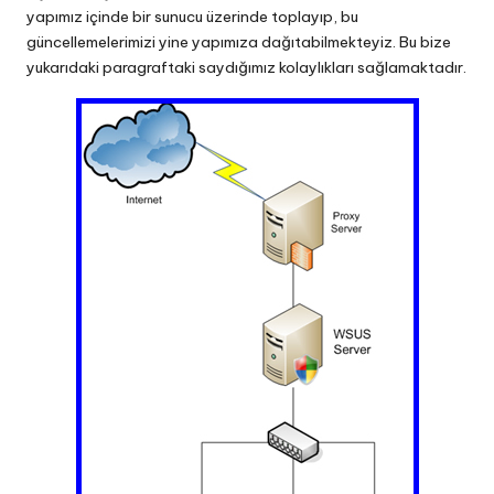
yapımız içinde bir sunucu üzerinde toplayıp, bu
güncellemelerimizi yine yapımıza dağıtabilmekteyiz. Bu bize
yukarıdaki paragraftaki saydığımız kolaylıkları sağlamaktadır.