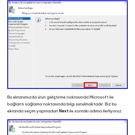
Bu ekranımızda ürün geliştirme nokrasında Microsoft ile
bağlantı sağlama noktasında bilgi sunulmaktadır. Biz bu
ekranda seçim yapmadan
Next
ile sonraki adıma ilerliyoruz.