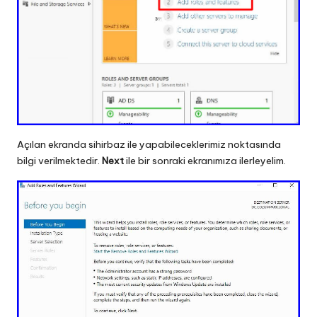
Açılan ekranda sihirbaz ile yapabileceklerimiz noktasında
bilgi verilmektedir.
Next
ile bir sonraki ekranımıza ilerleyelim.