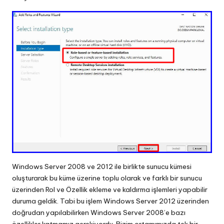
Windows Server 2008 ve 2012 ile birlikte sunucu kümesi
oluşturarak bu küme üzerine toplu olarak ve farklı bir sunucu
üzerinden Rol ve Özellik ekleme ve kaldırma işlemleri yapabilir
duruma geldik. Tabi bu işlem Windows Server 2012 üzerinden
doğrudan yapılabilirken Windows Server 2008’e bazı