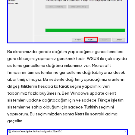
Bu ekranımızda içeride dağıtım yapacağımız güncellemelere
göre dil seçimi yapmamız gerekmektedir. WSUS ile çok sayıda
sisteme güncelleme dağıtma imkanımız var. Microsoft
firmasının tüm sistemlerine güncelleme dağıtabiliyoruz desek
abartmış olmayız. Bu nedenle dağıtım yapacağımız ürünlerin
dil çeşitliliklerini hesaba katarak seçim yapalım ki veri
tabanımız fazla büyümesin. Ben Windows update client
sistemleri update dağıtacağım için ve sadece Türkçe işletim
sistemlerine sahip olduğum için sadece
Turkish
seçimini
yapıyorum. Bu seçimimizden sonra
Next
ile sonraki adıma
geçelim.