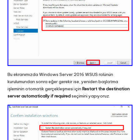
Bu ekranımızda Windows Server 2016 WSUS rolünün
kurulumundan sonra eğer gerekir ise, yeniden başlatma
işleminin otomatik gerçekleşmesi için
Restart the destination
server automatically if required
seçimini yapıyoruz.