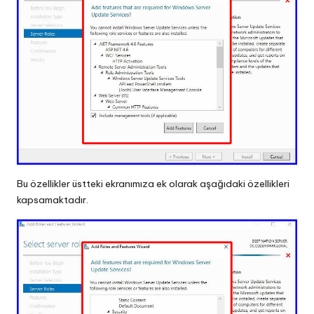
Bu özellikler üstteki ekranımıza ek olarak aşağıdaki özellikleri
kapsamaktadır.