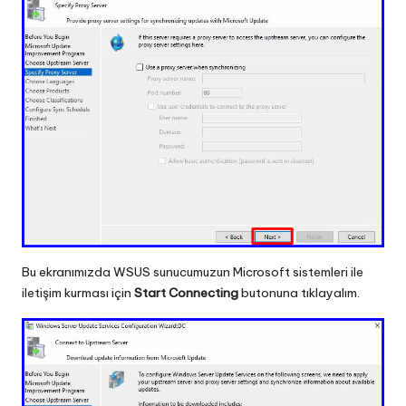
Bu ekranımızda WSUS sunucumuzun Microsoft sistemleri ile
iletişim kurması için
Start Connecting
butonuna tıklayalım.