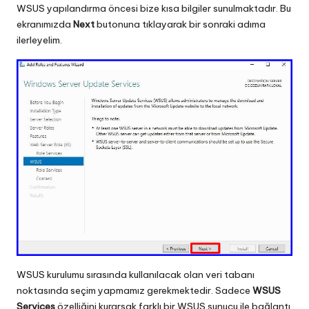
WSUS yapılandırma öncesi bize kısa bilgiler sunulmaktadır. Bu
ekranımızda
Next
butonuna tıklayarak bir sonraki adıma
ilerleyelim.
WSUS kurulumu sırasında kullanılacak olan veri tabanı
noktasında seçim yapmamız gerekmektedir. Sadece
WSUS
Services
özelliğini kurarsak farklı bir WSUS sunucu ile bağlantı