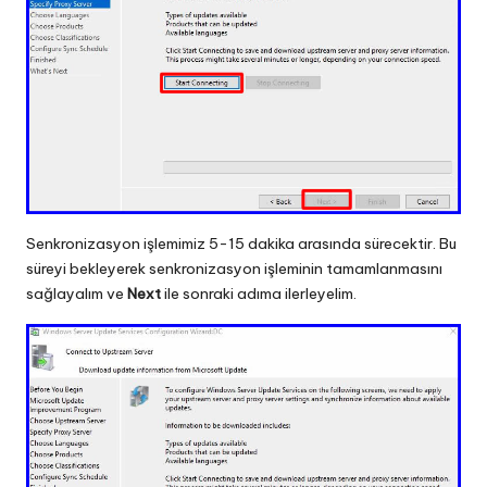
Senkronizasyon işlemimiz 5-15 dakika arasında sürecektir. Bu
süreyi bekleyerek senkronizasyon işleminin tamamlanmasını
sağlayalım ve
Next
ile sonraki adıma ilerleyelim.