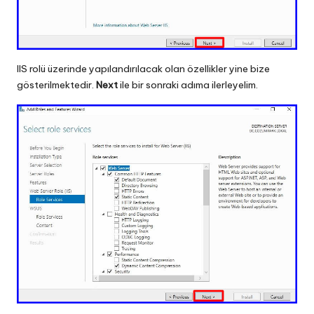
IIS rolü üzerinde yapılandırılacak olan özellikler yine bize
gösterilmektedir.
Next
ile bir sonraki adıma ilerleyelim.