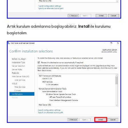
Artık kurulum adımlarına başlayabiliriz.
Install
ile kurulumu
başlatalım.