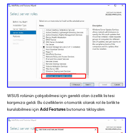
WSUS rolünün çalışabilmesi için gerekli olan özellik listesi
karşımıza geldi. Bu özelliklerin otomatik olarak rol ile birlikte
kurulabilmesi için
Add Features
butonuna tıklayalım.