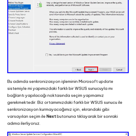
Bu adımda senkronizasyon işleminin Microsoft update
sistemiyle mi yapımızdaki farklı bir WSUS sunucuyla mı
bağlantı yapılacağı noktasında seçim yapmamız
gerekmektedir. Biz ortamımızdaki farklı bir WSUS sunucu ile
senkronizasyon kurmayacağımız için, ekrandaki gibi
varsayılan seçim ile
Next
butonuna tıklayarak bir sonraki
adıma ilerliyoruz.