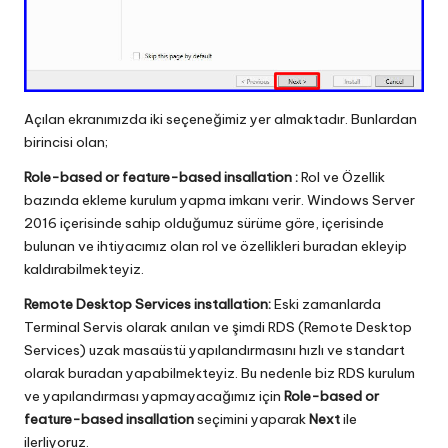
Açılan ekranımızda iki seçeneğimiz yer almaktadır. Bunlardan
birincisi olan;
Role-based or feature-based insallation :
Rol ve Özellik
bazında ekleme kurulum yapma imkanı verir. Windows Server
2016 içerisinde sahip olduğumuz sürüme göre, içerisinde
bulunan ve ihtiyacımız olan rol ve özellikleri buradan ekleyip
kaldırabilmekteyiz.
Remote Desktop Services installation:
Eski zamanlarda
Terminal Servis olarak anılan ve şimdi RDS (Remote Desktop
Services) uzak masaüstü yapılandırmasını hızlı ve standart
olarak buradan yapabilmekteyiz. Bu nedenle biz RDS kurulum
ve yapılandırması yapmayacağımız için
Role-based or
feature-based insallation
seçimini yaparak
Next
ile
ilerliyoruz.