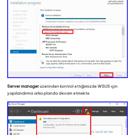
Server manager
üzerinden kontrol ettiğimizde WSUS için
yapılandırma arka planda devam etmekte.