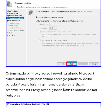
Ortamımızda bir Proxy varsa firewall tarafında Microsoft
sunucularına erişim noktasında sorun yaşamamak adına
burada Proxy bilgilerini girmemiz gerekmekte. Bizim
ortamımızda bir Proxy olmadığından
Next
ile sonraki adıma
ilerliyoruz.