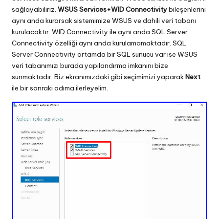
sağlayabiliriz.
WSUS Services+WID Connectivity
bileşenlerini
aynı anda kurarsak sistemimize WSUS ve dahili veri tabanı
kurulacaktır. WID Connectivity ile aynı anda SQL Server
Connectivity özelliği aynı anda kurulamamaktadır. SQL
Server Connectivity ortamda bir SQL sunucu var ise WSUS
veri tabanımızı burada yapılandırma imkanını bize
sunmaktadır. Biz ekranımızdaki gibi seçimimizi yaparak
Next
ile bir sonraki adıma ilerleyelim.