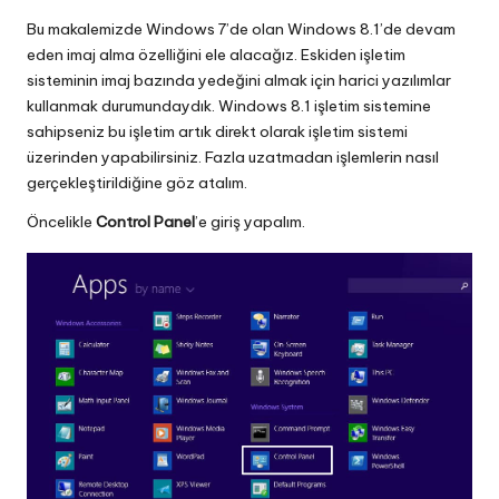
Bu makalemizde Windows 7’de olan Windows 8.1’de devam
eden imaj alma özelliğini ele alacağız. Eskiden işletim
sisteminin imaj bazında yedeğini almak için harici yazılımlar
kullanmak durumundaydık. Windows 8.1 işletim sistemine
sahipseniz bu işletim artık direkt olarak işletim sistemi
üzerinden yapabilirsiniz. Fazla uzatmadan işlemlerin nasıl
gerçekleştirildiğine göz atalım.
Öncelikle
Control Panel
’e giriş yapalım.