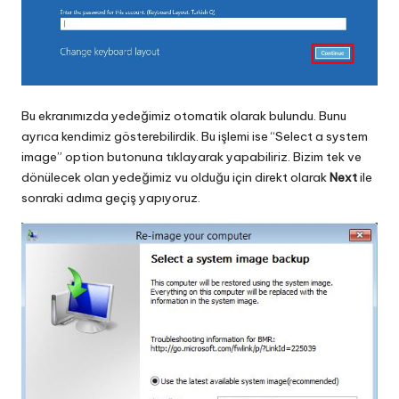
Bu ekranımızda yedeğimiz otomatik olarak bulundu. Bunu
ayrıca kendimiz gösterebilirdik. Bu işlemi ise “Select a system
image” option butonuna tıklayarak yapabiliriz. Bizim tek ve
dönülecek olan yedeğimiz vu olduğu için direkt olarak
Next
ile
sonraki adıma geçiş yapıyoruz.