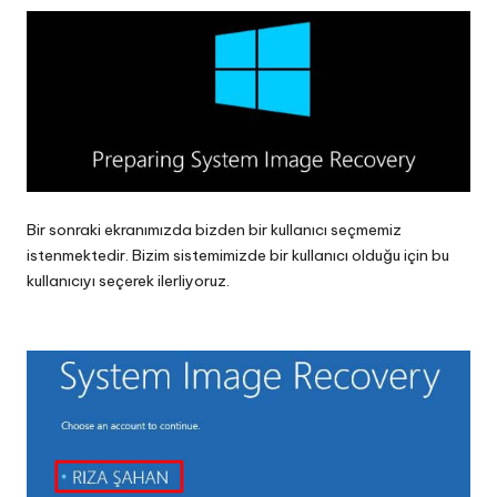
Bir sonraki ekranımızda bizden bir kullanıcı seçmemiz
istenmektedir. Bizim sistemimizde bir kullanıcı olduğu için bu
kullanıcıyı seçerek ilerliyoruz.