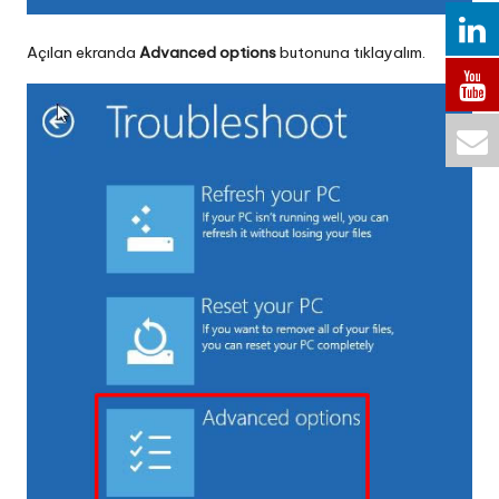
Açılan ekranda
Advanced options
butonuna tıklayalım.