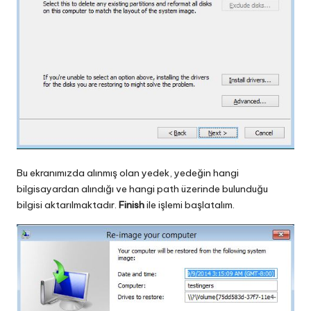
Bu ekranımızda alınmış olan yedek, yedeğin hangi
bilgisayardan alındığı ve hangi path üzerinde bulunduğu
bilgisi aktarılmaktadır.
Finish
ile işlemi başlatalım.