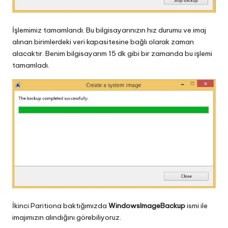
İşlemimiz tamamlandı. Bu bilgisayarınızın hız durumu ve imaj
alınan birimlerdeki veri kapasitesine bağlı olarak zaman
alacaktır. Benim bilgisayarım 15 dk gibi bir zamanda bu işlemi
tamamladı.
İkinci Paritiona baktığımızda
WindowsImageBackup
ismi ile
imajımızın alındığını görebiliyoruz.