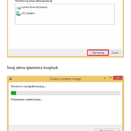
İmaj alma işlemimiz başladı.