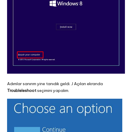
Adımlar sanırım yine tanıdık geldi. J Açılan ekranda
Troubleleshoot
seçimini yapalım.