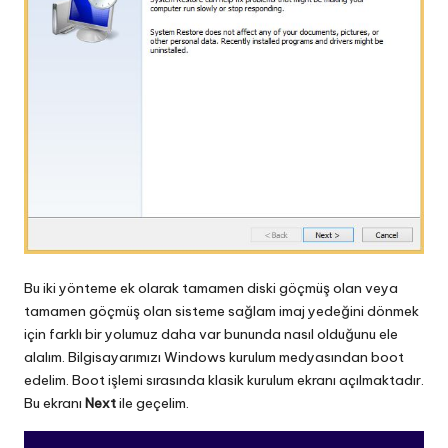
Bu iki yönteme ek olarak tamamen diski göçmüş olan veya
tamamen göçmüş olan sisteme sağlam imaj yedeğini dönmek
için farklı bir yolumuz daha var bununda nasıl olduğunu ele
alalım. Bilgisayarımızı Windows kurulum medyasından boot
edelim. Boot işlemi sırasında klasik kurulum ekranı açılmaktadır.
Bu ekranı
Next
ile geçelim.