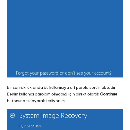
Bir sonraki ekranda bu kullanıcıya ait parola sorulmaktadır.
Benim kullanıcı parolam olmadığı için direkt olarak
Continue
butonuna tıklayarak ilerliyorum.