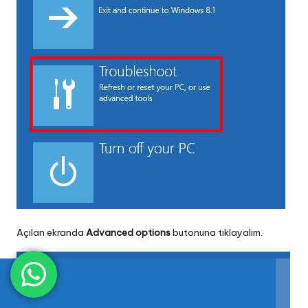
Açılan ekranda
Advanced options
butonuna tıklayalım.