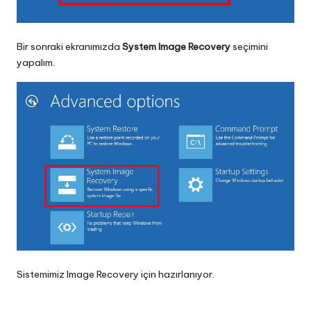
Bir sonraki ekranımızda
System Image Recovery
seçimini
yapalım.
Sistemimiz Image Recovery için hazırlanıyor.