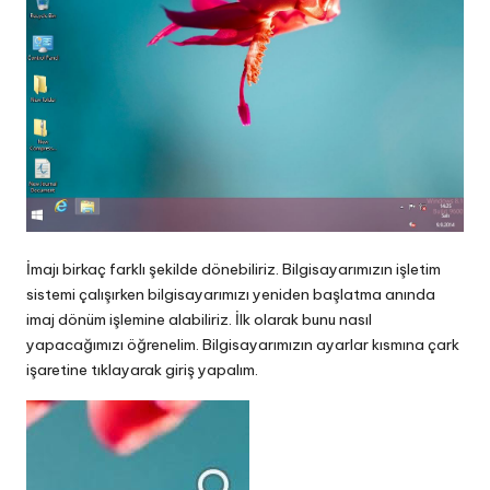
İmajı birkaç farklı şekilde dönebiliriz. Bilgisayarımızın işletim
sistemi çalışırken bilgisayarımızı yeniden başlatma anında
imaj dönüm işlemine alabiliriz. İlk olarak bunu nasıl
yapacağımızı öğrenelim. Bilgisayarımızın ayarlar kısmına çark
işaretine tıklayarak giriş yapalım.