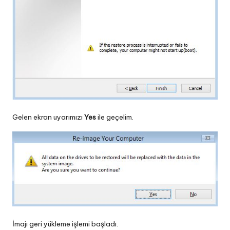
Gelen ekran uyarımızı
Yes
ile geçelim.
İmajı geri yükleme işlemi başladı.