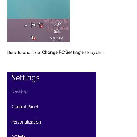
Burada öncelikle
Change PC Setting’e
tıklayalım.