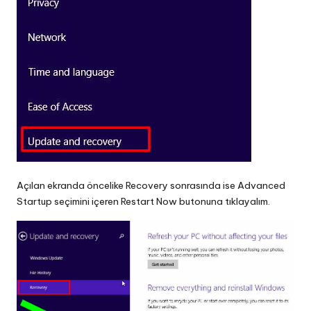
Açılan ekranda öncelike Recovery sonrasında ise Advanced
Startup seçimini içeren Restart Now butonuna tıklayalım.