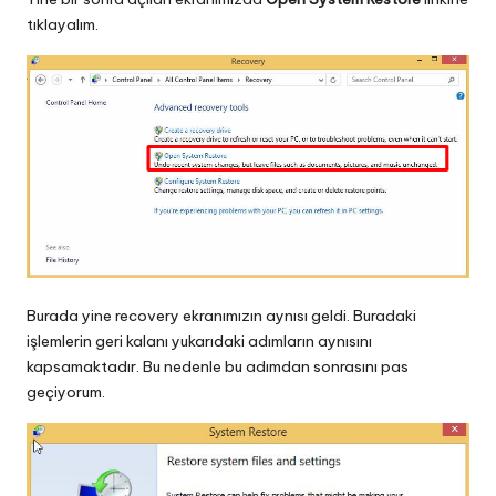
tıklayalım.
Burada yine recovery ekranımızın aynısı geldi. Buradaki
işlemlerin geri kalanı yukarıdaki adımların aynısını
kapsamaktadır. Bu nedenle bu adımdan sonrasını pas
geçiyorum.