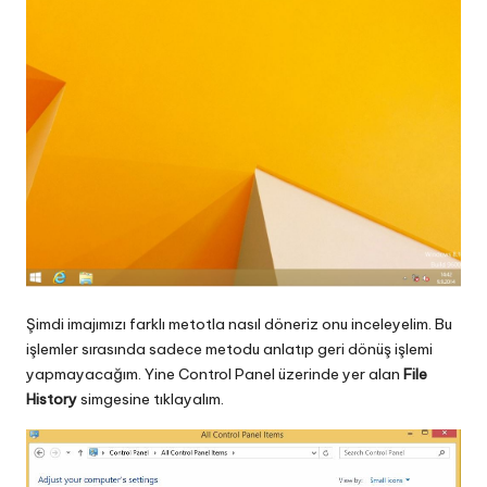
Şimdi imajımızı farklı metotla nasıl döneriz onu inceleyelim. Bu
işlemler sırasında sadece metodu anlatıp geri dönüş işlemi
yapmayacağım. Yine Control Panel üzerinde yer alan
File
History
simgesine tıklayalım.