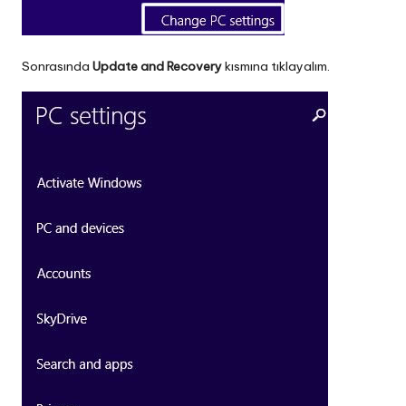
Sonrasında
Update and Recovery
kısmına tıklayalım.