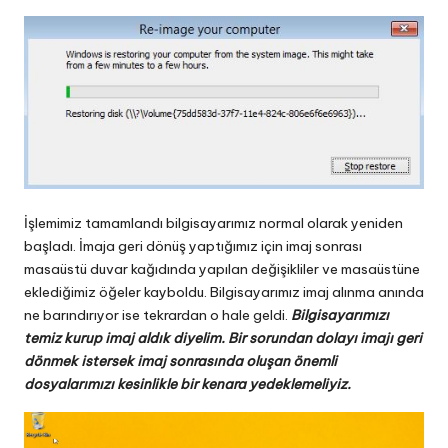
İşlemimiz tamamlandı bilgisayarımız normal olarak yeniden
başladı. İmaja geri dönüş yaptığımız için imaj sonrası
masaüstü duvar kağıdında yapılan değişikliler ve masaüstüne
eklediğimiz öğeler kayboldu. Bilgisayarımız imaj alınma anında
ne barındırıyor ise tekrardan o hale geldi.
Bilgisayarımızı
temiz kurup imaj aldık diyelim. Bir sorundan dolayı imajı geri
dönmek istersek imaj sonrasında oluşan önemli
dosyalarımızı kesinlikle bir kenara yedeklemeliyiz.