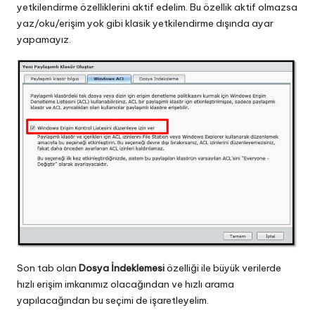
yetkilendirme özelliklerini aktif edelim. Bu özellik aktif olmazsa
yaz/oku/erişim yok gibi klasik yetkilendirme dışında ayar
yapamayız.
Son tab olan
Dosya İndeklemesi
özelliği ile büyük verilerde
hızlı erişim imkanımız olacağından ve hızlı arama
yapılacağından bu seçimi de işaretleyelim.