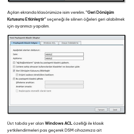
Açılan ekranda klasörümüze isim verelim
. “Geri Dönüşüm
Kutusunu Etkinleştir”
seçeneği ile silinen öğeleri geri alabilmek
için ayarımızı yapalım.
Üst tabda yer alan
Windows ACL
özelliği ile klasik
yetkilendirmeleri pas geçerek DSM cihazımıza ait