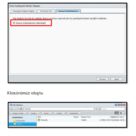
Klasörümüz oluştu.