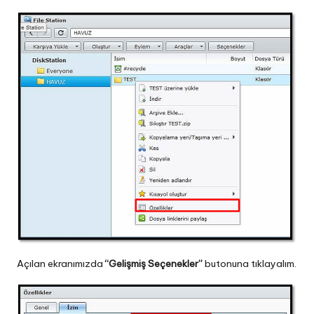
Açılan ekranımızda
“Gelişmiş Seçenekler”
butonuna tıklayalım.