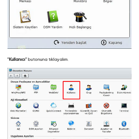
“Kullanıcı”
butonuna tıklayalım.