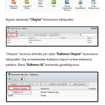
Açılan ekranda
“Oluştur”
butonuna tıklayalım
“Oluştur” butonu altında yer alan
“Kullanıcı Oluştur”
butonuna
tıklayalım. Dış ortamlardan kullanıcı import etme imkanına
sahibiz. Bunu
“Kullanıcı Al”
kısmında görebiliyoruz.