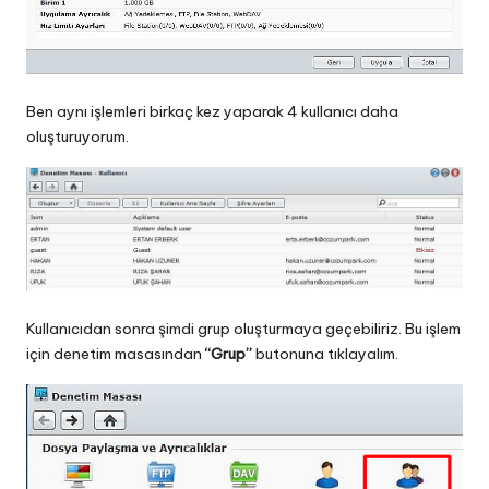
Ben aynı işlemleri birkaç kez yaparak 4 kullanıcı daha
oluşturuyorum.
Kullanıcıdan sonra şimdi grup oluşturmaya geçebiliriz. Bu işlem
için denetim masasından
“Grup”
butonuna tıklayalım.