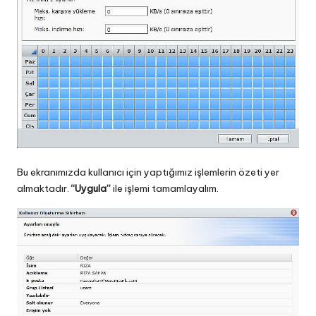
Bu ekranımızda kullanıcı için yaptığımız işlemlerin özeti yer
almaktadır.
“Uygula”
ile işlemi tamamlayalım.