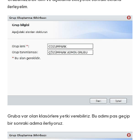
ilerleyelim.
Gruba var olan klasörlere yetki verebiliriz. Bu adımı pas geçip
bir sonraki adıma ilerliyoruz.