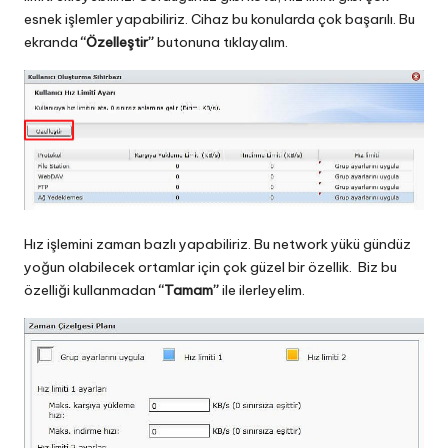
esnek işlemler yapabiliriz. Cihaz bu konularda çok başarılı. Bu
ekranda
“Özelleştir”
butonuna tıklayalım.
Hız işlemini zaman bazlı yapabiliriz. Bu network yükü gündüz
yoğun olabilecek ortamlar için çok güzel bir özellik. Biz bu
özelliği kullanmadan
“Tamam”
ile ilerleyelim.