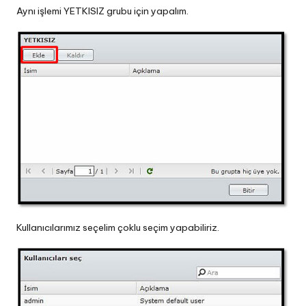
Aynı işlemi YETKISIZ grubu için yapalım.
Kullanıcılarımız seçelim çoklu seçim yapabiliriz.