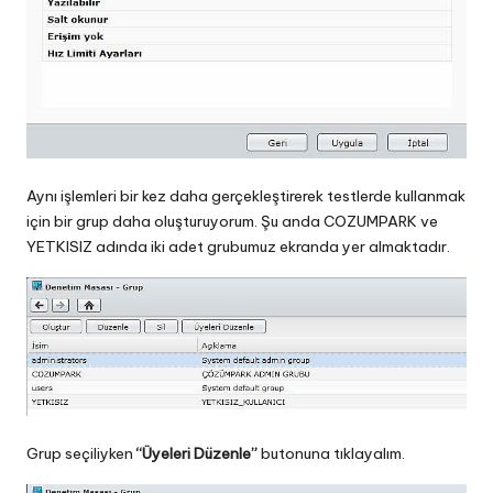
Aynı işlemleri bir kez daha gerçekleştirerek testlerde kullanmak
için bir grup daha oluşturuyorum. Şu anda COZUMPARK ve
YETKISIZ adında iki adet grubumuz ekranda yer almaktadır.
Grup seçiliyken
“Üyeleri Düzenle”
butonuna tıklayalım.