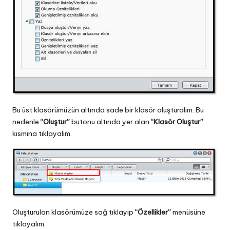
Bu üst klasörümüzün altında sade bir klasör oluşturalım. Bu
nedenle
“Oluştur”
butonu altında yer alan
“Klasör Oluştur”
kısmına tıklayalım.
Oluşturulan klasörümüze sağ tıklayıp
“Özellikler”
menüsüne
tıklayalım.