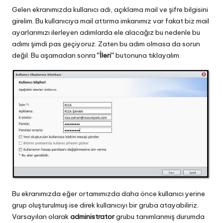
Gelen ekranımızda kullanıcı adı, açıklama mail ve şifre bilgisini
girelim. Bu kullanıcıya mail attırma imkanımız var fakat biz mail
ayarlarımızı ilerleyen adımlarda ele alacağız bu nedenle bu
adımı şimdi pas geçiyoruz. Zaten bu adım olmasa da sorun
değil. Bu aşamadan sonra
“İleri”
butonuna tıklayalım.
Bu ekranımızda eğer ortamımızda daha önce kullanıcı yerine
grup oluşturulmuş ise direk kullanıcıyı bir gruba atayabiliriz.
Varsayılan olarak
administrator
grubu tanımlanmış durumda