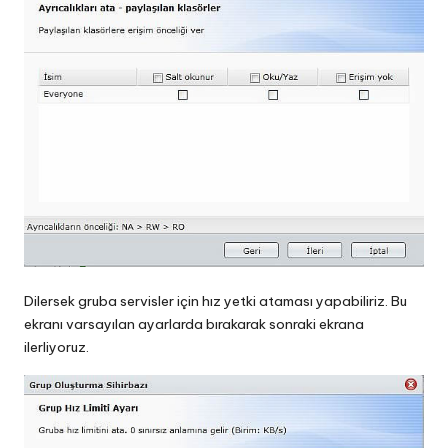
Dilersek gruba servisler için hız yetki ataması yapabiliriz. Bu
ekranı varsayılan ayarlarda bırakarak sonraki ekrana
ilerliyoruz.