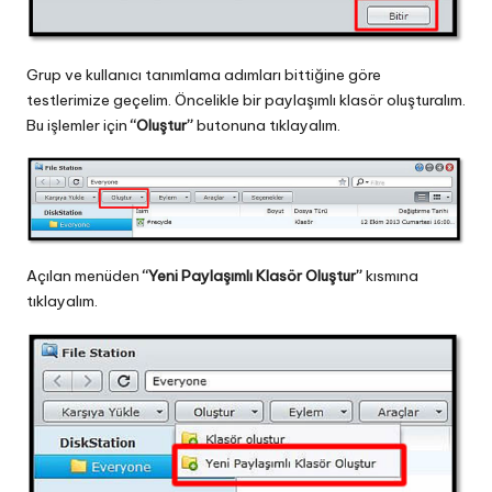
Grup ve kullanıcı tanımlama adımları bittiğine göre
testlerimize geçelim. Öncelikle bir paylaşımlı klasör oluşturalım.
Bu işlemler için
“Oluştur”
butonuna tıklayalım.
Açılan menüden
“Yeni Paylaşımlı Klasör Oluştur”
kısmına
tıklayalım.