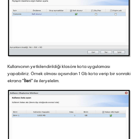
Kullanıcının yetkilendirildiği klasöre kota uygulaması
yapabiliriz. Örnek olması açısından 1 Gb kota verip bir sonraki
ekrana
“İleri”
ile ileryelelim.