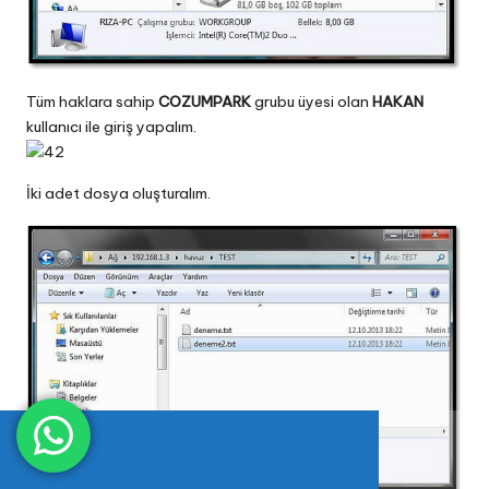
Tüm haklara sahip
COZUMPARK
grubu üyesi olan
HAKAN
kullanıcı ile giriş yapalım.
İki adet dosya oluşturalım.