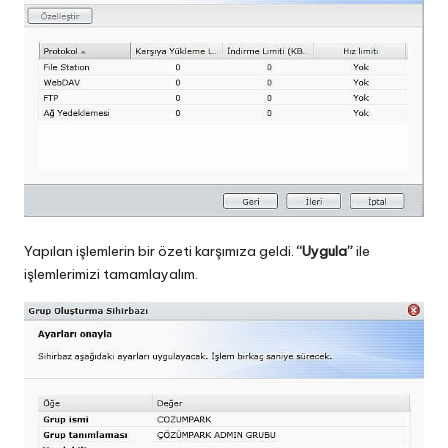
Yapılan işlemlerin bir özeti karşımıza geldi.
“Uygula”
ile
işlemlerimizi tamamlayalım.