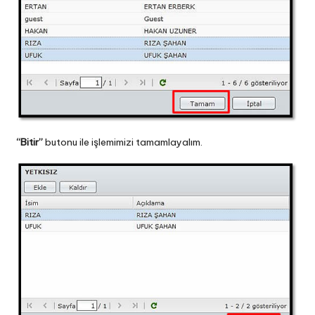
“Bitir”
butonu ile işlemimizi tamamlayalım.