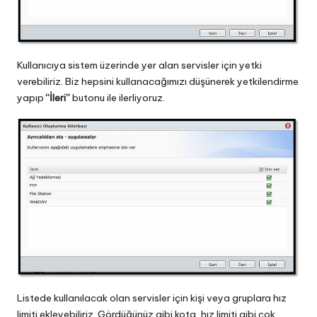
Kullanıcıya sistem üzerinde yer alan servisler için yetki
verebiliriz. Biz hepsini kullanacağımızı düşünerek yetkilendirme
yapıp
“İleri”
butonu ile ilerliyoruz.
Listede kullanılacak olan servisler için kişi veya gruplara hız
limiti ekleyebiliriz. Gördüğünüz gibi kota, hız limiti gibi çok