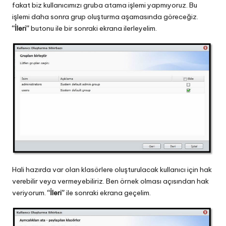
fakat biz kullanıcımızı gruba atama işlemi yapmıyoruz. Bu
işlemi daha sonra grup oluşturma aşamasında göreceğiz.
“İleri”
butonu ile bir sonraki ekrana ilerleyelim.
Hali hazırda var olan klasörlere oluşturulacak kullanıcı için hak
verebilir veya vermeyebiliriz. Ben örnek olması açısından hak
veriyorum.
“İleri”
ile sonraki ekrana geçelim.