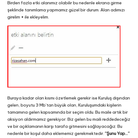
Birden fazla etki alanımız olabilir bu nedenle ekrana girme
şeklinde tanımlama yapmamız güzel bir durum. Alan adımızı
girelim
+
ile ekleyelim.
Buraya kadar olan kısmı özetlemek gerekir ise Kuruluş dışından
gelen, boyutu 3 Mb’tan büyük olan, Kuruluşumdaki kişilerin
tamamına gelen kapsamında bir seçim oldu. Bu maile artık bir
aksiyon aldırmamız gerekiyor. Biz gelen bu maili reddedeceğiz
ve bir açıklamanın karşı tarafa gitmesini sağlayacağız. Bu
nedenle bir koşul daha eklememiz gerekmektedir.
“Şunu Yap…”