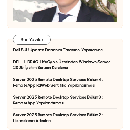
Son Yazılar
Dell SUU Update Donanım Taraması Yapmaması
DELL I-DRAC LifeCycle Üzerinden Windows Server
2025 İşletim Sistemi Kurulumu
Server 2025 Remote Desktop Services Bölüm4 :
RemoteApp RdWeb Sertifika Yapılandırması
Server 2025 Remote Desktop Services Bölüm3 :
RemoteApp Yapılandırması
Server 2025 Remote Desktop Services Bölüm2 :
Lisanslama Adımları