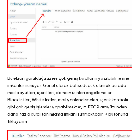
Bu ekran görüldüğü üzere çok geniş kuralların yazılabilmesine
imkanlar sunuyor. Genel olarak bahsedecek olursak burada
mail boyutları, içerikleri, domain izinleri engellemeleri,
Blacklistler, White listler, mail yönlendirmeleri, içerik kontrolü
gibi çok geniş işlemler yapabilmekteyiz. FFOP arayüzünden
daha fazla kural tanımlama imkanı sunmaktadır.
+
butonuna
tıklayalım.