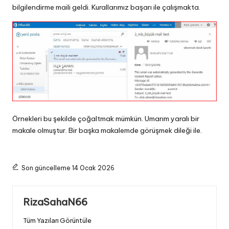
bilgilendirme maili geldi. Kurallarımız başarı ile çalışmakta.
Örnekleri bu şekilde çoğaltmak mümkün. Umarım yaralı bir
makale olmuştur. Bir başka makalemde görüşmek dileği ile.
Son güncelleme 14 Ocak 2026
RizaSahaN66
Tüm Yazıları Görüntüle