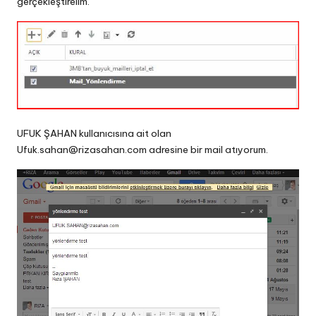
gerçekleştirelim.
UFUK ŞAHAN kullanıcısına ait olan
Ufuk.sahan@rizasahan.com
adresine bir mail atıyorum.