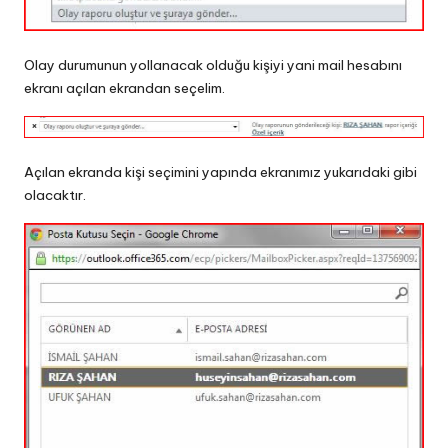
Olay durumunun yollanacak olduğu kişiyi yani mail hesabını
ekranı açılan ekrandan seçelim.
Açılan ekranda kişi seçimini yapında ekranımız yukarıdaki gibi
olacaktır.