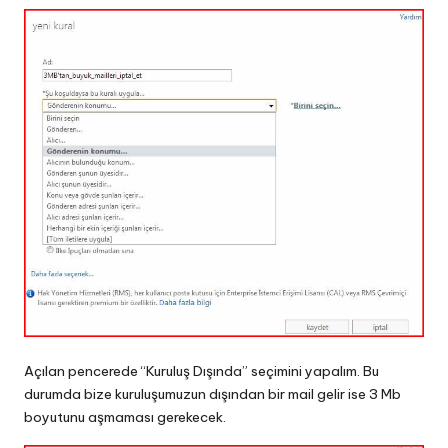
Açılan pencerede “Kuruluş Dışında” seçimini yapalım. Bu
durumda bize kuruluşumuzun dışından bir mail gelir ise 3 Mb
boyutunu aşmaması gerekecek.