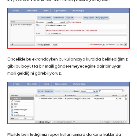
Öncelikle bu ekrandayken bu kullanıcıya kuralda belirlediğimiz
gibi bu boyutta bir maili gönderemeyeceğine dair bir uyarı
maili geldiğini görebiliyoruz.
Mailde belirlediğimiz rapor kullanıcımıza da konu hakkında