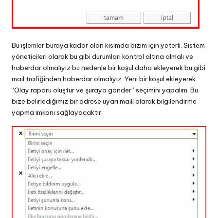
Bu işlemler buraya kadar olan kısımda bizim için yeterli. Sistem
yöneticileri olarak bu gibi durumları kontrol altına almalı ve
haberdar olmalıyız bu nedenle bir koşul daha ekleyerek bu gibi
mail trafiğinden haberdar olmalıyız. Yeni bir koşul ekleyerek
“Olay raporu oluştur ve şuraya gönder” seçimini yapalım. Bu
bize belirlediğimiz bir adrese uyarı maili olarak bilgilendirme
yapma imkanı sağlayacaktır.