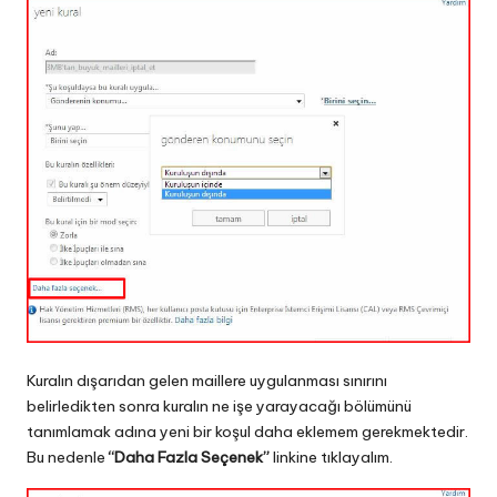
Kuralın dışarıdan gelen maillere uygulanması sınırını
belirledikten sonra kuralın ne işe yarayacağı bölümünü
tanımlamak adına yeni bir koşul daha eklemem gerekmektedir.
Bu nedenle
“Daha Fazla Seçenek”
linkine tıklayalım.