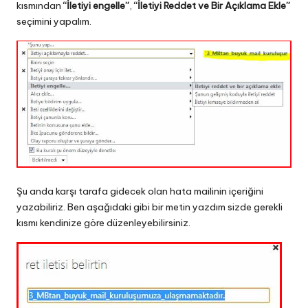
kısmından
“İletiyi engelle”
,
“İletiyi Reddet ve Bir Açıklama Ekle”
seçimini yapalım.
Şu anda karşı tarafa gidecek olan hata mailinin içeriğini
yazabiliriz. Ben aşağıdaki gibi bir metin yazdım sizde gerekli
kısmı kendinize göre düzenleyebilirsiniz.