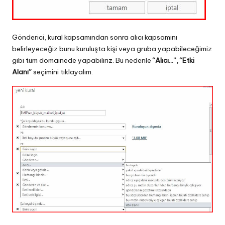
Gönderici, kural kapsamından sonra alıcı kapsamını
belirleyeceğiz bunu kuruluşta kişi veya gruba yapabileceğimiz
gibi tüm domainede yapabiliriz. Bu nedenle
“Alıcı…”, “Etki
Alanı”
seçimini tıklayalım.