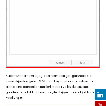
Kuralımızın tamamı aşağıdaki resimdeki gibi görünecektir.
Firma dışından gelen, 3 MB’ tan büyük olan, rizasahan.com
alan adına gönderilen mailleri reddet ve bu durumu mail
göndericisine bildir, durumu seçilen kişiye rapor et şeklinde bir
kural oluştu.