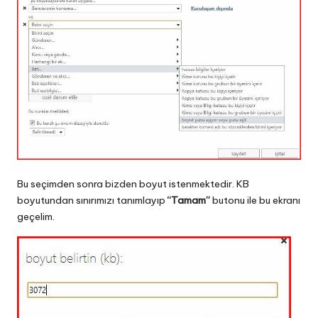
Bu seçimden sonra bizden boyut istenmektedir. KB
boyutundan sınırımızı tanımlayıp
“Tamam”
butonu ile bu ekranı
geçelim.