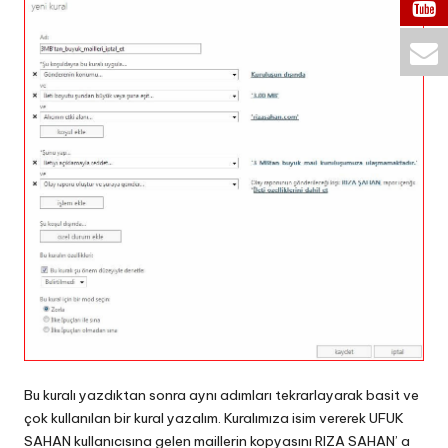
Bu kuralı yazdıktan sonra aynı adımları tekrarlayarak basit ve
çok kullanılan bir kural yazalım. Kuralımıza isim vererek UFUK
SAHAN kullanıcısına gelen maillerin kopyasını RIZA SAHAN’ a