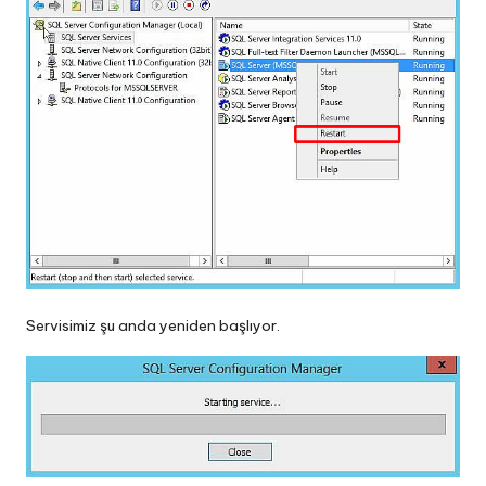
Servisimiz şu anda yeniden başlıyor.