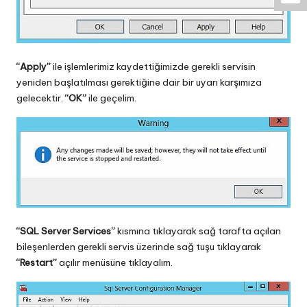
“Apply”
ile işlemlerimiz kaydettiğimizde gerekli servisin
yeniden başlatılması gerektiğine dair bir uyarı karşımıza
gelecektir.
“OK”
ile geçelim.
“SQL Server Services”
kısmına tıklayarak sağ tarafta açılan
bileşenlerden gerekli servis üzerinde sağ tuşu tıklayarak
“Restart”
açılır menüsüne tıklayalım.