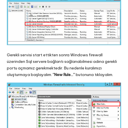
Gerekli servisi start ettikten sonra Windows firewall
üzerinden Sql servere bağlantı sağlanabilmesi adına gerekli
portu açmamız gerekmektedir. Bu nedenle kuralımızı
oluşturmaya başlayalım.
“New Rule…”
butonuna tıklayalım.