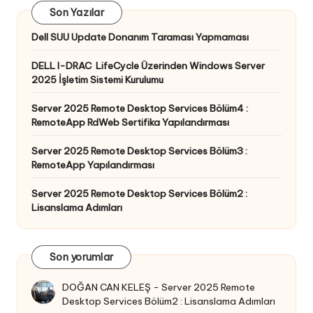
Son Yazılar
Dell SUU Update Donanım Taraması Yapmaması
DELL I-DRAC LifeCycle Üzerinden Windows Server
2025 İşletim Sistemi Kurulumu
Server 2025 Remote Desktop Services Bölüm4 :
RemoteApp RdWeb Sertifika Yapılandırması
Server 2025 Remote Desktop Services Bölüm3 :
RemoteApp Yapılandırması
Server 2025 Remote Desktop Services Bölüm2 :
Lisanslama Adımları
Son yorumlar
DOĞAN CAN KELEŞ
-
Server 2025 Remote
Desktop Services Bölüm2 : Lisanslama Adımları