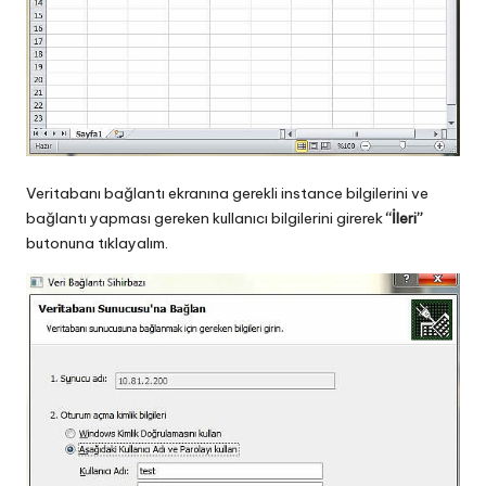
Veritabanı bağlantı ekranına gerekli instance bilgilerini ve
bağlantı yapması gereken kullanıcı bilgilerini girerek
“İleri”
butonuna tıklayalım.