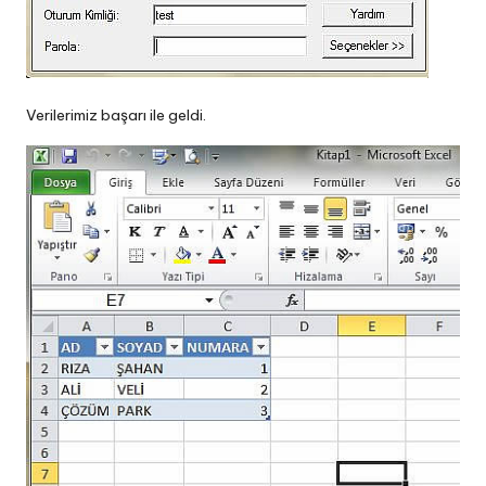
Verilerimiz başarı ile geldi.