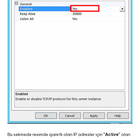
Bu sekmede resimde işaretli olan IP adresler için
“Active”
olan