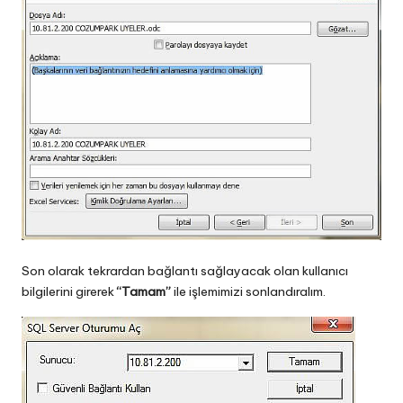
Son olarak tekrardan bağlantı sağlayacak olan kullanıcı
bilgilerini girerek
“Tamam”
ile işlemimizi sonlandıralım.