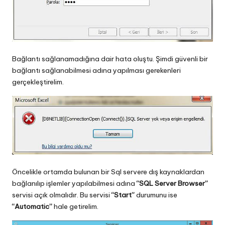
Bağlantı sağlanamadığına dair hata oluştu. Şimdi güvenli bir
bağlantı sağlanabilmesi adına yapılması gerekenleri
gerçekleştirelim.
Öncelikle ortamda bulunan bir Sql servere dış kaynaklardan
bağlanılıp işlemler yapılabilmesi adına
“SQL Server Browser”
servisi açık olmalıdır. Bu servisi
“Start”
durumunu ise
“Automatic”
hale getirelim.