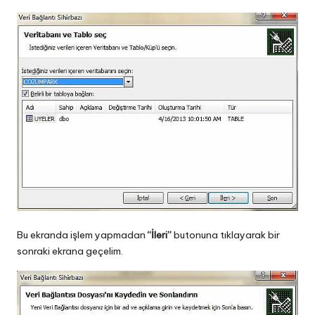
Bu ekranda işlem yapmadan
“İleri”
butonuna tıklayarak bir
sonraki ekrana geçelim.