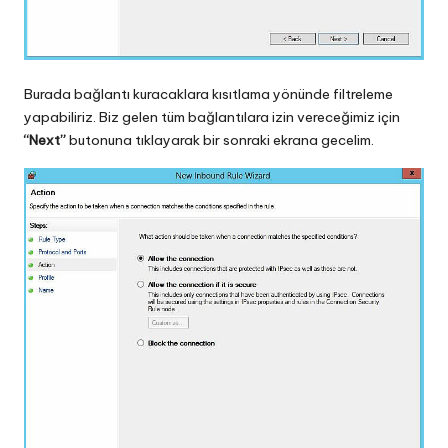
Burada bağlantı kuracaklara kısıtlama yönünde filtreleme
yapabiliriz. Biz gelen tüm bağlantılara izin vereceğimiz için
“Next”
butonuna tıklayarak bir sonraki ekrana gecelim.