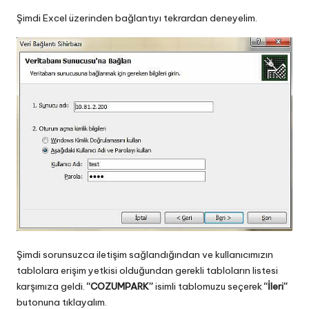
Şimdi Excel üzerinden bağlantıyı tekrardan deneyelim.
Şimdi sorunsuzca iletişim sağlandığından ve kullanıcımızın
tablolara erişim yetkisi olduğundan gerekli tabloların listesi
karşımıza geldi.
“COZUMPARK”
isimli tablomuzu seçerek
“İleri”
butonuna tıklayalım.