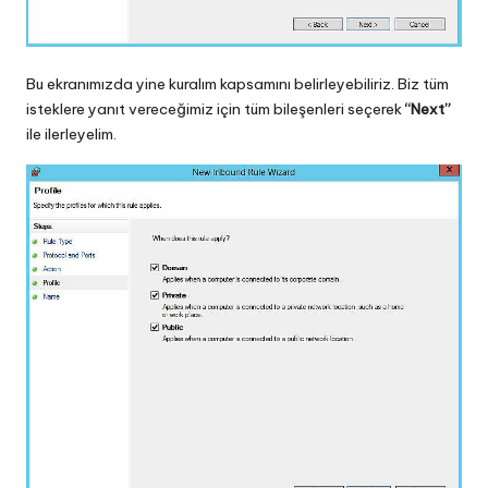
Bu ekranımızda yine kuralım kapsamını belirleyebiliriz. Biz tüm
isteklere yanıt vereceğimiz için tüm bileşenleri seçerek
“Next”
ile ilerleyelim.