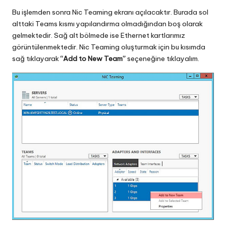
Bu işlemden sonra Nic Teaming ekranı açılacaktır. Burada sol
alttaki Teams kısmı yapılandırma olmadığından boş olarak
gelmektedir. Sağ alt bölmede ise Ethernet kartlarımız
görüntülenmektedir. Nic Teaming oluşturmak için bu kısımda
sağ tıklayarak
“Add to New Team”
seçeneğine tıklayalım.