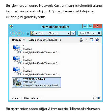
Bu işlemlerden sonra Network Kartlarımızın listelendiği alana
bizim ismini vererek oluşturduğumuz Teama ait bileşenin
eklendiğini görebiliyoruz.
Bu aşamadan sonra diğer 3 kartımızda
“Microsoft Network