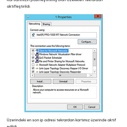
aktifleştirildi.
Üzerindeki en son ip adresi tekrardan kartımız üzerinde aktif
edildi.