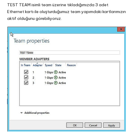
TEST TEAM isimli team üzerine tıkladığımızda 3 adet
Ethernet kartı ile oluşturduğumuz team yapımdaki kartlarımızın
aktif olduğunu görebiliyoruz.