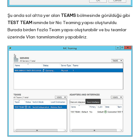
Şu anda sol altta yer alan
TEAMS
bölmesinde görüldüğü gibi
TEST TEAM
isminde bir Nic Teaming yapısı oluşturuldu.
Burada birden fazla Team yapısı oluşturabilir ve bu teamlar
üzerinde Vlan tanımlamaları yapabiliriz.