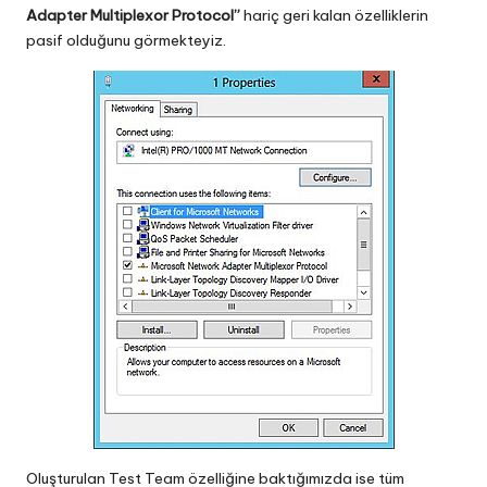
Adapter Multiplexor Protocol”
hariç geri kalan özelliklerin
pasif olduğunu görmekteyiz.
Oluşturulan Test Team özelliğine baktığımızda ise tüm