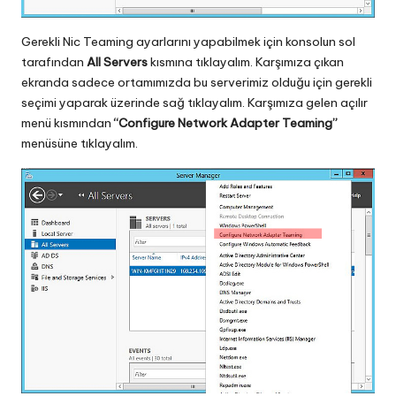
Gerekli Nic Teaming ayarlarını yapabilmek için konsolun sol
tarafından
All Servers
kısmına tıklayalım. Karşımıza çıkan
ekranda sadece ortamımızda bu serverimiz olduğu için gerekli
seçimi yaparak üzerinde sağ tıklayalım. Karşımıza gelen açılır
menü kısmından
“Configure Network Adapter Teaming”
menüsüne tıklayalım.