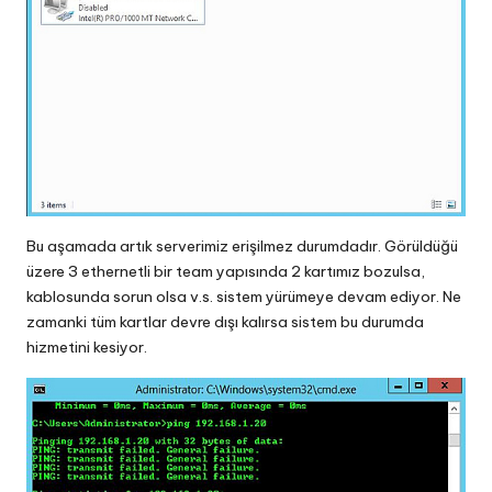
Bu aşamada artık serverimiz erişilmez durumdadır. Görüldüğü
üzere 3 ethernetli bir team yapısında 2 kartımız bozulsa,
kablosunda sorun olsa v.s. sistem yürümeye devam ediyor. Ne
zamanki tüm kartlar devre dışı kalırsa sistem bu durumda
hizmetini kesiyor.