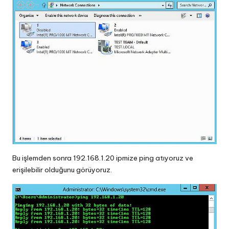
Bu işlemden sonra 192.168.1.20 ipmize ping atıyoruz ve
erişilebilir olduğunu görüyoruz.