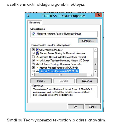
özelliklerin aktif olduğunu görebilmekteyiz.
Şimdi bu Team yapımıza tekrardan ip adresi atayalım.