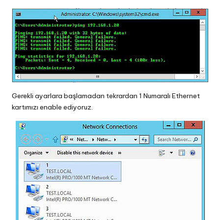
Gerekli ayarlara başlamadan tekrardan 1 Numaralı Ethernet
kartımızı enable ediyoruz.