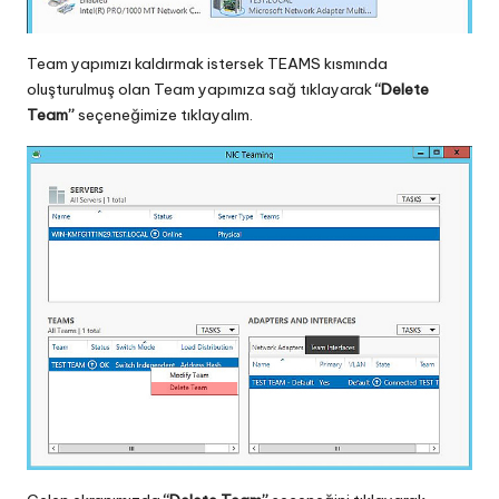
Team yapımızı kaldırmak istersek TEAMS kısmında
oluşturulmuş olan Team yapımıza sağ tıklayarak
“Delete
Team”
seçeneğimize tıklayalım.