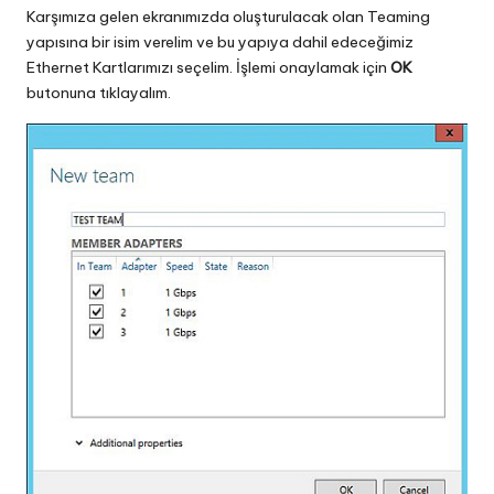
Karşımıza gelen ekranımızda oluşturulacak olan Teaming
yapısına bir isim verelim ve bu yapıya dahil edeceğimiz
Ethernet Kartlarımızı seçelim. İşlemi onaylamak için
OK
butonuna tıklayalım.