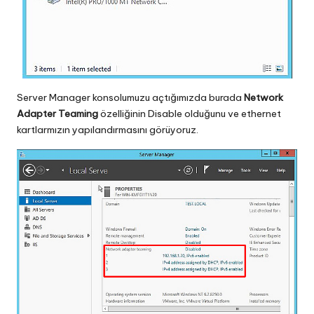
Server Manager konsolumuzu açtığımızda burada
Network
Adapter Teaming
özelliğinin Disable olduğunu ve ethernet
kartlarmızın yapılandırmasını görüyoruz.