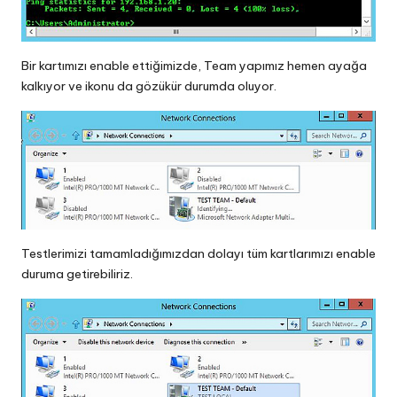
Bir kartımızı enable ettiğimizde, Team yapımız hemen ayağa
kalkıyor ve ikonu da gözükür durumda oluyor.
Testlerimizi tamamladığımızdan dolayı tüm kartlarımızı enable
duruma getirebiliriz.