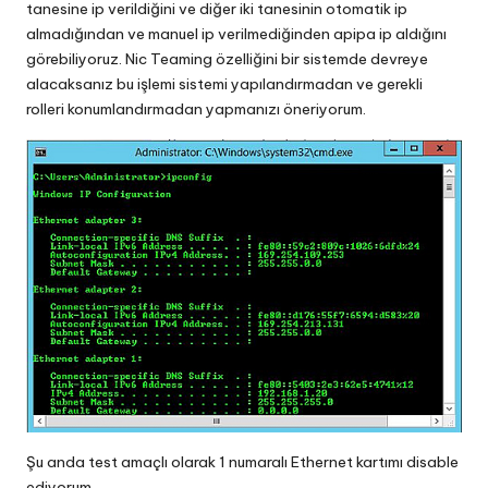
tanesine ip verildiğini ve diğer iki tanesinin otomatik ip
almadığından ve manuel ip verilmediğinden apipa ip aldığını
görebiliyoruz. Nic Teaming özelliğini bir sistemde devreye
alacaksanız bu işlemi sistemi yapılandırmadan ve gerekli
rolleri konumlandırmadan yapmanızı öneriyorum.
Şu anda test amaçlı olarak 1 numaralı Ethernet kartımı disable
ediyorum.