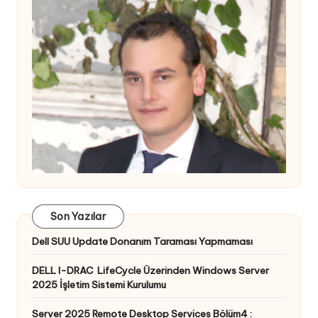
Son Yazılar
Dell SUU Update Donanım Taraması Yapmaması
DELL I-DRAC LifeCycle Üzerinden Windows Server
2025 İşletim Sistemi Kurulumu
Server 2025 Remote Desktop Services Bölüm4 :