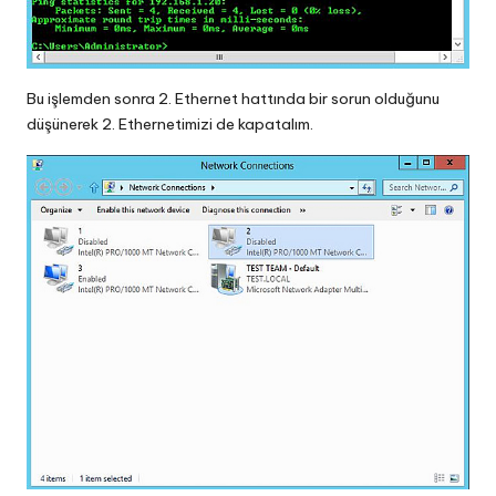
Bu işlemden sonra 2. Ethernet hattında bir sorun olduğunu
düşünerek 2. Ethernetimizi de kapatalım.