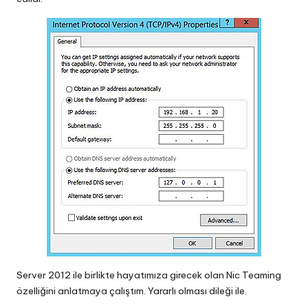
Server 2012 ile birlikte hayatımıza girecek olan Nic Teaming
özelliğini anlatmaya çalıştım. Yararlı olması dileği ile.