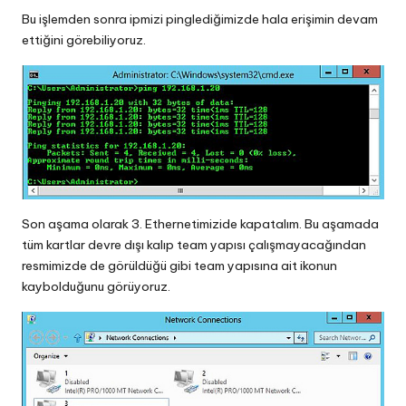
Bu işlemden sonra ipmizi pinglediğimizde hala erişimin devam
ettiğini görebiliyoruz.
Son aşama olarak 3. Ethernetimizide kapatalım. Bu aşamada
tüm kartlar devre dışı kalıp team yapısı çalışmayacağından
resmimizde de görüldüğü gibi team yapısına ait ikonun
kaybolduğunu görüyoruz.