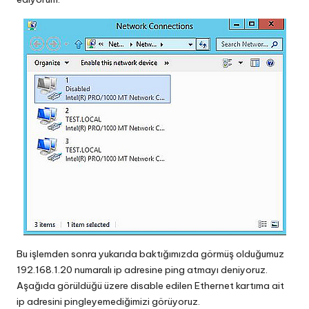
Bu işlemden sonra yukarıda baktığımızda görmüş olduğumuz
192.168.1.20 numaralı ip adresine ping atmayı deniyoruz.
Aşağıda görüldüğü üzere disable edilen Ethernet kartıma ait
ip adresini pingleyemediğimizi görüyoruz.