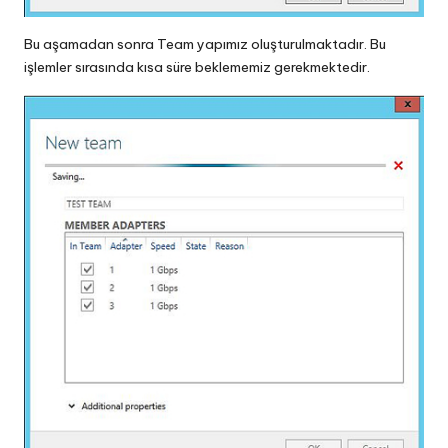
Bu aşamadan sonra Team yapımız oluşturulmaktadır. Bu
işlemler sırasında kısa süre beklememiz gerekmektedir.