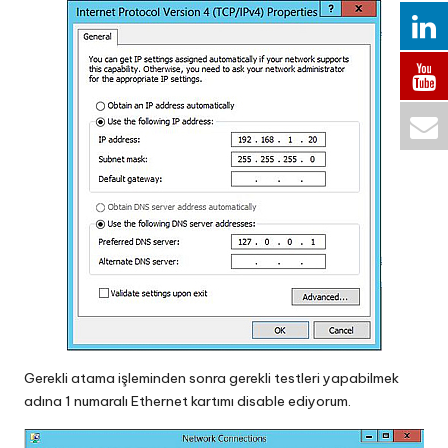
Gerekli atama işleminden sonra gerekli testleri yapabilmek
adına 1 numaralı Ethernet kartımı disable ediyorum.