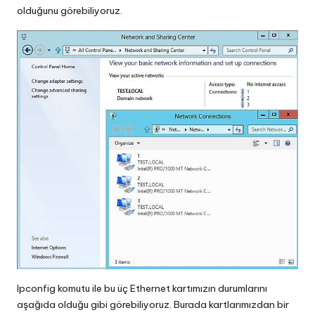
olduğunu görebiliyoruz.
Ipconfig komutu ile bu üç Ethernet kartımızın durumlarını
aşağıda olduğu gibi görebiliyoruz. Burada kartlarımızdan bir