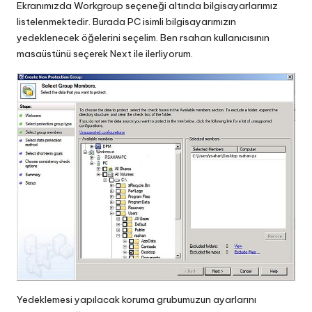
Ekranımızda Workgroup seçeneği altında bilgisayarlarımız
listelenmektedir. Burada PC isimli bilgisayarımızın
yedeklenecek öğelerini seçelim. Ben rsahan kullanıcısının
masaüstünü seçerek Next ile ilerliyorum.
Yedeklemesi yapılacak koruma grubumuzun ayarlarını