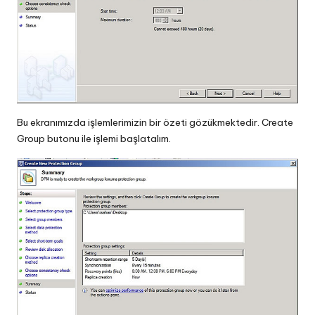
Bu ekranımızda işlemlerimizin bir özeti gözükmektedir. Create
Group butonu ile işlemi başlatalım.