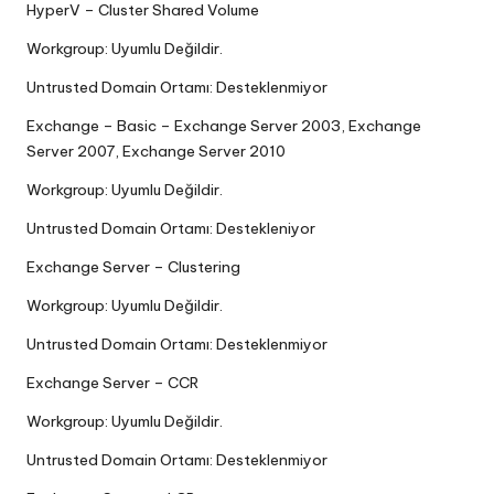
HyperV – Cluster Shared Volume
Workgroup: Uyumlu Değildir.
Untrusted Domain Ortamı: Desteklenmiyor
Exchange – Basic – Exchange Server 2003, Exchange
Server 2007, Exchange Server 2010
Workgroup: Uyumlu Değildir.
Untrusted Domain Ortamı: Destekleniyor
Exchange Server – Clustering
Workgroup: Uyumlu Değildir.
Untrusted Domain Ortamı: Desteklenmiyor
Exchange Server – CCR
Workgroup: Uyumlu Değildir.
Untrusted Domain Ortamı: Desteklenmiyor