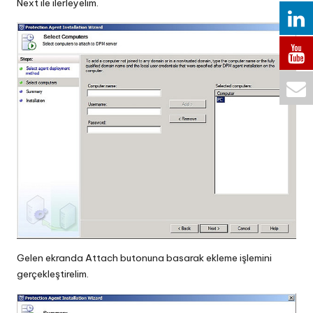
Next ile ilerleyelim.
Gelen ekranda Attach butonuna basarak ekleme işlemini
gerçekleştirelim.