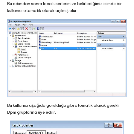
Bu adımdan sonra local userlerimize belirlediğimiz isimde bir
kullanıcı otomatik olarak açılmış olur.
Bu kullanıcı aşağıda görüldüğü gibi otomatik olarak gerekli
Dpm gruplarına üye edilir.