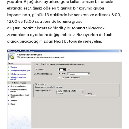
yapalım. Aşağıdaki ayarlara göre kullanıcımızın bir önceki
ekranda seçtiğimiz öğeleri 5 günlük bir koruma grubu
kapsamında, günlük 15 dakikada bir senkronize edilecek 8:00,
12:00 ve 18:00 saatlerinde koruma grubu
oluşturulacaktır.İstersek Modify butonuna tıklayarak
zamanlama ayarlarını değiştirebiliriz. Biz ayarları default
olarak bırakacağımızdan Next butonu ile ilerleyelim.