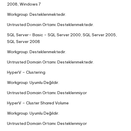
2008, Windows 7
Workgroup: Desteklenmektedir.
Untrusted Domain Ortamı: Desteklenmektedir.
SQL Server– Basic – SQL Server 2000, SQL Server 2005,
SQL Server 2008
Workgroup: Desteklenmektedir.
Untrusted Domain Ortamı: Desteklenmektedir.
HyperV – Clustering
Workgroup: Uyumlu Değildir.
Untrusted Domain Ortamı: Desteklenmiyor
HyperV – Cluster Shared Volume
Workgroup: Uyumlu Değildir.
Untrusted Domain Ortamı: Desteklenmiyor