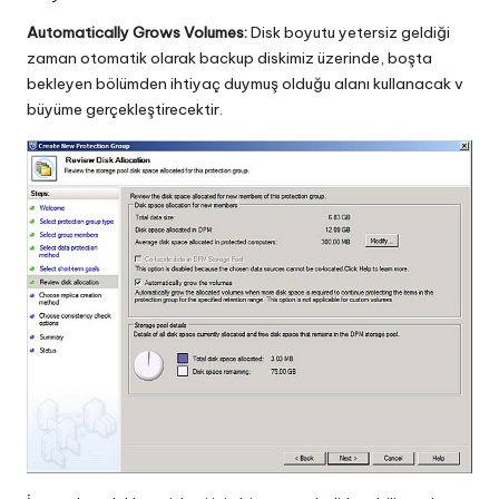
Automatically Grows Volumes:
Disk boyutu yetersiz geldiği
zaman otomatik olarak backup diskimiz üzerinde, boşta
bekleyen bölümden ihtiyaç duymuş olduğu alanı kullanacak v
büyüme gerçekleştirecektir.