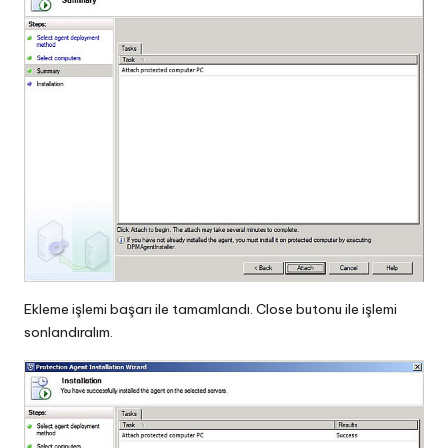
Ekleme işlemi başarı ile tamamlandı. Close butonu ile işlemi
sonlandıralım.