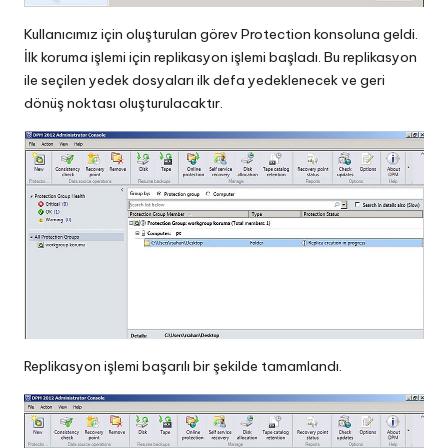
Kullanıcımız için oluşturulan görev Protection konsoluna geldi.
İlk koruma işlemi için replikasyon işlemi başladı. Bu replikasyon
ile seçilen yedek dosyaları ilk defa yedeklenecek ve geri
dönüş noktası oluşturulacaktır.
Replikasyon işlemi başarılı bir şekilde tamamlandı.