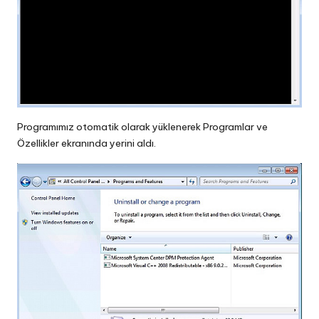
Programımız otomatik olarak yüklenerek Programlar ve
Özellikler ekranında yerini aldı.