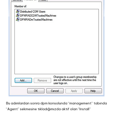
Bu adımlardan sonra dpm konsolunda “management” tabında
“Agent” sekmesine tıkladığımızda aktif olan “Install”