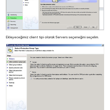
Ekleyeceğimiz client tipi olarak Servers seçeneğini seçelim.