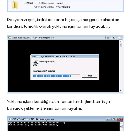
Dosyamızı çalıştırdıktan sonra hiçbir işleme gerek kalmadan
kendisi otomatik olarak yükleme işini tamamlayacaktır.
Yükleme işlemi kendiliğinden tamamlandı. Şimdi bir tuşa
basarak yükleme işlemini tamamlayalım.