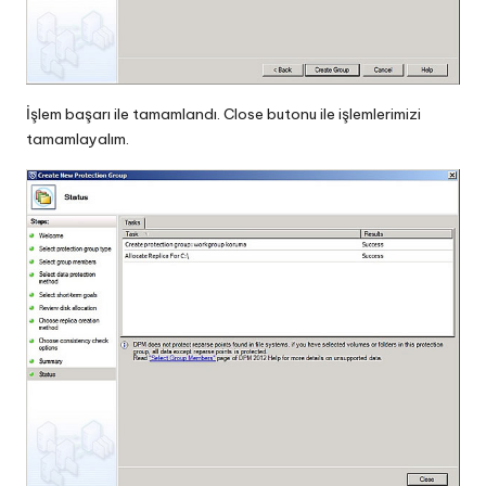
İşlem başarı ile tamamlandı. Close butonu ile işlemlerimizi
tamamlayalım.