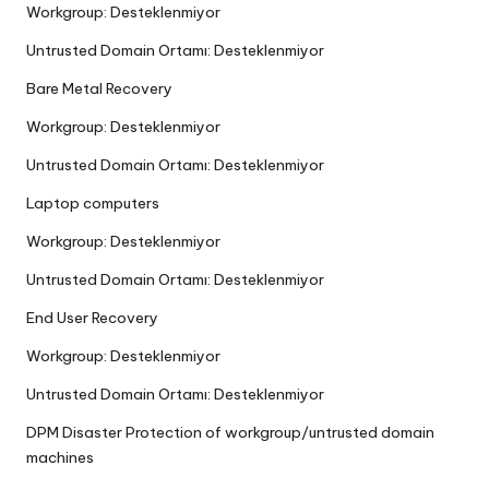
Workgroup: Desteklenmiyor
Untrusted Domain Ortamı: Desteklenmiyor
Bare Metal Recovery
Workgroup: Desteklenmiyor
Untrusted Domain Ortamı: Desteklenmiyor
Laptop computers
Workgroup: Desteklenmiyor
Untrusted Domain Ortamı: Desteklenmiyor
End User Recovery
Workgroup: Desteklenmiyor
Untrusted Domain Ortamı: Desteklenmiyor
DPM Disaster Protection of workgroup/untrusted domain
machines