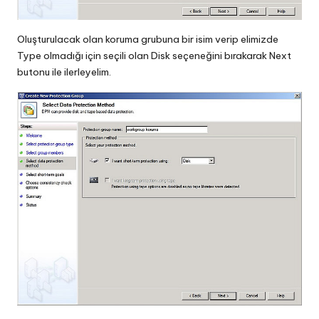
Oluşturulacak olan koruma grubuna bir isim verip elimizde
Type olmadığı için seçili olan Disk seçeneğini bırakarak Next
butonu ile ilerleyelim.