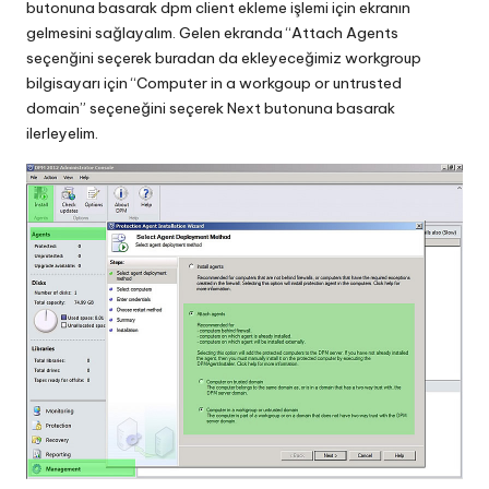
butonuna basarak dpm client ekleme işlemi için ekranın
gelmesini sağlayalım. Gelen ekranda “Attach Agents
seçenğini seçerek buradan da ekleyeceğimiz workgroup
bilgisayarı için “Computer in a workgoup or untrusted
domain” seçeneğini seçerek Next butonuna basarak
ilerleyelim.