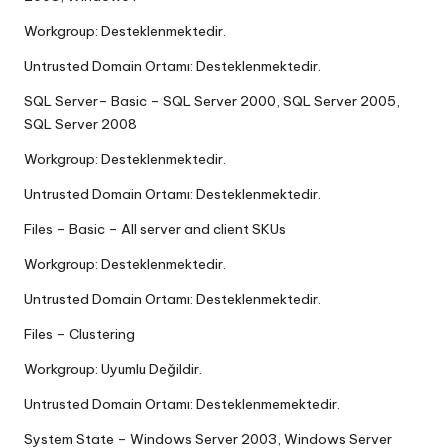
Workgroup: Desteklenmektedir.
Untrusted Domain Ortamı: Desteklenmektedir.
SQL Server– Basic – SQL Server 2000, SQL Server 2005,
SQL Server 2008
Workgroup: Desteklenmektedir.
Untrusted Domain Ortamı: Desteklenmektedir.
Files – Basic – All server and client SKUs
Workgroup: Desteklenmektedir.
Untrusted Domain Ortamı: Desteklenmektedir.
Files – Clustering
Workgroup: Uyumlu Değildir.
Untrusted Domain Ortamı: Desteklenmemektedir.
System State – Windows Server 2003, Windows Server