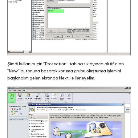
Şimdi kullanıcı için “Protection” tabına tıklayınca aktif olan
“New” butonuna basarak koruma grubu oluşturma işlemini
başlatalım gelen ekranda Next ile ilerleyelim.