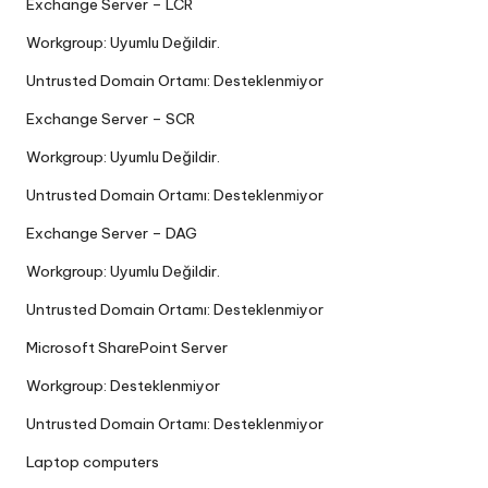
Exchange Server – LCR
Workgroup: Uyumlu Değildir.
Untrusted Domain Ortamı: Desteklenmiyor
Exchange Server – SCR
Workgroup: Uyumlu Değildir.
Untrusted Domain Ortamı: Desteklenmiyor
Exchange Server – DAG
Workgroup: Uyumlu Değildir.
Untrusted Domain Ortamı: Desteklenmiyor
Microsoft SharePoint Server
Workgroup: Desteklenmiyor
Untrusted Domain Ortamı: Desteklenmiyor
Laptop computers