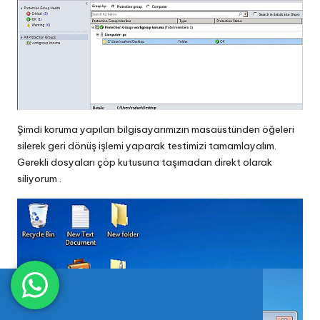
Şimdi koruma yapılan bilgisayarımızın masaüstünden öğeleri
silerek geri dönüş işlemi yaparak testimizi tamamlayalım.
Gerekli dosyaları çöp kutusuna taşımadan direkt olarak
siliyorum .