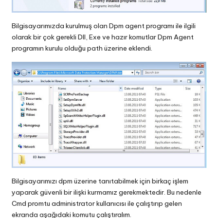
Bilgisayarımızda kurulmuş olan Dpm agent programı ile ilgili
olarak bir çok gerekli Dll, Exe ve hazır komutlar Dpm Agent
programın kurulu olduğu path üzerine eklendi.
Bilgisayarımızı dpm üzerine tanıtabilmek için birkaç işlem
yaparak güvenli bir ilişki kurmamız gerekmektedir. Bu nedenle
Cmd promtu administrator kullanıcısı ile çalıştırıp gelen
ekranda aşağıdaki komutu çalıştıralım.