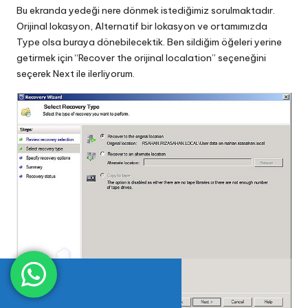
Bu ekranda yedeği nere dönmek istediğimiz sorulmaktadır.
Orijinal lokasyon, Alternatif bir lokasyon ve ortamımızda
Type olsa buraya dönebilecektik. Ben sildiğim öğeleri yerine
getirmek için “Recover the orijinal localation” seçeneğini
seçerek Next ile ilerliyorum.