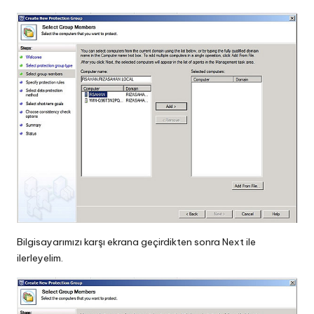
Bilgisayarımızı karşı ekrana geçirdikten sonra Next ile
ilerleyelim.