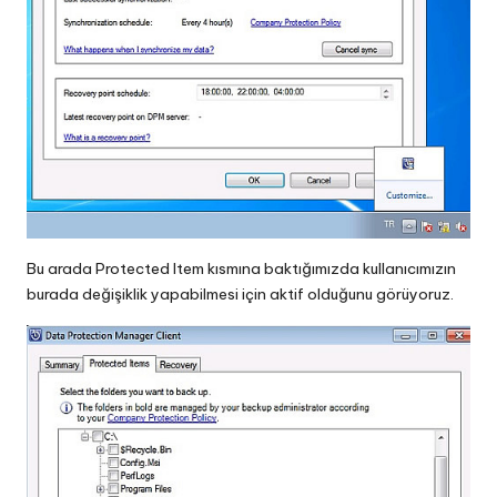
Bu arada Protected Item kısmına baktığımızda kullanıcımızın
burada değişiklik yapabilmesi için aktif olduğunu görüyoruz.