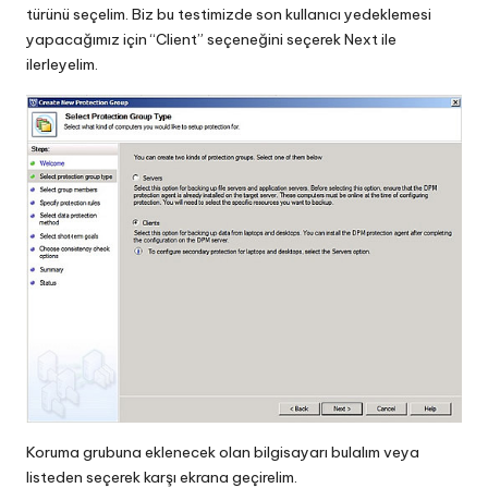
türünü seçelim. Biz bu testimizde son kullanıcı yedeklemesi
yapacağımız için “Client” seçeneğini seçerek Next ile
ilerleyelim.
Koruma grubuna eklenecek olan bilgisayarı bulalım veya
listeden seçerek karşı ekrana geçirelim.