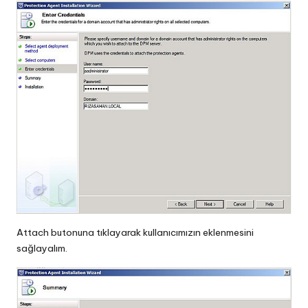
Attach butonuna tıklayarak kullanıcımızın eklenmesini
sağlayalım.