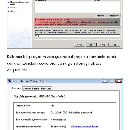
Kullanıcı bilgisayarımızda şu anda ilk replika tamamlanarak
senkronize işlemi sona erdi ve ilk geri dönüş noktası
oluşturuldu.