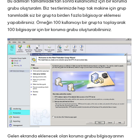
Bu adımları tamamladıktan sonra kullanıcımız için bir koruma
grubu oluşturalım. Biz testlerimizde hep tak makine için grup
tanımladık siz bir grupta birden fazla bilgisayar eklemesi
yapabilirsiniz. Örneğin 100 kullanıcıyı bir grupta toplayarak
100 bilgisayar için bir koruma grubu oluşturabilirsiniz.
Gelen ekranda eklenecek olan koruma grubu bilgisayarının