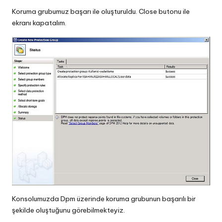
Koruma grubumuz başarı ile oluşturuldu. Close butonu ile
ekranı kapatalım.
Konsolumuzda Dpm üzerinde koruma grubunun başarılı bir
şekilde oluştuğunu görebilmekteyiz.