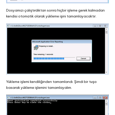
Dosyamızı çalıştırdıktan sonra hiçbir işleme gerek kalmadan
kendisi otomatik olarak yükleme işini tamamlayacaktır.
Yükleme işlemi kendiliğinden tamamlandı. Şimdi bir tuşa
basarak yükleme işlemini tamamlayalım.