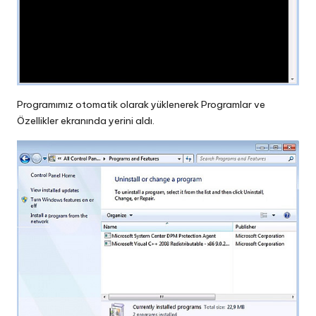
Programımız otomatik olarak yüklenerek Programlar ve
Özellikler ekranında yerini aldı.