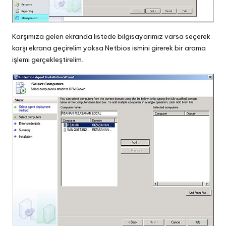
Karşımıza gelen ekranda listede bilgisayarımız varsa seçerek
karşı ekrana geçirelim yoksa Netbios ismini girerek bir arama
işlemi gerçekleştirelim.