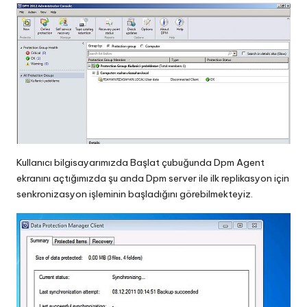
Kullanıcı bilgisayarımızda Başlat çubuğunda Dpm Agent
ekranını açtığımızda şu anda Dpm server ile ilk replikasyon için
senkronizasyon işleminin başladığını görebilmekteyiz.