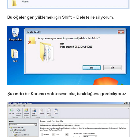
Bu öğeler geri yüklemek için Shift + Delete ile siliyorum.
Şu anda bir Koruma noktasının oluşturulduğunu görebiliyoruz.