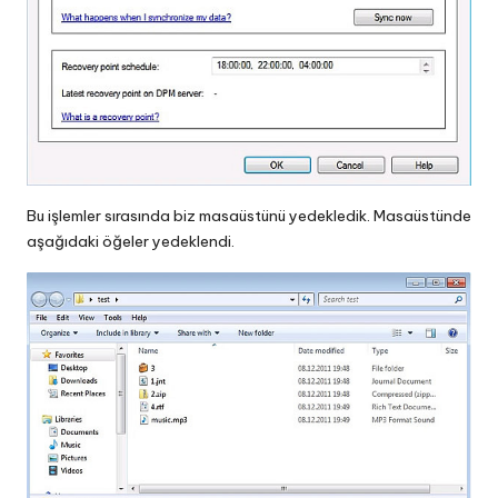
Bu işlemler sırasında biz masaüstünü yedekledik. Masaüstünde
aşağıdaki öğeler yedeklendi.