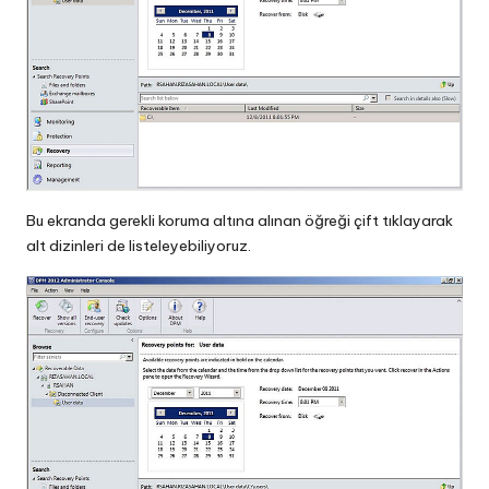
Bu ekranda gerekli koruma altına alınan öğreği çift tıklayarak
alt dizinleri de listeleyebiliyoruz.