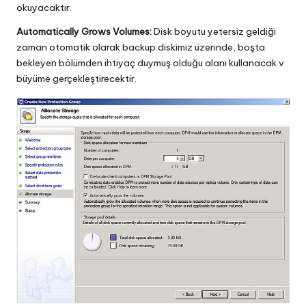
okuyacaktır.
Automatically Grows Volumes:
Disk boyutu yetersiz geldiği
zaman otomatik olarak backup diskimiz üzerinde, boşta
bekleyen bölümden ihtiyaç duymuş olduğu alanı kullanacak v
büyüme gerçekleştirecektir.