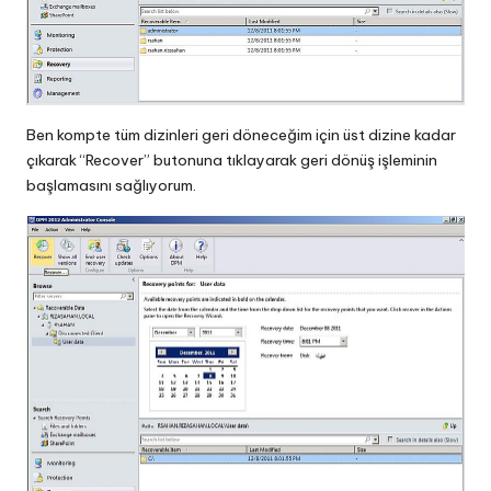
Ben kompte tüm dizinleri geri döneceğim için üst dizine kadar
çıkarak “Recover” butonuna tıklayarak geri dönüş işleminin
başlamasını sağlıyorum.