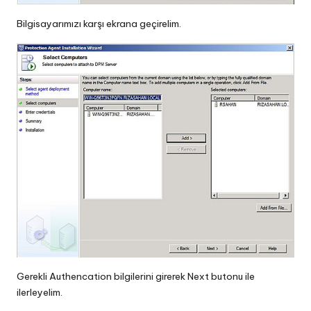
Bilgisayarımızı karşı ekrana geçirelim.
Gerekli Authencation bilgilerini girerek Next butonu ile
ilerleyelim.