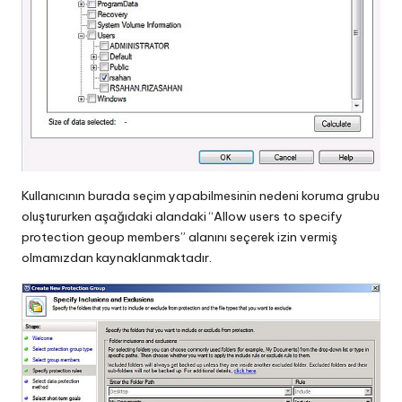
Kullanıcının burada seçim yapabilmesinin nedeni koruma grubu
oluştururken aşağıdaki alandaki “Allow users to specify
protection geoup members” alanını seçerek izin vermiş
olmamızdan kaynaklanmaktadır.