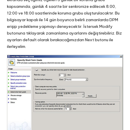
kapsamında, günlük 4 saatte bir senkronize edilecek 8:00,
12:00 ve 18:00 saatlerinde koruma grubu oluşturulacaktır. Bu
bilgisayar kapalı ile 14 gün boyunca belirli zamanlarda DPM
erişip yedekleme yapmayı deneyecektir. İstersek Modify
butonuna tıklayarak zamanlama ayarlarını değiştirebiliriz. Biz
ayarları default olarak bırakacağımızdan Next butonu ile
ilerleyelim.