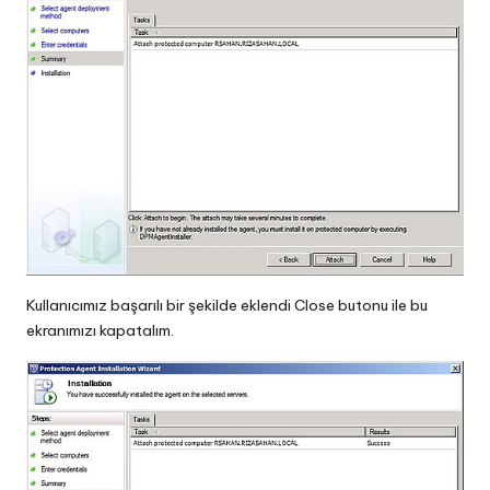
Kullanıcımız başarılı bir şekilde eklendi Close butonu ile bu
ekranımızı kapatalım.