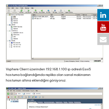
Vsphere Client üzerinden 192.168.1.100 ip adresli Esxi5
hostuma bağlandığımda replika olan sanal makinamın
hostumun altına eklendiğini görüyoruz.