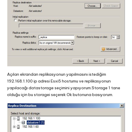
Açılan ekrandan replikasyonun yapılmasını istediğim
192.168.1.100 ip adresi Esxi5 hostumu ve replikasyonun
yapılacağı datastorage seçimini yapıyorum.Storage 1 tane
olduğu için bu storagei seçerek Ok butonuna basıyorum.