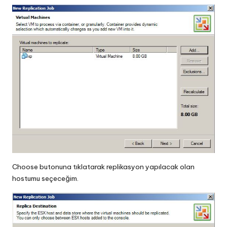
Choose butonuna tıklatarak replikasyon yapılacak olan
hostumu seçeceğim.