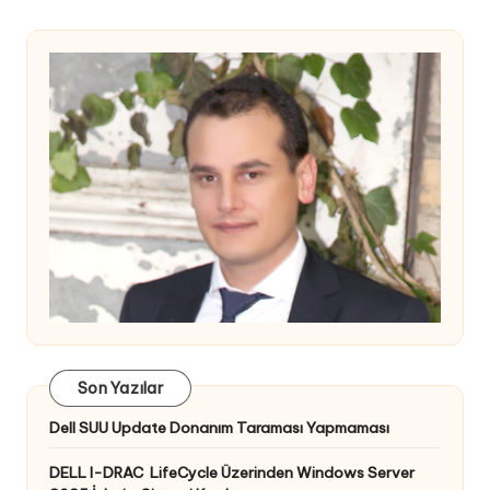
Son Yazılar
Dell SUU Update Donanım Taraması Yapmaması
DELL I-DRAC LifeCycle Üzerinden Windows Server