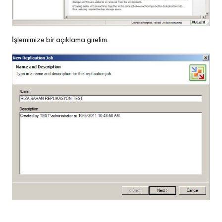
İşlemimize bir açıklama girelim.