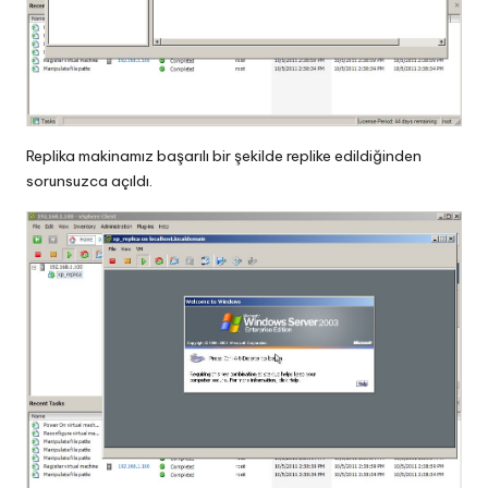
Replika makinamız başarılı bir şekilde replike edildiğinden
sorunsuzca açıldı.