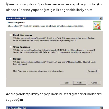
İşlemimizin yapılacağı ortamı seçelim ben replikasyonu başka
bir host üzerine yapacağım için ilk seçenekle ilerliyorum.
Add diyerek replikasyon yapılmasını istediğim sanal makinamı
seçeceğim.