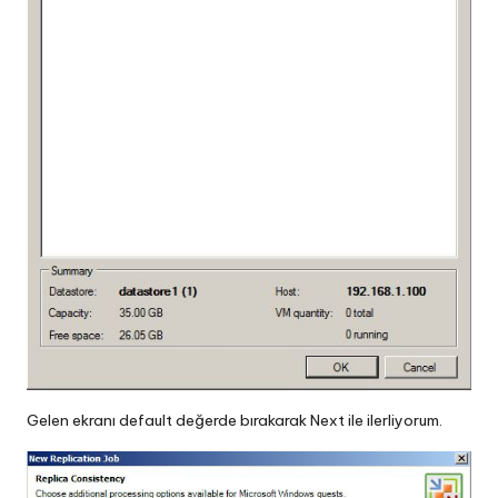
Gelen ekranı default değerde bırakarak Next ile ilerliyorum.