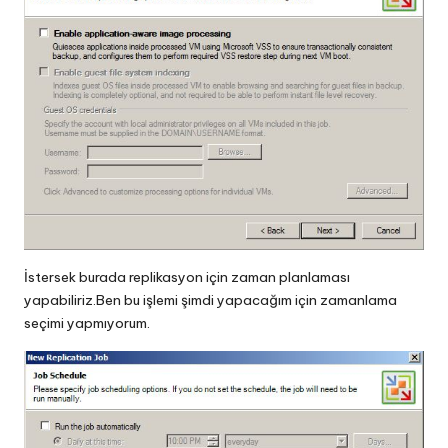
İstersek burada replikasyon için zaman planlaması
yapabiliriz.Ben bu işlemi şimdi yapacağım için zamanlama
seçimi yapmıyorum.