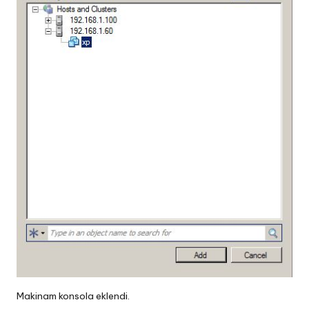
Makinam konsola eklendi.