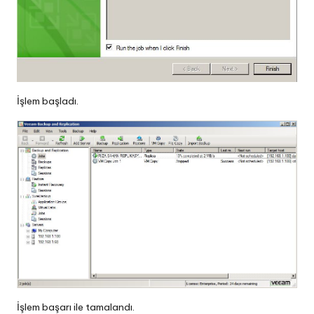
İşlem başladı.
İşlem başarı ile tamalandı.