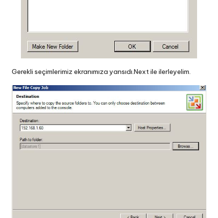
Gerekli seçimlerimiz ekranımıza yansıdı.Next ile ilerleyelim.