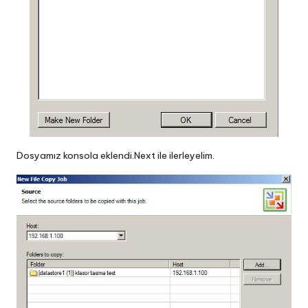
Dosyamız konsola eklendi.Next ile ilerleyelim.