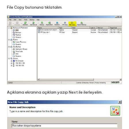
File Copy butonuna tıklatalım.
Açıklama ekranına açıklam yazıp Next ile ilerleyelim.