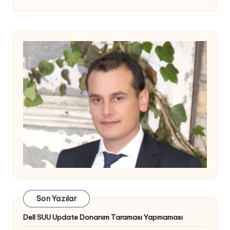
Son Yazılar
Dell SUU Update Donanım Taraması Yapmaması