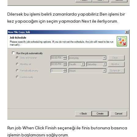
Dilersek bu işlemi belirli zamanlarda yapabiliriz.Ben işlemi bir
kez yapacağım için seçim yapmadan Next ile ilerliyorum.
Run job When Click Finish seçeneği ile finis butonuna basınca
işlemin başlamasını sağlıyorum.