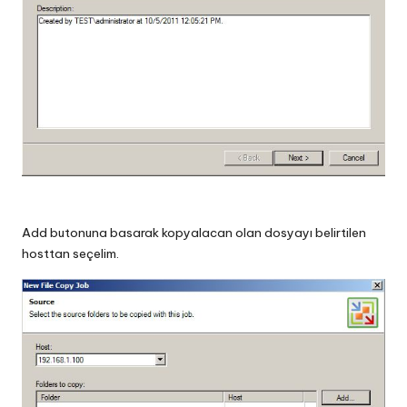
Add butonuna basarak kopyalacan olan dosyayı belirtilen
hosttan seçelim.