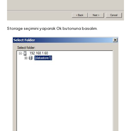
Storage seçimini yaparak Ok butonuna basalım.