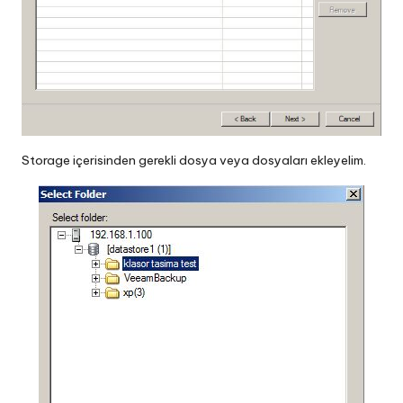
Storage içerisinden gerekli dosya veya dosyaları ekleyelim.