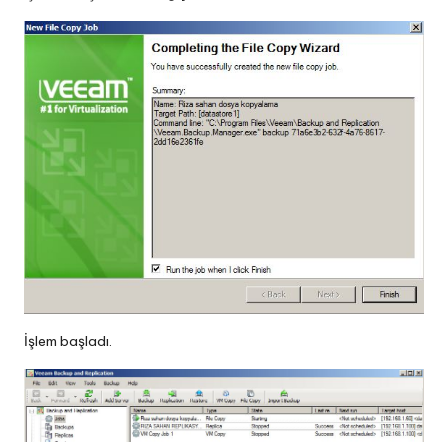
İşlem başladı.