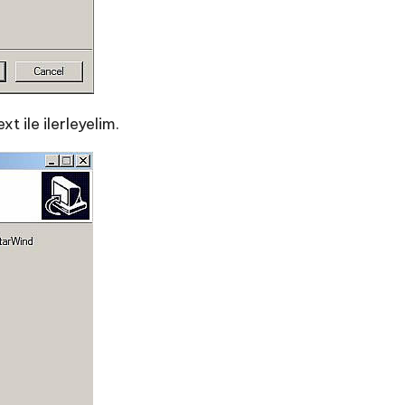
 ile ilerleyelim.