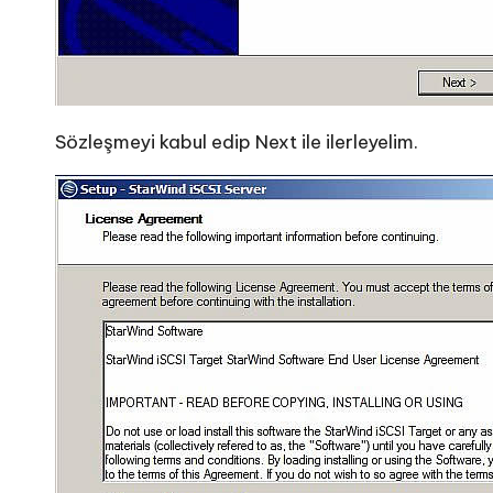
Sözleşmeyi kabul edip Next ile ilerleyelim.