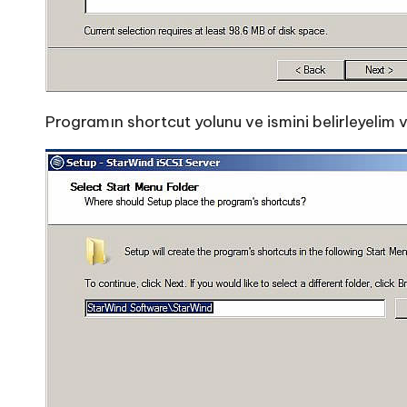
Programın shortcut yolunu ve ismini belirleyelim ve