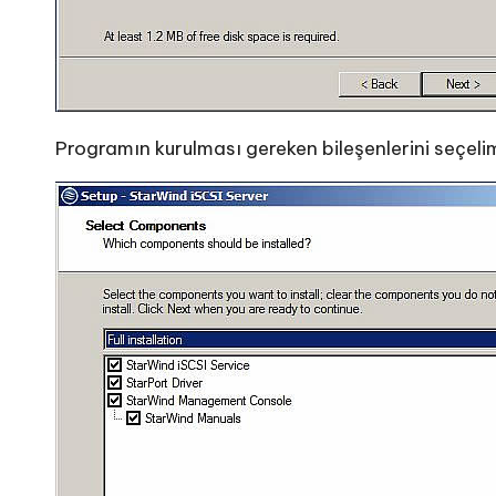
Programın kurulması gereken bileşenlerini seçelim 