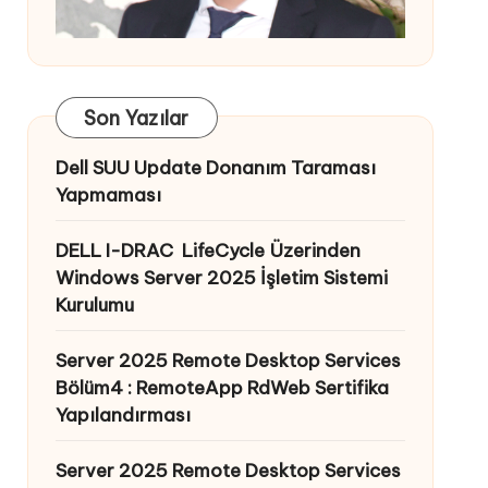
Son Yazılar
Dell SUU Update Donanım Taraması
Yapmaması
DELL I-DRAC LifeCycle Üzerinden
Windows Server 2025 İşletim Sistemi
Kurulumu
Server 2025 Remote Desktop Services
Bölüm4 : RemoteApp RdWeb Sertifika
Yapılandırması
Server 2025 Remote Desktop Services