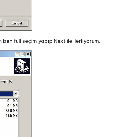
ben full seçim yapıp Next ile ilerliyorum.