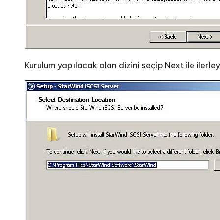
Kurulum yapılacak olan dizini seçip Next ile ilerley