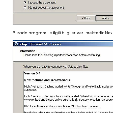
Burada program ile ilgili bilgiler verilmektedir.Next