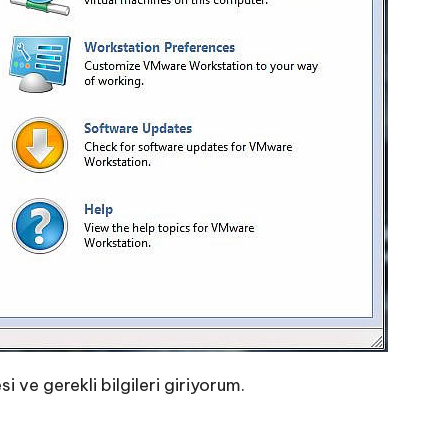
 ve gerekli bilgileri giriyorum.