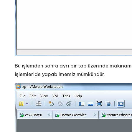
Bu işlemden sonra ayrı bir tab üzerinde makinam
işlemleride yapabilmemiz mümkündür.