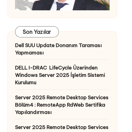
Son Yazılar
Dell SUU Update Donanım Taraması
Yapmaması
DELL I-DRAC LifeCycle Üzerinden
Windows Server 2025 İşletim Sistemi
Kurulumu
Server 2025 Remote Desktop Services
Bölüm4 : RemoteApp RdWeb Sertifika
Yapılandırması
Server 2025 Remote Desktop Services