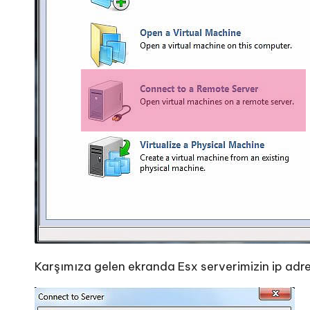
Karşımıza gelen ekranda Esx serverimizin ip adresi