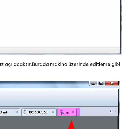
ız açılacaktır.Burada makina üzerinde editleme gibi