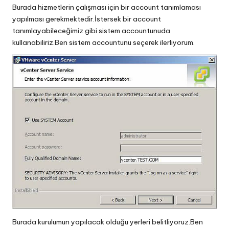
Burada hizmetlerin çalışması için bir account tanımlaması
yapılması gerekmektedir.İstersek bir account
tanımlayabileceğimiz gibi sistem accountunuda
kullanabiliriz.Ben sistem accountunu seçerek ilerliyorum.
Burada kurulumun yapılacak olduğu yerleri belitliyoruz.Ben