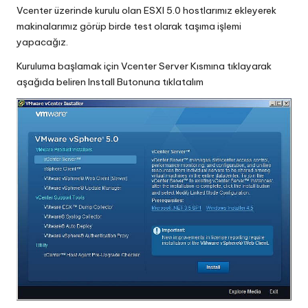
Vcenter üzerinde kurulu olan ESXI 5.0 hostlarımız ekleyerek
makinalarımız görüp birde test olarak taşıma işlemi
yapacağız.
Kuruluma başlamak için Vcenter Server Kısmına tıklayarak
aşağıda beliren Install Butonuna tıklatalım