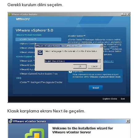
Gerekli kurulum dilini seçelim.
Klasik karşılama ekranı Next ile geçelim.