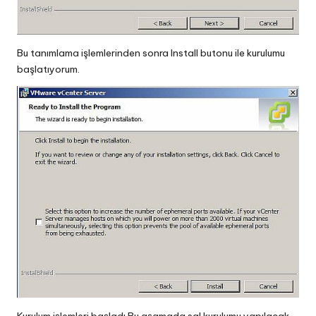
Bu tanımlama işlemlerinden sonra Install butonu ile kurulumu
başlatıyorum.