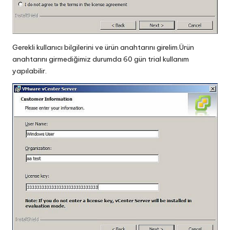
Gerekli kullanıcı bilgilerini ve ürün anahtarını girelim.Ürün
anahtarını girmediğimiz durumda 60 gün trial kullanım
yapılabilir.