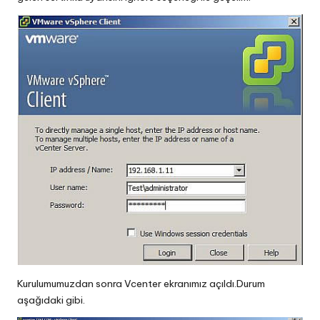
Kurulumumuzdan sonra Vcenter ekranımız açıldı.Durum
aşağıdaki gibi.