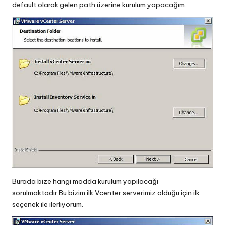
default olarak gelen path üzerine kurulum yapacağım.
Burada bize hangi modda kurulum yapılacağı
sorulmaktadır.Bu bizim ilk Vcenter serverimiz olduğu için ilk
seçenek ile ilerliyorum.