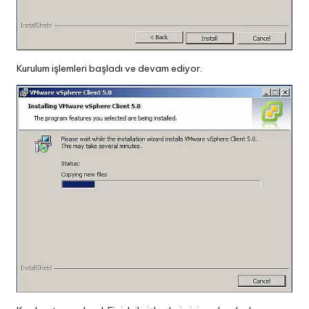
Kurulum işlemleri başladı ve devam ediyor.