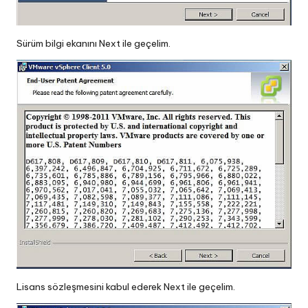
Sürüm bilgi ekanını Next ile geçelim.
Lisans sözleşmesini kabul ederek Next ile geçelim.