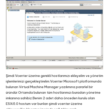
Şimdi Vcenter üzerine gerekli hostlarımızı ekleyelim ve yönetim
işlemlerimizi gerçekleştirelim.Vcenter Microsoft platformunda
bulunan Virtual Machine Manager yazılımına pararlel bir
üründür.Ortamda bulunan tüm hostlarımızı buradan yönetme
imkanına sahibiz.Benim 2 adet daha önceden kurulu olan
ESXi5.0 hostum var bunları şimdi vcenter üzerine