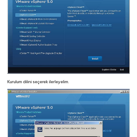
Kurulum dilini seçerek ilerleyelim.