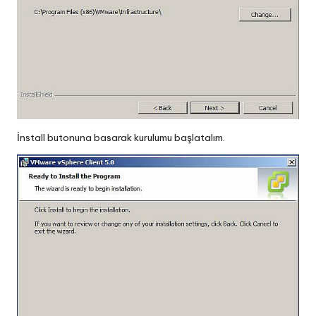
İnstall butonuna basarak kurulumu başlatalım.