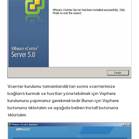
Vcenter kurulumu tamamlandıktan sonra vcenterimize
bağlantı kurmak ve hostları yönetebilmek için Vsphere
kurulumunu yapmamız gerekmektedir.Bunun için Vsphere
butonuna tıklatalım ve aşağıda beliren Install butonuna
tıklatalım.