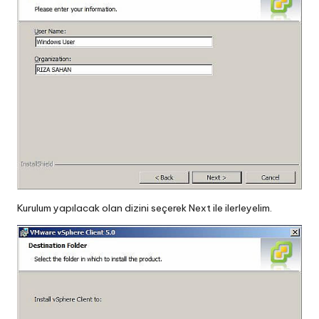
Kurulum yapılacak olan dizini seçerek Next ile ilerleyelim.