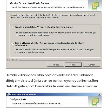
Burada kullanılacak olan portlar verilmektedir.Bunlardan
dğeiştirmek istediğiniz var ise bunları ayarlayabilirsiniz.Ben
default gelen port bumaraları ile kuruluma devam ediyorum.