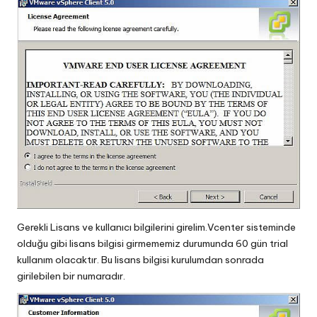
Gerekli Lisans ve kullanıcı bilgilerini girelim.Vcenter sisteminde
olduğu gibi lisans bilgisi girmememiz durumunda 60 gün trial
kullanım olacaktır. Bu lisans bilgisi kurulumdan sonrada
girilebilen bir numaradır.