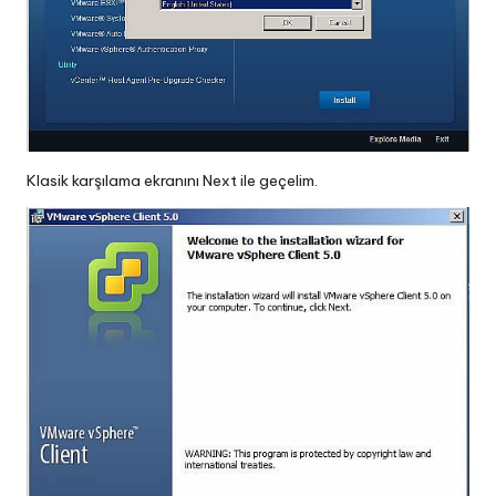
Klasik karşılama ekranını Next ile geçelim.