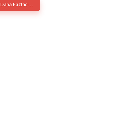
Daha Fazlası...