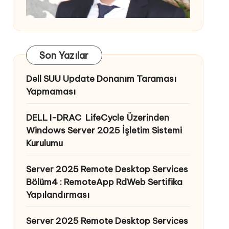
Son Yazılar
Dell SUU Update Donanım Taraması
Yapmaması
DELL I-DRAC LifeCycle Üzerinden
Windows Server 2025 İşletim Sistemi
Kurulumu
Server 2025 Remote Desktop Services
Bölüm4 : RemoteApp RdWeb Sertifika
Yapılandırması
Server 2025 Remote Desktop Services