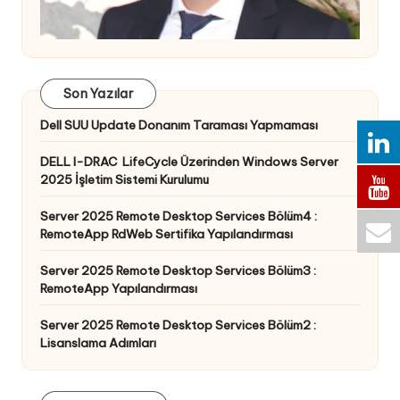
Son Yazılar
Dell SUU Update Donanım Taraması Yapmaması
DELL I-DRAC LifeCycle Üzerinden Windows Server
2025 İşletim Sistemi Kurulumu
Server 2025 Remote Desktop Services Bölüm4 :
RemoteApp RdWeb Sertifika Yapılandırması
Server 2025 Remote Desktop Services Bölüm3 :
RemoteApp Yapılandırması
Server 2025 Remote Desktop Services Bölüm2 :
Lisanslama Adımları