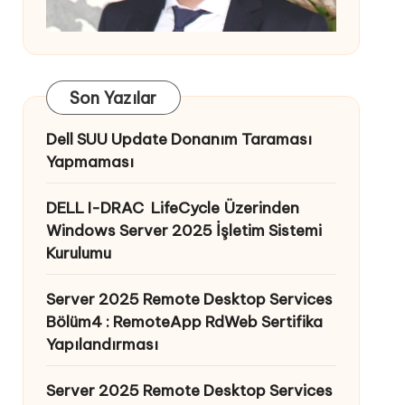
Son Yazılar
Dell SUU Update Donanım Taraması
Yapmaması
DELL I-DRAC LifeCycle Üzerinden
Windows Server 2025 İşletim Sistemi
Kurulumu
Server 2025 Remote Desktop Services
Bölüm4 : RemoteApp RdWeb Sertifika
Yapılandırması
Server 2025 Remote Desktop Services