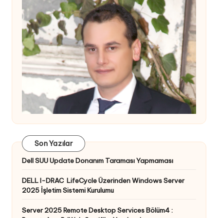
Son Yazılar
Dell SUU Update Donanım Taraması Yapmaması
DELL I-DRAC LifeCycle Üzerinden Windows Server
2025 İşletim Sistemi Kurulumu
Server 2025 Remote Desktop Services Bölüm4 :