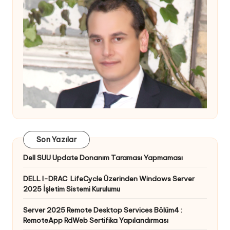
Son Yazılar
Dell SUU Update Donanım Taraması Yapmaması
DELL I-DRAC LifeCycle Üzerinden Windows Server
2025 İşletim Sistemi Kurulumu
Server 2025 Remote Desktop Services Bölüm4 :
RemoteApp RdWeb Sertifika Yapılandırması