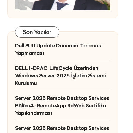
Son Yazılar
Dell SUU Update Donanım Taraması
Yapmaması
DELL I-DRAC LifeCycle Üzerinden
Windows Server 2025 İşletim Sistemi
Kurulumu
Server 2025 Remote Desktop Services
Bölüm4 : RemoteApp RdWeb Sertifika
Yapılandırması
Server 2025 Remote Desktop Services