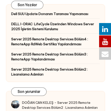
Son Yazılar
Dell SUU Update Donanım Taraması Yapmaması
DELL I-DRAC LifeCycle Üzerinden Windows Server
2025 İşletim Sistemi Kurulumu
Server 2025 Remote Desktop Services Bölüm4 :
RemoteApp RdWeb Sertifika Yapılandırması
Server 2025 Remote Desktop Services Bölüm3 :
RemoteApp Yapılandırması
Server 2025 Remote Desktop Services Bölüm2 :
Lisanslama Adımları
Son yorumlar
DOĞAN CAN KELEŞ
-
Server 2025 Remote
Desktop Services Bölüm2 : Lisanslama Adımları