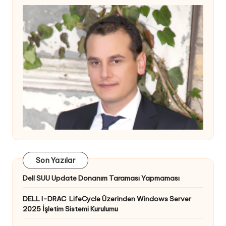
Son Yazılar
Dell SUU Update Donanım Taraması Yapmaması
DELL I-DRAC LifeCycle Üzerinden Windows Server
2025 İşletim Sistemi Kurulumu