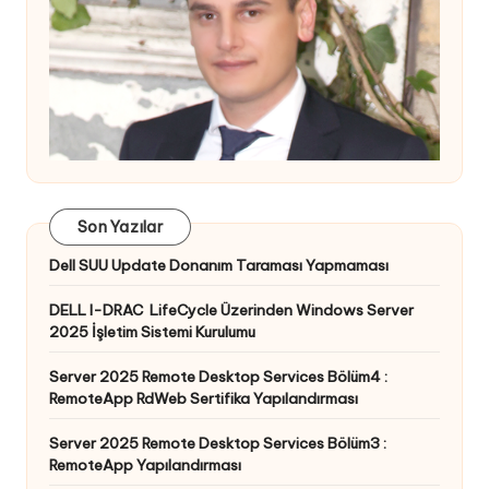
Son Yazılar
Dell SUU Update Donanım Taraması Yapmaması
DELL I-DRAC LifeCycle Üzerinden Windows Server
2025 İşletim Sistemi Kurulumu
Server 2025 Remote Desktop Services Bölüm4 :
RemoteApp RdWeb Sertifika Yapılandırması
Server 2025 Remote Desktop Services Bölüm3 :
RemoteApp Yapılandırması