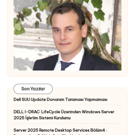
Son Yazılar
Dell SUU Update Donanım Taraması Yapmaması
DELL I-DRAC LifeCycle Üzerinden Windows Server
2025 İşletim Sistemi Kurulumu
Server 2025 Remote Desktop Services Bölüm4 :