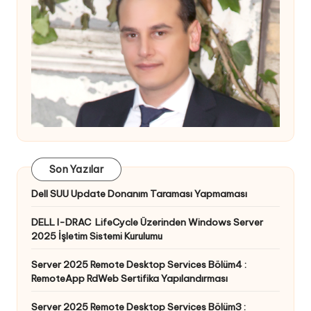
Son Yazılar
Dell SUU Update Donanım Taraması Yapmaması
DELL I-DRAC LifeCycle Üzerinden Windows Server
2025 İşletim Sistemi Kurulumu
Server 2025 Remote Desktop Services Bölüm4 :
RemoteApp RdWeb Sertifika Yapılandırması
Server 2025 Remote Desktop Services Bölüm3 :