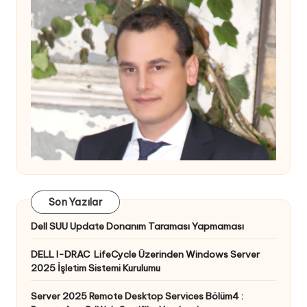
Son Yazılar
Dell SUU Update Donanım Taraması Yapmaması
DELL I-DRAC LifeCycle Üzerinden Windows Server
2025 İşletim Sistemi Kurulumu
Server 2025 Remote Desktop Services Bölüm4 :