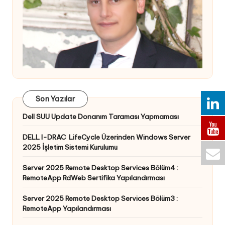
Son Yazılar
Dell SUU Update Donanım Taraması Yapmaması
DELL I-DRAC LifeCycle Üzerinden Windows Server
2025 İşletim Sistemi Kurulumu
Server 2025 Remote Desktop Services Bölüm4 :
RemoteApp RdWeb Sertifika Yapılandırması
Server 2025 Remote Desktop Services Bölüm3 :
RemoteApp Yapılandırması