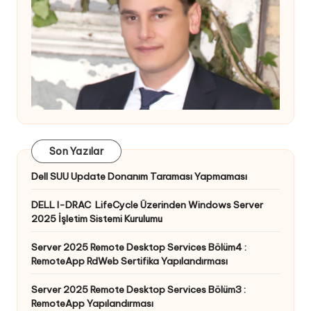
Son Yazılar
Dell SUU Update Donanım Taraması Yapmaması
DELL I-DRAC LifeCycle Üzerinden Windows Server
2025 İşletim Sistemi Kurulumu
Server 2025 Remote Desktop Services Bölüm4 :
RemoteApp RdWeb Sertifika Yapılandırması
Server 2025 Remote Desktop Services Bölüm3 :
RemoteApp Yapılandırması