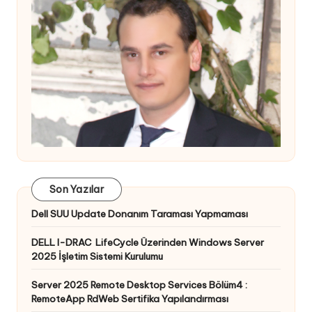
Son Yazılar
Dell SUU Update Donanım Taraması Yapmaması
DELL I-DRAC LifeCycle Üzerinden Windows Server
2025 İşletim Sistemi Kurulumu
Server 2025 Remote Desktop Services Bölüm4 :
RemoteApp RdWeb Sertifika Yapılandırması