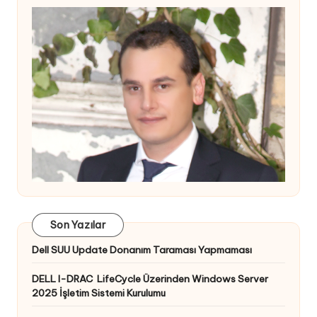
Son Yazılar
Dell SUU Update Donanım Taraması Yapmaması
DELL I-DRAC LifeCycle Üzerinden Windows Server
2025 İşletim Sistemi Kurulumu