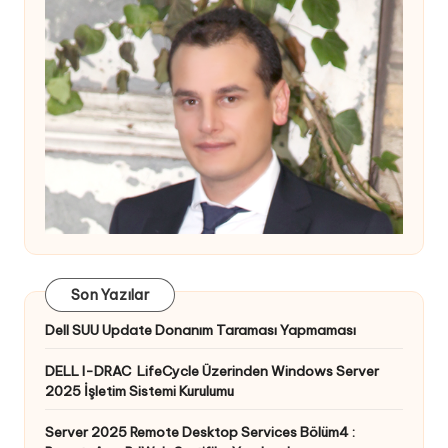
Son Yazılar
Dell SUU Update Donanım Taraması Yapmaması
DELL I-DRAC LifeCycle Üzerinden Windows Server
2025 İşletim Sistemi Kurulumu
Server 2025 Remote Desktop Services Bölüm4 :