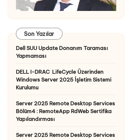
Son Yazılar
Dell SUU Update Donanım Taraması
Yapmaması
DELL I-DRAC LifeCycle Üzerinden
Windows Server 2025 İşletim Sistemi
Kurulumu
Server 2025 Remote Desktop Services
Bölüm4 : RemoteApp RdWeb Sertifika
Yapılandırması
Server 2025 Remote Desktop Services