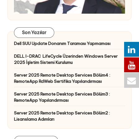
Son Yazılar
Dell SUU Update Donanım Taraması Yapmaması
DELL I-DRAC LifeCycle Üzerinden Windows Server
2025 İşletim Sistemi Kurulumu
Server 2025 Remote Desktop Services Bölüm4 :
RemoteApp RdWeb Sertifika Yapılandırması
Server 2025 Remote Desktop Services Bölüm3 :
RemoteApp Yapılandırması
Server 2025 Remote Desktop Services Bölüm2 :
Lisanslama Adımları