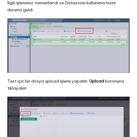
İlgili işlemimiz tamamlandı ve Datastore kullanıma hazır
duruma geldi.
Test için bir dosya upload işlemi yapalım.
Upload
butonuna
tıklayalım.