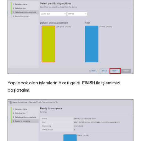
Yapılacak olan işlemlerin özeti geldi.
FINISH
ile işlemimizi
başlatalım.