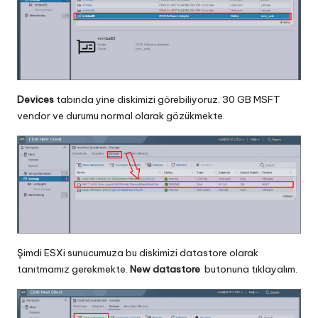
Devices
tabında yine diskimizi görebiliyoruz. 30 GB MSFT
vendor ve durumu normal olarak gözükmekte.
Şimdi ESXi sunucumuza bu diskimizi datastore olarak
tanıtmamız gerekmekte.
New datastore
butonuna tıklayalım.