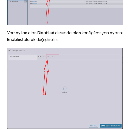
Varsayılan olan
Disabled
durumda olan konfigürasyon ayarını
Enabled
olarak değiştirelim.