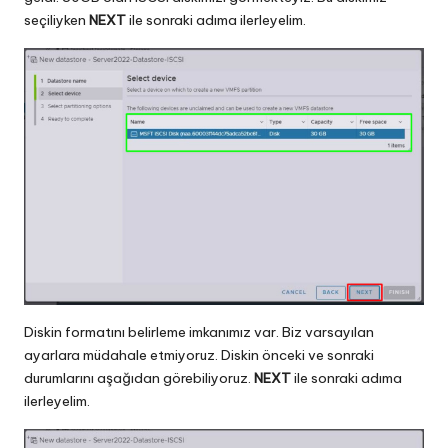
seçiliyken
NEXT
ile sonraki adıma ilerleyelim.
Diskin formatını belirleme imkanımız var. Biz varsayılan
ayarlara müdahale etmiyoruz. Diskin önceki ve sonraki
durumlarını aşağıdan görebiliyoruz.
NEXT
ile sonraki adıma
ilerleyelim.