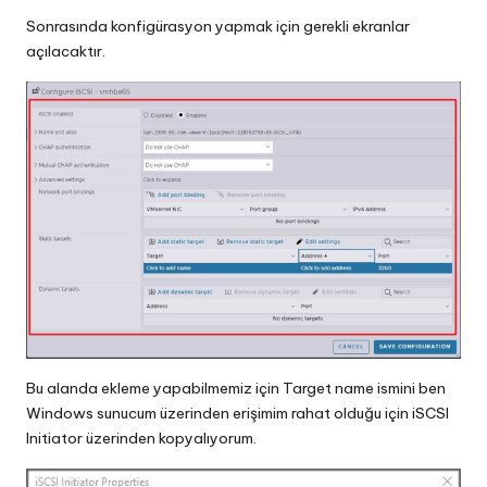
Sonrasında konfigürasyon yapmak için gerekli ekranlar
açılacaktır.
Bu alanda ekleme yapabilmemiz için Target name ismini ben
Windows sunucum üzerinden erişimim rahat olduğu için iSCSI
Initiator üzerinden kopyalıyorum.