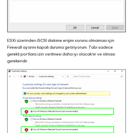
ESXi üzerinden iSCSI diskime erişim sorunu olmaması için
Firewall ayarını kapalı duruma getiriyorum. Tabi sadece
gerekli portlara izin verilmesi daha iyi olacaktır ve olması
gerekendir.