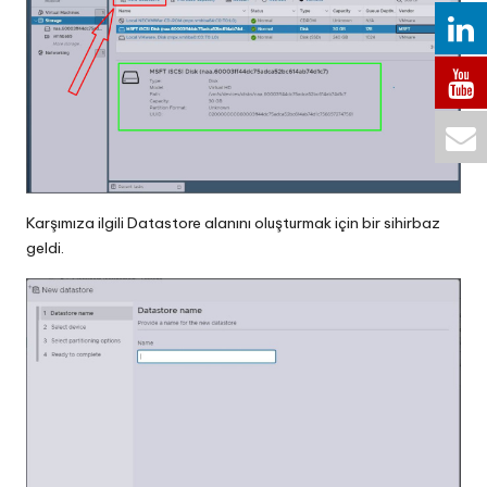
Karşımıza ilgili Datastore alanını oluşturmak için bir sihirbaz
geldi.