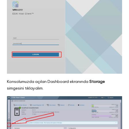
Konsolumuzda açılan Dashboard ekranında
Storage
simgesini tıklayalım.