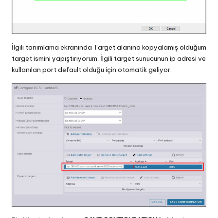
İlgili tanımlama ekranında Target alanına kopyalamış olduğum
target ismini yapıştırıyorum. İlgili target sunucunun ip adresi ve
kullanılan port default olduğu için otomatik geliyor.