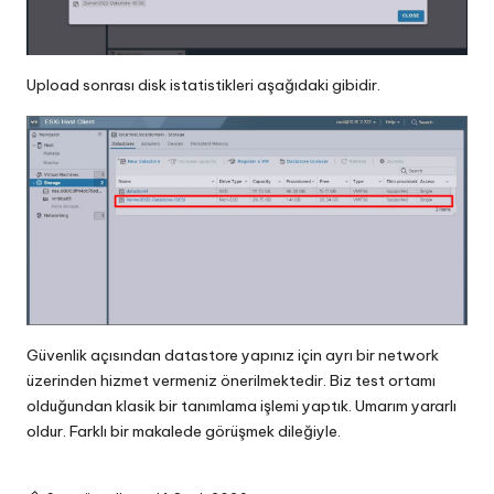
Upload sonrası disk istatistikleri aşağıdaki gibidir.
Güvenlik açısından datastore yapınız için ayrı bir network
üzerinden hizmet vermeniz önerilmektedir. Biz test ortamı
olduğundan klasik bir tanımlama işlemi yaptık. Umarım yararlı
oldur. Farklı bir makalede görüşmek dileğiyle.