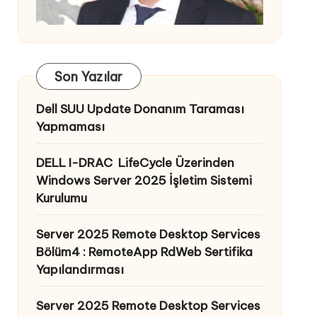
Son Yazılar
Dell SUU Update Donanım Taraması
Yapmaması
DELL I-DRAC LifeCycle Üzerinden
Windows Server 2025 İşletim Sistemi
Kurulumu
Server 2025 Remote Desktop Services
Bölüm4 : RemoteApp RdWeb Sertifika
Yapılandırması
Server 2025 Remote Desktop Services