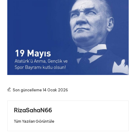
Son güncelleme 14 Ocak 2026
RizaSahaN66
Tüm Yazıları Görüntüle