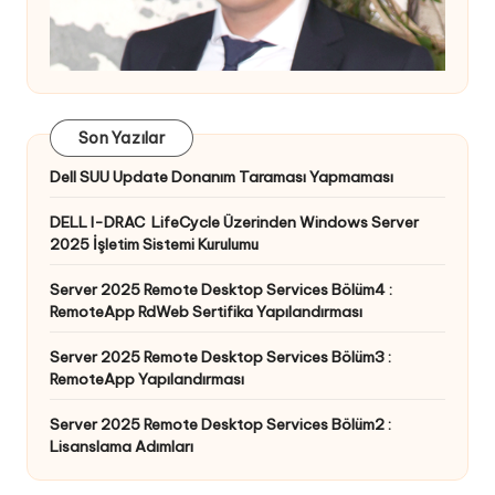
Son Yazılar
Dell SUU Update Donanım Taraması Yapmaması
DELL I-DRAC LifeCycle Üzerinden Windows Server
2025 İşletim Sistemi Kurulumu
Server 2025 Remote Desktop Services Bölüm4 :
RemoteApp RdWeb Sertifika Yapılandırması
Server 2025 Remote Desktop Services Bölüm3 :
RemoteApp Yapılandırması
Server 2025 Remote Desktop Services Bölüm2 :
Lisanslama Adımları