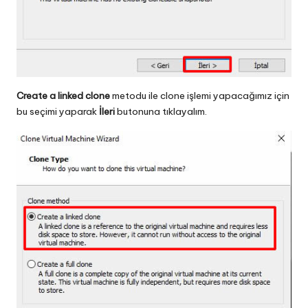
Create a linked clone
metodu ile clone işlemi yapacağımız için
bu seçimi yaparak
İleri
butonuna tıklayalım.