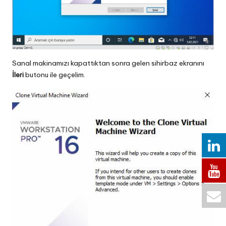
Sanal makinamızı kapattıktan sonra gelen sihirbaz ekranını
İleri
butonu ile geçelim.