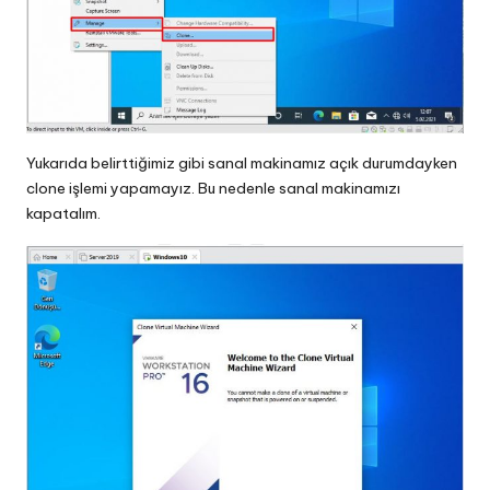
Yukarıda belirttiğimiz gibi sanal makinamız açık durumdayken
clone işlemi yapamayız. Bu nedenle sanal makinamızı
kapatalım.