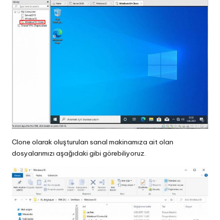
Clone olarak oluşturulan sanal makinamıza ait olan
dosyalarımızı aşağıdaki gibi görebiliyoruz.