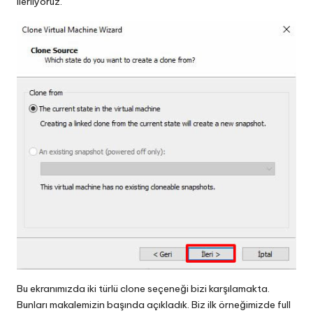
ilerliyoruz.
Bu ekranımızda iki türlü clone seçeneği bizi karşılamakta.
Bunları makalemizin başında açıkladık. Biz ilk örneğimizde full