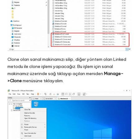
Clone olan sanal makinamızı silip, diğer yöntem olan Linked
metodu ile clone işlemi yapacağız. Bu işlem için sanal
makinamız üzerinde sağ tıklayıp açılan meniden
Manage-
>Clone
menüsüne tıklayalım.