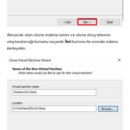
Alınacak olan clone makine ismini ve clone dosyalarının
oluşturulacağı konumu seçerek
İleri
butonu ile sonraki adıma
ilerleyelim.