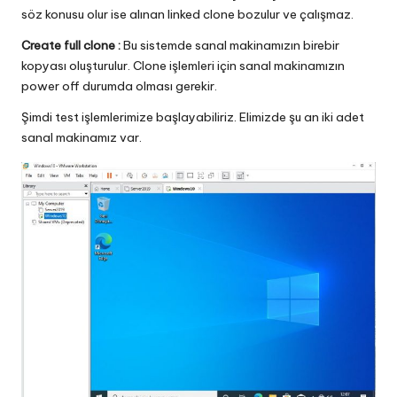
söz konusu olur ise alınan linked clone bozulur ve çalışmaz.
Create full clone :
Bu sistemde sanal makinamızın birebir
kopyası oluşturulur. Clone işlemleri için sanal makinamızın
power off durumda olması gerekir.
Şimdi test işlemlerimize başlayabiliriz. Elimizde şu an iki adet
sanal makinamız var.