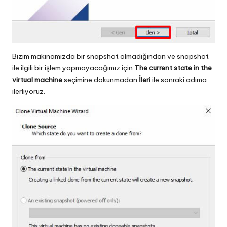
Bizim makinamızda bir snapshot olmadığından ve snapshot
ile ilgili bir işlem yapmayacağımız için
The current state in the
virtual machine
seçimine dokunmadan
İleri
ile sonraki adıma
ilerliyoruz.