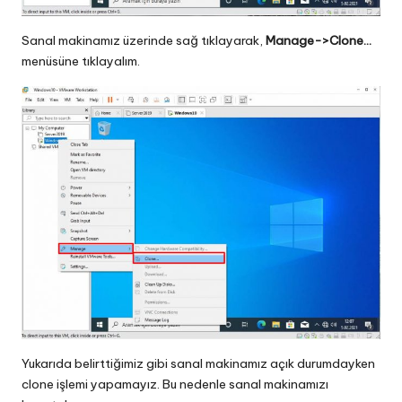
Sanal makinamız üzerinde sağ tıklayarak,
Manage->Clone…
menüsüne tıklayalım.
Yukarıda belirttiğimiz gibi sanal makinamız açık durumdayken
clone işlemi yapamayız. Bu nedenle sanal makinamızı