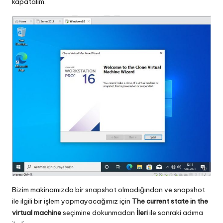
kapatalım.
Bizim makinamızda bir snapshot olmadığından ve snapshot
ile ilgili bir işlem yapmayacağımız için
The current state in the
virtual machine
seçimine dokunmadan
İleri
ile sonraki adıma