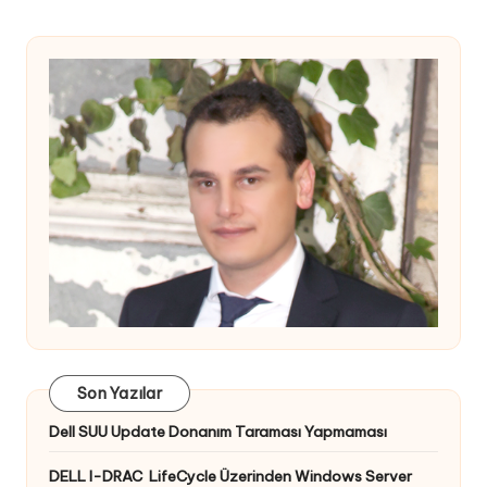
Son Yazılar
Dell SUU Update Donanım Taraması Yapmaması
DELL I-DRAC LifeCycle Üzerinden Windows Server