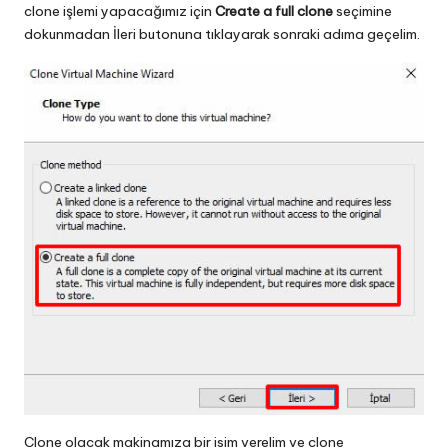
clone işlemi yapacağımız için
Create a full clone
seçimine
dokunmadan İleri butonuna tıklayarak sonraki adıma geçelim.
Clone olacak makinamıza bir isim verelim ve clone