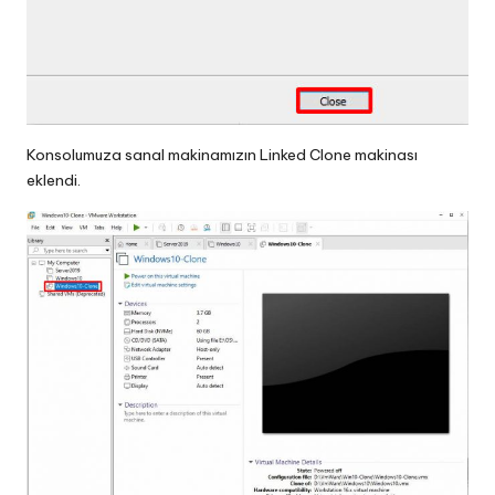
Konsolumuza sanal makinamızın Linked Clone makinası
eklendi.