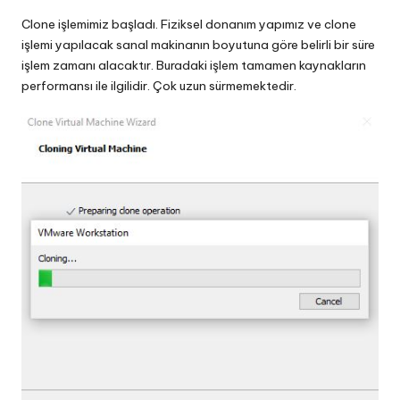
Clone işlemimiz başladı. Fiziksel donanım yapımız ve clone
işlemi yapılacak sanal makinanın boyutuna göre belirli bir süre
işlem zamanı alacaktır. Buradaki işlem tamamen kaynakların
performansı ile ilgilidir. Çok uzun sürmemektedir.