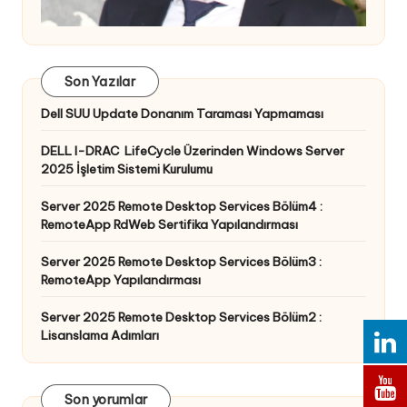
Son Yazılar
Dell SUU Update Donanım Taraması Yapmaması
DELL I-DRAC LifeCycle Üzerinden Windows Server
2025 İşletim Sistemi Kurulumu
Server 2025 Remote Desktop Services Bölüm4 :
RemoteApp RdWeb Sertifika Yapılandırması
Server 2025 Remote Desktop Services Bölüm3 :
RemoteApp Yapılandırması
Server 2025 Remote Desktop Services Bölüm2 :
Lisanslama Adımları
Son yorumlar