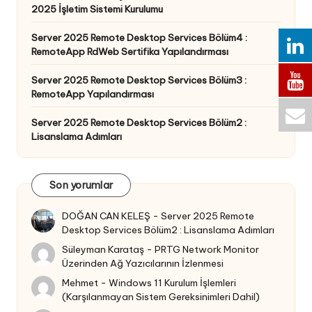
2025 İşletim Sistemi Kurulumu
Server 2025 Remote Desktop Services Bölüm4 :
RemoteApp RdWeb Sertifika Yapılandırması
Server 2025 Remote Desktop Services Bölüm3 :
RemoteApp Yapılandırması
Server 2025 Remote Desktop Services Bölüm2 :
Lisanslama Adımları
Son yorumlar
DOĞAN CAN KELEŞ
-
Server 2025 Remote
Desktop Services Bölüm2 : Lisanslama Adımları
Süleyman Karataş
-
PRTG Network Monitor
Üzerinden Ağ Yazıcılarının İzlenmesi
Mehmet
-
Windows 11 Kurulum İşlemleri
(Karşılanmayan Sistem Gereksinimleri Dahil)