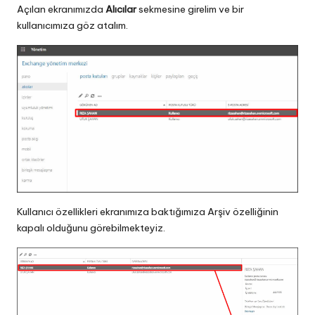
Açılan ekranımızda
Alıcılar
sekmesine girelim ve bir
kullanıcımıza göz atalım.
Kullanıcı özellikleri ekranımıza baktığımıza Arşiv özelliğinin
kapalı olduğunu görebilmekteyiz.