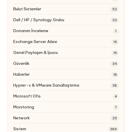
Bulut Sistemler
52
Dell / HP / Synology Grubu
32
Donanım İnceleme
1
Exchange Server Ailesi
15
Genel Paylaşım & İpucu
16
Güvenlik
34
Haberler
18
Hyprer-v & VMware Sanallaştırma
38
Microsoft Ofis
4
Monitoring
7
Network
25
Sistem
386