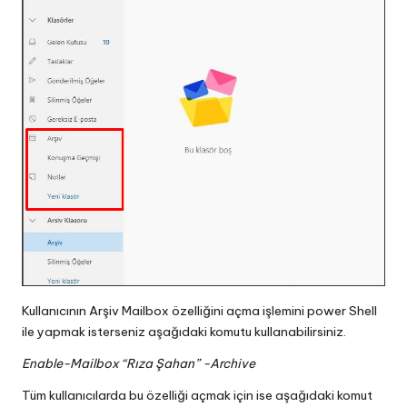
Kullanıcının Arşiv Mailbox özelliğini açma işlemini power Shell
ile yapmak isterseniz aşağıdaki komutu kullanabilirsiniz.
Enable-Mailbox “Rıza Şahan” -Archive
Tüm kullanıcılarda bu özelliği açmak için ise aşağıdaki komut