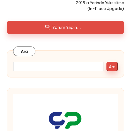
2019’a Yerinde Yükseltme
(In-Place Upgade)
Yorum Yapın...
Ara
Ara