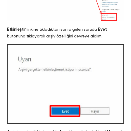
Etkinleştir
linkine tıkladıktan sonra gelen soruda
Evet
butonuna tıklayarak arşiv özelliğini devreye alalım.