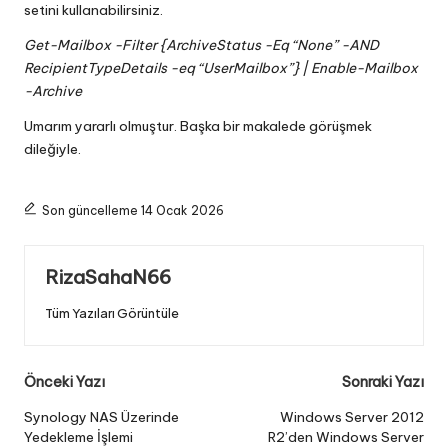
setini kullanabilirsiniz.
Get-Mailbox -Filter {ArchiveStatus -Eq “None” -AND
RecipientTypeDetails -eq “UserMailbox”} | Enable-Mailbox
-Archive
Umarım yararlı olmuştur. Başka bir makalede görüşmek
dileğiyle.
Son güncelleme 14 Ocak 2026
RizaSahaN66
Tüm Yazıları Görüntüle
Post
Önceki Yazı
Sonraki Yazı
navigation
Synology NAS Üzerinde
Windows Server 2012
Yedekleme İşlemi
R2’den Windows Server