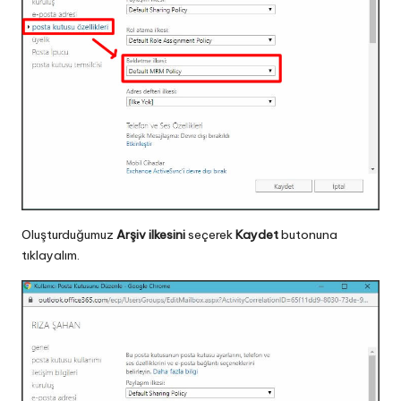
Oluşturduğumuz
Arşiv ilkesini
seçerek
Kaydet
butonuna
tıklayalım.