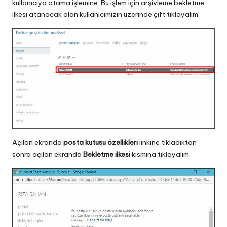
kullanıcıya atama işlemine. Bu işlem için arşivleme bekletme
ilkesi atanacak olan kullanıcımızın üzerinde çift tıklayalım.
Açılan ekranda
posta kutusu özellikleri
linkine tıkladıktan
sonra açılan ekranda
Bekletme ilkesi
kısmına tıklayalım.