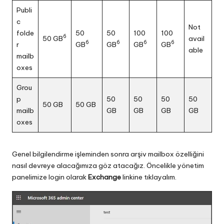
Publi
c
Not
folde
50
50
100
100
6
50 GB
avail
6
6
6
6
r
GB
GB
GB
GB
able
mailb
oxes
Grou
p
50
50
50
50
50 GB
50 GB
mailb
GB
GB
GB
GB
oxes
Genel bilgilendirme işleminden sonra arşiv mailbox özelliğini
nasıl devreye alacağımıza göz atacağız. Öncelikle yönetim
panelimize login olarak
Exchange
linkine tıklayalım.