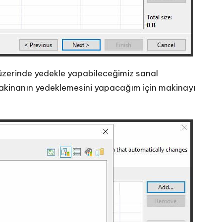
zerinde yedekle yapabileceğimiz sanal
akinanın yedeklemesini yapacağım için makinayı