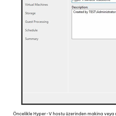
Öncelikle Hyper-V hostu üzerinden makina veya 