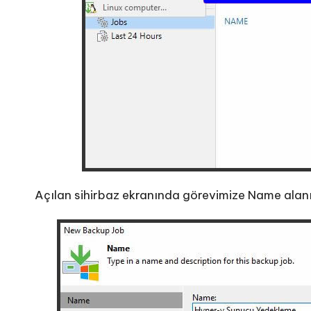
Açılan sihirbaz ekranında görevimize Name alanı