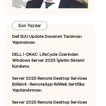
Son Yazılar
Dell SUU Update Donanım Taraması
Yapmaması
DELL I-DRAC LifeCycle Üzerinden
Windows Server 2025 İşletim Sistemi
Kurulumu
Server 2025 Remote Desktop Services
Bölüm4 : RemoteApp RdWeb Sertifika
Yapılandırması
Server 2025 Remote Desktop Services