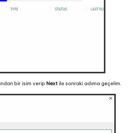
ndan bir isim verip
Next
ile sonraki adıma geçelim.