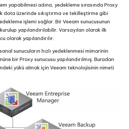
şlem yapabilmesi adına, yedekleme sırasında Proxy
data üzerinde sıkıştırma ve tekilleştirme gibi
edekleme işlemi sağlar. Bir Veeam sunucusunun
kurulup yapılandırılabilir. Varsayılan olarak ilk
u olarak yapılandırılır.
anal sunucuların hızlı yedeklenmesi mimarinin
nüne bir Proxy sunucusu yapılandırılmış. Buradan
indeki yükü almak için Veeam teknolojisinin nimeti