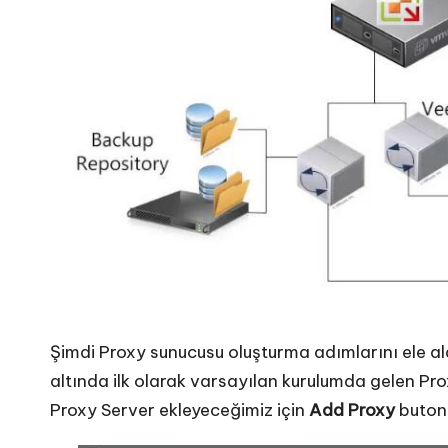
Şimdi Proxy sunucusu oluşturma adımlarını ele a
altında ilk olarak varsayılan kurulumda gelen 
Proxy Server ekleyeceğimiz için
Add Proxy
butonu