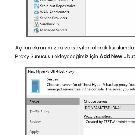
Açılan ekranımızda varsayılan olarak kurulumda 
Proxy Sunucusu ekleyeceğimiz için
Add New…
but