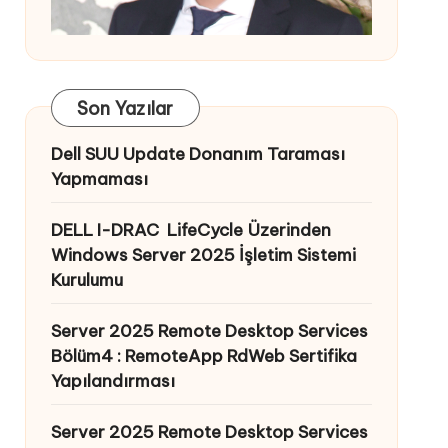
Son Yazılar
Dell SUU Update Donanım Taraması
Yapmaması
DELL I-DRAC LifeCycle Üzerinden
Windows Server 2025 İşletim Sistemi
Kurulumu
Server 2025 Remote Desktop Services
Bölüm4 : RemoteApp RdWeb Sertifika
Yapılandırması
Server 2025 Remote Desktop Services