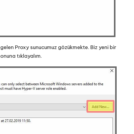
gelen Proxy sunucumuz gözükmekte. Biz yeni bir
onuna tıklayalım.