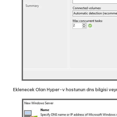
Eklenecek Olan Hyper-v hostunun dns bilgisi veya 