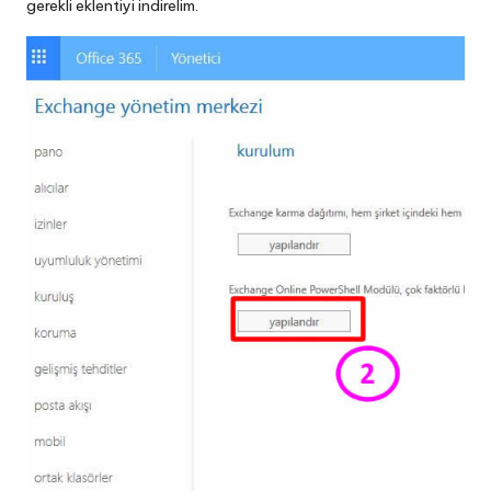
gerekli eklentiyi indirelim.