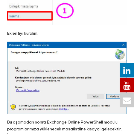
Eklentiyi kuralım.
Bu aşamadan sonra Exchange Online PowerShell modülü
programlarımıza yüklenecek masaüstüne kısayol gelecektir.