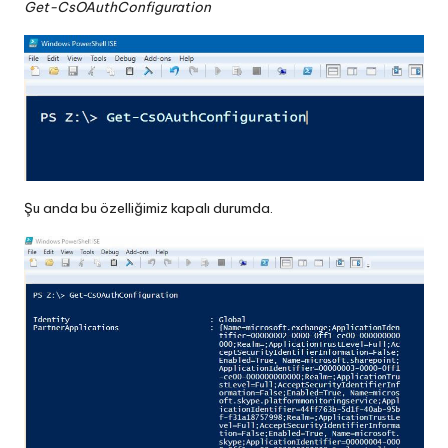
Get-CsOAuthConfiguration
Şu anda bu özelliğimiz kapalı durumda.