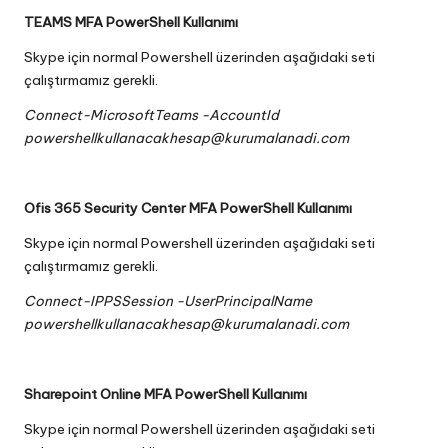
TEAMS MFA PowerShell Kullanımı
Skype için normal Powershell üzerinden aşağıdaki seti
çalıştırmamız gerekli.
Connect-MicrosoftTeams -AccountId
powershellkullanacakhesap@kurumalanadi.com
Ofis 365 Security Center MFA PowerShell Kullanımı
Skype için normal Powershell üzerinden aşağıdaki seti
çalıştırmamız gerekli.
Connect-IPPSSession -UserPrincipalName
powershellkullanacakhesap@kurumalanadi.com
Sharepoint Online MFA PowerShell Kullanımı
Skype için normal Powershell üzerinden aşağıdaki seti