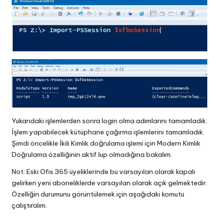
Yukarıdaki işlemlerden sonra login olma adımlarını tamamladık.
İşlem yapabilecek kütüphane çağırma işlemlerini tamamladık.
Şimdi öncelikle İkili Kimlik doğrulama işlemi için Modern Kimlik
Doğrulama özelliğinin aktif lup olmadığına bakalım.
Not: Eski Ofis 365 üyeliklerinde bu varsayılan olarak kapalı
gelirken yeni aboneliklerde varsayılan olarak açık gelmektedir.
Özelliğin durumunu görüntülemek için aşağıdaki komutu
çalıştıralım.