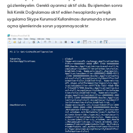
gözlemleyelim. Gerekli ayarımız aktif oldu. Bu işlemden sonra
İkili Kimlik Doğrulaması aktif edilen hesaplarda yerleşik
uygulama Skype Kurumsal Kullanılması durumunda oturum
açma işlemlerinde sorun yaşanmayacaktır.