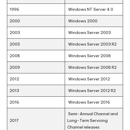
1996
Windows NT Server 4.0
2000
Windows 2000
2003
Windows Server 2003
2005
Windows Server 2003 R2
2008
Windows Server 2008
2009
Windows Server 2008 R2
2012
Windows Server 2012
2013
Windows Server 2012 R2
2016
Windows Server 2016
Semi-Annual Channel and
2017
Long-Term Servicing
Channel releases