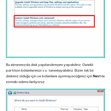
Bu ekranımızda disk yapılandırmamı yapabiliriz. Gerekli
partition bölümlerimizi v.s. tanımlayabiliriz. Bizim tek bir
diskimiz olduğu için ve bölümlere ayırmayacağımız için
Next
ile
sonraki adıma ilerliyoruz.