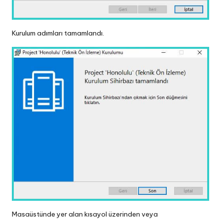
Kurulum adımları tamamlandı.
Masaüstünde yer alan kısayol üzerinden veya