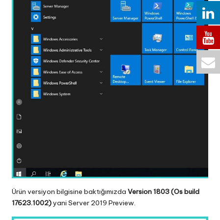
Ürün versiyon bilgisine baktığımızda
Version 1803 (Os build
17623.1002)
yani Server 2019 Preview.