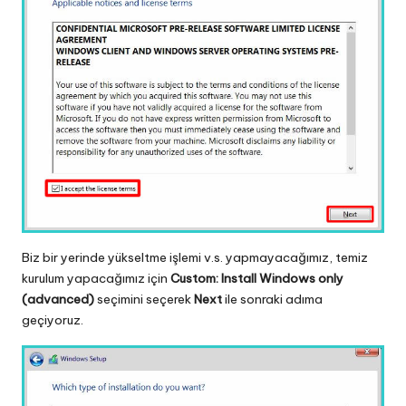
Biz bir yerinde yükseltme işlemi v.s. yapmayacağımız, temiz
kurulum yapacağımız için
Custom: Install Windows only
(advanced)
seçimini seçerek
Next
ile sonraki adıma
geçiyoruz.