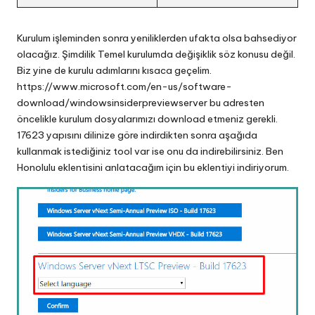
Kurulum işleminden sonra yeniliklerden ufakta olsa bahsediyor
olacağız. Şimdilik Temel kurulumda değişiklik söz konusu değil.
Biz yine de kurulu adımlarını kısaca geçelim.
https://www.microsoft.com/en-us/software-
download/windowsinsiderpreviewserver
bu adresten
öncelikle kurulum dosyalarımızı download etmeniz gerekli.
17623 yapısını dilinize göre indirdikten sonra aşağıda
kullanmak istediğiniz tool var ise onu da indirebilirsiniz. Ben
Honolulu eklentisini anlatacağım için bu eklentiyi indiriyorum.