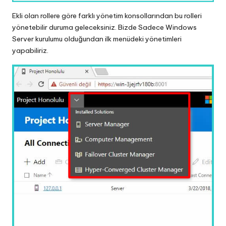
Ekli olan rollere göre farklı yönetim konsollarından bu rolleri
yönetebilir duruma geleceksiniz. Bizde Sadece Windows
Server kurulumu olduğundan ilk menüdeki yönetimleri
yapabiliriz.