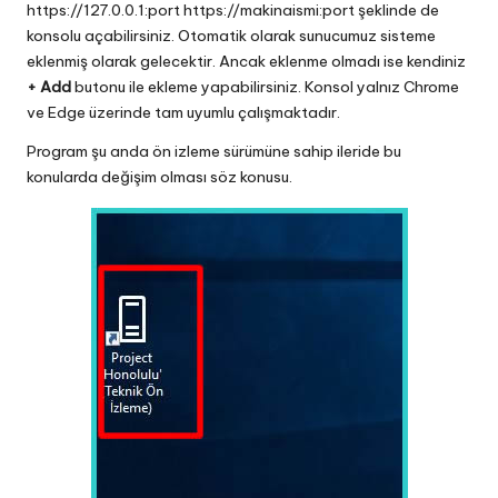
https://127.0.0.1:port
https://makinaismi:port
şeklinde de
konsolu açabilirsiniz. Otomatik olarak sunucumuz sisteme
eklenmiş olarak gelecektir. Ancak eklenme olmadı ise kendiniz
+ Add
butonu ile ekleme yapabilirsiniz. Konsol yalnız Chrome
ve Edge üzerinde tam uyumlu çalışmaktadır.
Program şu anda ön izleme sürümüne sahip ileride bu
konularda değişim olması söz konusu.