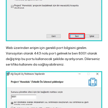
Web üzerinden erişim için gerekli port bilgisini girelim.
Varsayılan olarak 443 nolu port gelmekte ben 8001 olarak
değiştirip bu portu kullanacak şekilde ayarlıyorum. Dilerseniz
sertifika kullanımı da sağlayabilirsiniz.