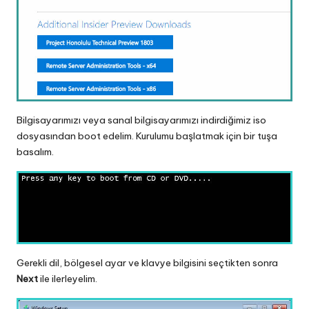
Bilgisayarımızı veya sanal bilgisayarımızı indirdiğimiz iso
dosyasından boot edelim. Kurulumu başlatmak için bir tuşa
basalım.
Gerekli dil, bölgesel ayar ve klavye bilgisini seçtikten sonra
Next
ile ilerleyelim.