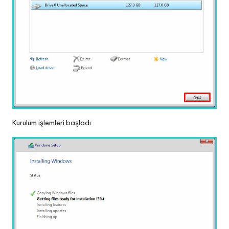
Kurulum işlemleri başladı.