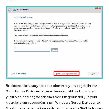
Bu ekranda kurulum yapılacak olan versiyonu seçebilirsiniz.
Standart ve Datacenter sürümlerinin grafik ve komut aya
yüzlü olanlarını seçme şansımız var. Biz grafik ara yüz yani
klasik kurulum yapacağımız için Windows Server Datacenter
(Desktop Experience) seçini iler sonraki adıma
Next
butonuna