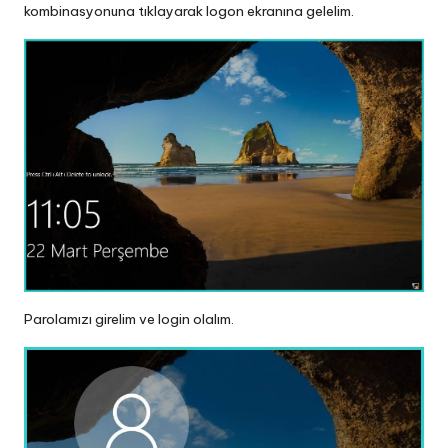
kombinasyonuna tıklayarak logon ekranına gelelim.
Parolamızı girelim ve login olalım.