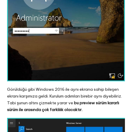
Görüldüğü gibi Windows 2016 ile aynı ekrana sahip bileşen
ekranı karşımıza geldi. Kurulum adımları birebir aynı diyebiliriz.
Tabi şunun altını çizmekte yarar ve
bu preview sürüm kararlı
sürüm ile arasında çok farklılık olacaktır.