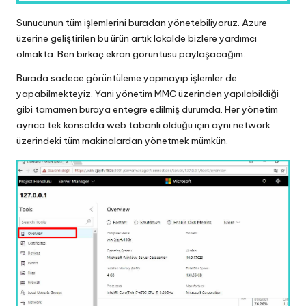
Sunucunun tüm işlemlerini buradan yönetebiliyoruz. Azure
üzerine geliştirilen bu ürün artık lokalde bizlere yardımcı
olmakta. Ben birkaç ekran görüntüsü paylaşacağım.
Burada sadece görüntüleme yapmayıp işlemler de
yapabilmekteyiz. Yani yönetim MMC üzerinden yapılabildiği
gibi tamamen buraya entegre edilmiş durumda. Her yönetim
ayrıca tek konsolda web tabanlı olduğu için aynı network
üzerindeki tüm makinalardan yönetmek mümkün.