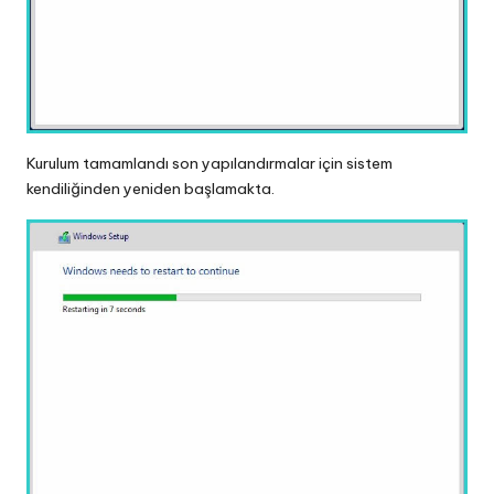
Kurulum tamamlandı son yapılandırmalar için sistem
kendiliğinden yeniden başlamakta.