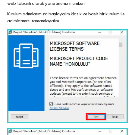
web tabanlı olarak yönetmeniz mümkün.
Kurulum adımlarımıza başlayalım klasik ve basit bir kurulum ile
adımlarımızı tamamlayalım.