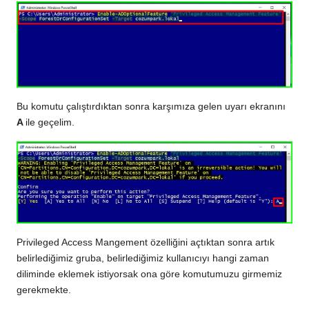
Bu komutu çalıştırdıktan sonra karşımıza gelen uyarı ekranını
A
ile geçelim.
Privileged Access Mangement özelliğini açtıktan sonra artık
belirlediğimiz gruba, belirlediğimiz kullanıcıyı hangi zaman
diliminde eklemek istiyorsak ona göre komutumuzu girmemiz
gerekmekte.