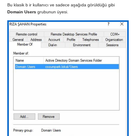
Bu klasik b ir kullanıcı ve sadece aşağıda görüldüğü gibi
Domain Users
grubunun üyesi.