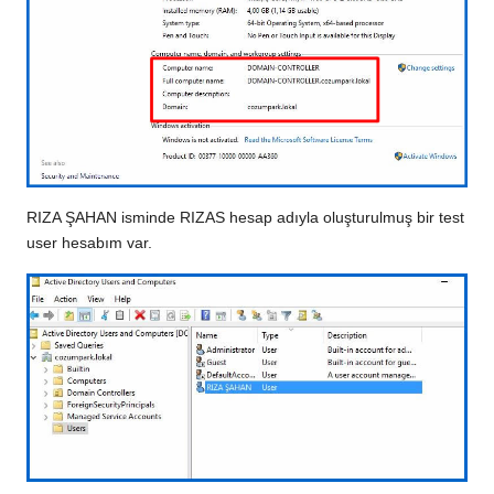
RIZA ŞAHAN isminde RIZAS hesap adıyla oluşturulmuş bir test
user hesabım var.