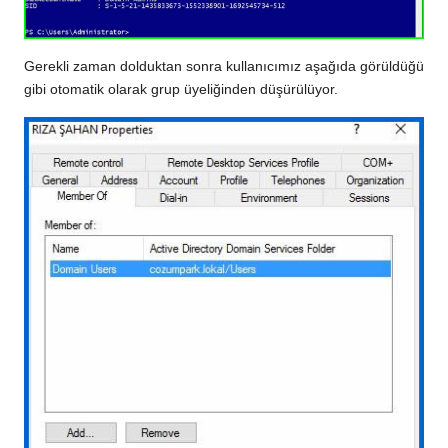
Gerekli zaman dolduktan sonra kullanıcımız aşağıda görüldüğü
gibi otomatik olarak grup üyeliğinden düşürülüyor.