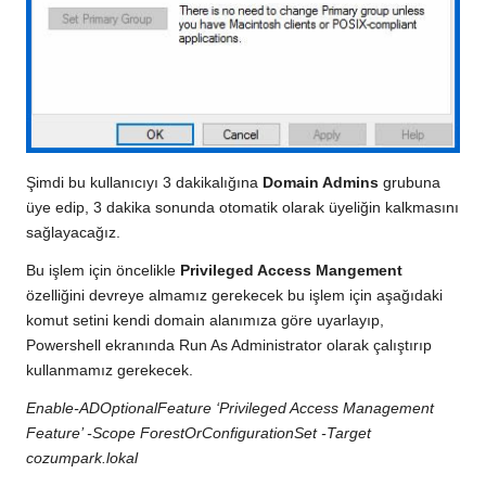
Şimdi bu kullanıcıyı 3 dakikalığına
Domain Admins
grubuna
üye edip, 3 dakika sonunda otomatik olarak üyeliğin kalkmasını
sağlayacağız.
Bu işlem için öncelikle
Privileged Access Mangement
özelliğini devreye almamız gerekecek bu işlem için aşağıdaki
komut setini kendi domain alanımıza göre uyarlayıp,
Powershell ekranında Run As Administrator olarak çalıştırıp
kullanmamız gerekecek.
Enable-ADOptionalFeature ‘Privileged Access Management
Feature’ -Scope ForestOrConfigurationSet -Target
cozumpark.lokal