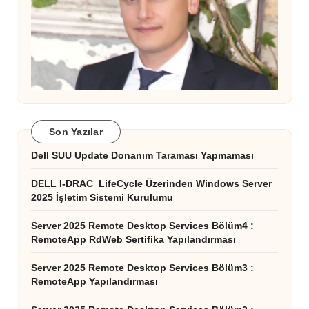
Son Yazılar
Dell SUU Update Donanım Taraması Yapmaması
DELL I-DRAC LifeCycle Üzerinden Windows Server
2025 İşletim Sistemi Kurulumu
Server 2025 Remote Desktop Services Bölüm4 :
RemoteApp RdWeb Sertifika Yapılandırması
Server 2025 Remote Desktop Services Bölüm3 :
RemoteApp Yapılandırması