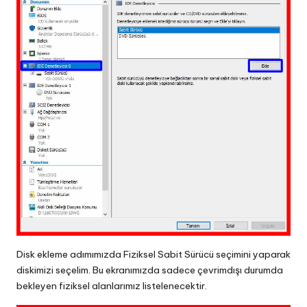
Disk ekleme adımımızda Fiziksel Sabit Sürücü seçimini yaparak
diskimizi seçelim. Bu ekranımızda sadece çevrimdışı durumda
bekleyen fiziksel alanlarımız listelenecektir.