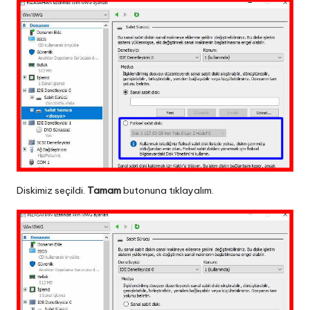
Diskimiz seçildi.
Tamam
butonuna tıklayalım.