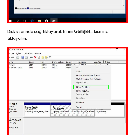
Disk üzerinde sağ tıklayarak Birimi
Genişlet…
kısmına
tıklayalım.