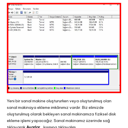
Yeni bir sanal makine oluştururken veya oluşturulmuş olan
sanal makinaya ekleme imkânımız vardır. Biz elimizde
oluşturulmuş olarak bekleyen sanal makinamıza fiziksel disk
ekleme işlemi yapacağız. Sanal makinamız üzerinde sağ
tıklayarak
Ayarlar…
kısmına tıklayalım.