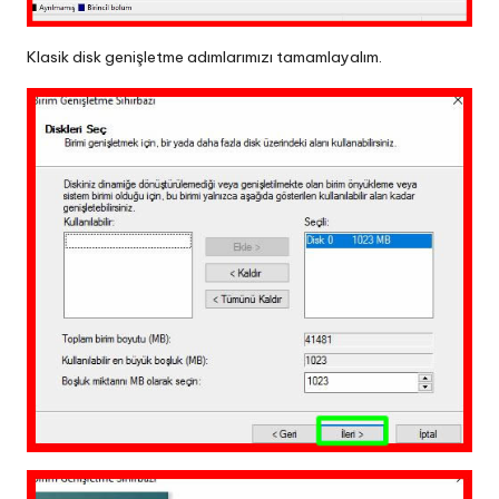
Klasik disk genişletme adımlarımızı tamamlayalım.