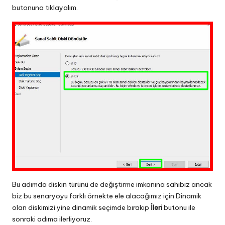
butonuna tıklayalım.
Bu adımda diskin türünü de değiştirme imkanına sahibiz ancak
biz bu senaryoyu farklı örnekte ele alacağımız için Dinamik
olan diskimizi yine dinamik seçimde bırakıp
İleri
butonu ile
sonraki adıma ilerliyoruz.