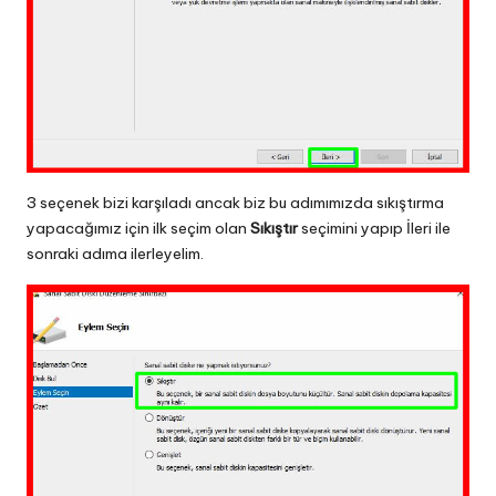
3 seçenek bizi karşıladı ancak biz bu adımımızda sıkıştırma
yapacağımız için ilk seçim olan
Sıkıştır
seçimini yapıp İleri ile
sonraki adıma ilerleyelim.