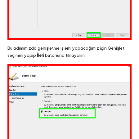
Bu adımımızda genişletme işlemi yapacağımız için Genişlet
seçimini yapıp
İleri
butonuna tıklayalım.