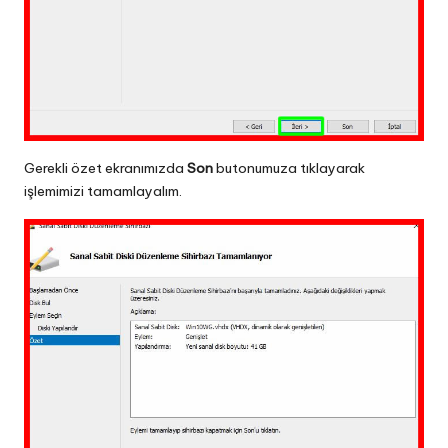
Gerekli özet ekranımızda
Son
butonumuza tıklayarak
işlemimizi tamamlayalım.