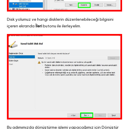
Disk yolumuz ve hangi disklerin düzenlenebileceği bilgisini
içeren ekranda
İleri
butonu ile ilerleyelim.
Bu adımımızda dönüştürme işlemi yapacağımız için Dönüştür