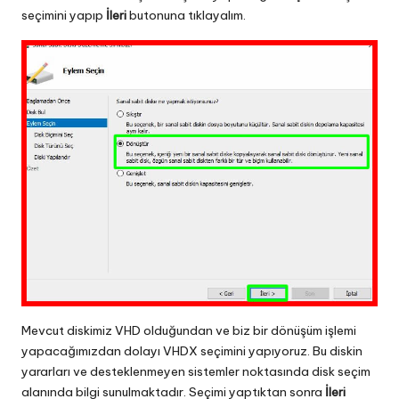
seçimini yapıp
İleri
butonuna tıklayalım.
Mevcut diskimiz VHD olduğundan ve biz bir dönüşüm işlemi
yapacağımızdan dolayı VHDX seçimini yapıyoruz. Bu diskin
yararları ve desteklenmeyen sistemler noktasında disk seçim
alanında bilgi sunulmaktadır. Seçimi yaptıktan sonra
İleri