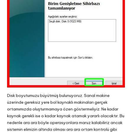
Disk boyutumuzu büyütmüş bulunuyoruz. Sanal makine
üzerinde gereksiz yere bol kaynaklı makinaları gerçek
ortamımızda oluşturmamaya özen göstermeliyiz. Ne kadar
kaynak gerekli ise o kadar kaynak atamak yararlı olacaktır. Bu
nedenle ara ara böyle operasyonlara maruz kalabiliriz ancak
sistemin elimizin altında olması ara ara ortam kontrolü gibi