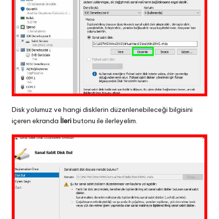
Disk yolumuz ve hangi disklerin düzenlenebileceği bilgisini
içeren ekranda
İleri
butonu ile ilerleyelim.