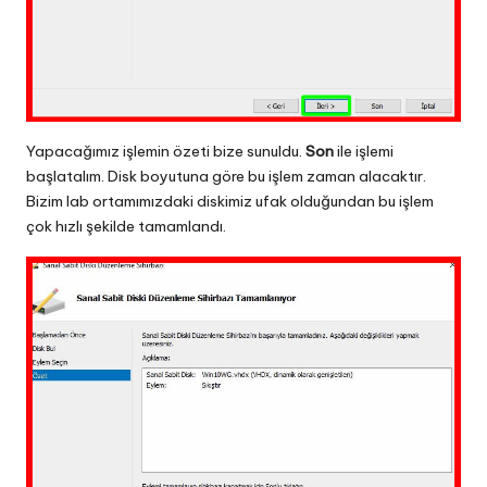
Yapacağımız işlemin özeti bize sunuldu.
Son
ile işlemi
başlatalım. Disk boyutuna göre bu işlem zaman alacaktır.
Bizim lab ortamımızdaki diskimiz ufak olduğundan bu işlem
çok hızlı şekilde tamamlandı.