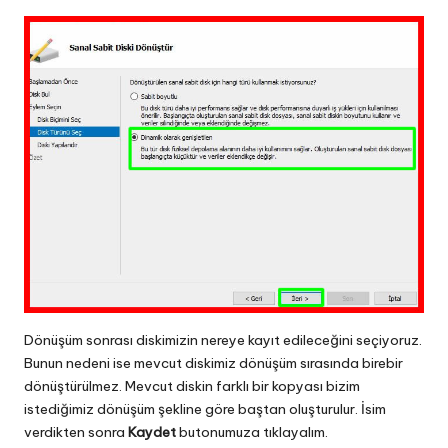
Dönüşüm sonrası diskimizin nereye kayıt edileceğini seçiyoruz.
Bunun nedeni ise mevcut diskimiz dönüşüm sırasında birebir
dönüştürülmez. Mevcut diskin farklı bir kopyası bizim
istediğimiz dönüşüm şekline göre baştan oluşturulur. İsim
verdikten sonra
Kaydet
butonumuza tıklayalım.