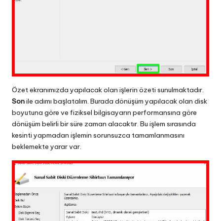
Özet ekranımızda yapılacak olan işlerin özeti sunulmaktadır.
Son
ile adımı başlatalım. Burada dönüşüm yapılacak olan disk
boyutuna göre ve fiziksel bilgisayarın performansına göre
dönüşüm belirli bir süre zaman alacaktır. Bu işlem sırasında
kesinti yapmadan işlemin sorunsuzca tamamlanmasını
beklemekte yarar var.