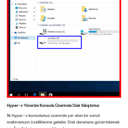
Hyper-v Yönetim Konsolu Üzerinde Disk Sıkıştırma
İlk Hyper-v konsolumuz üzerinde yer alan bir sanal
makinamızın özelliklerine gelelim. Disk durumunu görüntülemek