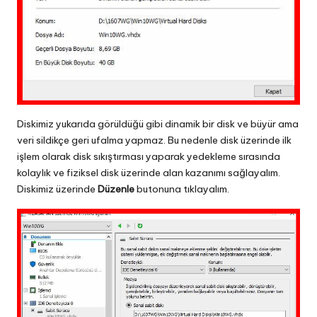
Diskimiz yukarıda görüldüğü gibi dinamik bir disk ve büyür ama
veri sildikçe geri ufalma yapmaz. Bu nedenle disk üzerinde ilk
işlem olarak disk sıkıştırması yaparak yedekleme sırasında
kolaylık ve fiziksel disk üzerinde alan kazanımı sağlayalım.
Diskimiz üzerinde
Düzenle
butonuna tıklayalım.