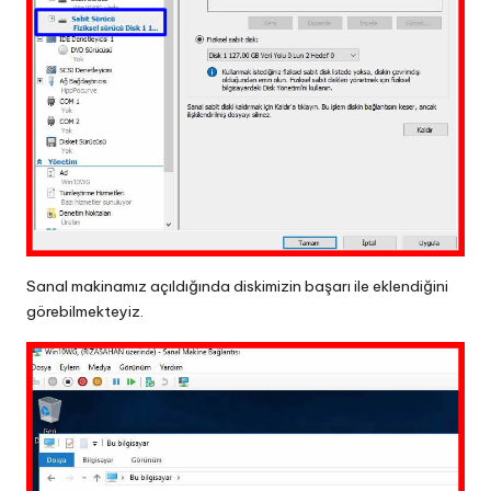
Sanal makinamız açıldığında diskimizin başarı ile eklendiğini
görebilmekteyiz.