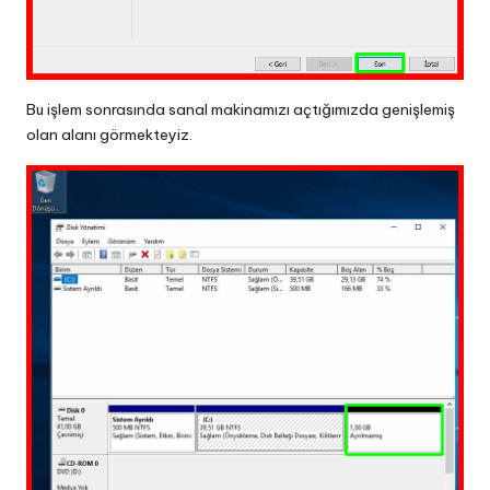
Bu işlem sonrasında sanal makinamızı açtığımızda genişlemiş
olan alanı görmekteyiz.