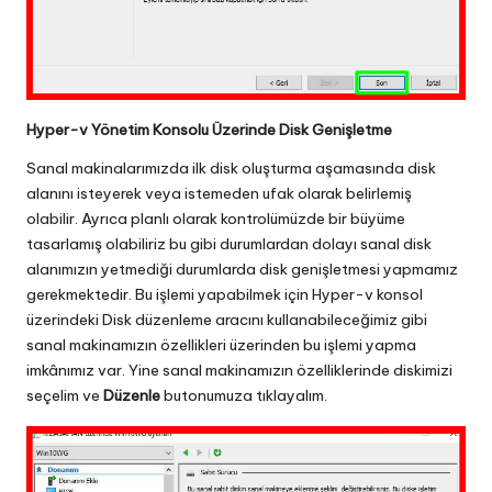
Hyper-v Yönetim Konsolu Üzerinde Disk Genişletme
Sanal makinalarımızda ilk disk oluşturma aşamasında disk
alanını isteyerek veya istemeden ufak olarak belirlemiş
olabilir. Ayrıca planlı olarak kontrolümüzde bir büyüme
tasarlamış olabiliriz bu gibi durumlardan dolayı sanal disk
alanımızın yetmediği durumlarda disk genişletmesi yapmamız
gerekmektedir. Bu işlemi yapabilmek için Hyper-v konsol
üzerindeki Disk düzenleme aracını kullanabileceğimiz gibi
sanal makinamızın özellikleri üzerinden bu işlemi yapma
imkânımız var. Yine sanal makinamızın özelliklerinde diskimizi
seçelim ve
Düzenle
butonumuza tıklayalım.