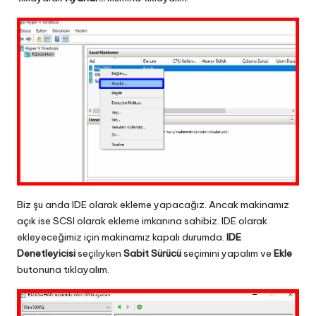
Biz şu anda IDE olarak ekleme yapacağız. Ancak makinamız
açık ise SCSI olarak ekleme imkanına sahibiz. IDE olarak
ekleyeceğimiz için makinamız kapalı durumda.
IDE
Denetleyicisi
seçiliyken
Sabit Sürücü
seçimini yapalım ve
Ekle
butonuna tıklayalım.