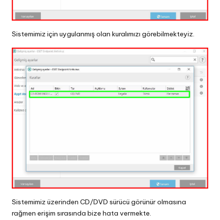
Sistemimiz için uygulanmış olan kuralımızı görebilmekteyiz.
Sistemimiz üzerinden CD/DVD sürücü görünür olmasına
rağmen erişim sırasında bize hata vermekte.