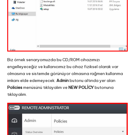
Biz örnek senaryomuzda bu CD/ROM cihazımızı
engelleyeceğiz ve kullanıcımız bu cihaz fiziksel olarak var
olmasına ve sistemde görünüyor olmasına rağmen kullanma
imkanı elde edemeyecek.
Admin
butonu altında yer alan
Policies
menüsünü tıklayalım ve
NEW POLİCY
butonuna
tıklayalım.