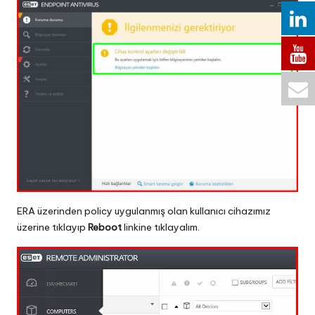
ERA üzerinden policy uygulanmış olan kullanıcı cihazımız
üzerine tıklayıp
Reboot
linkine tıklayalım.