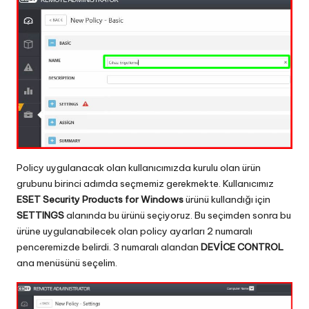
Policy uygulanacak olan kullanıcımızda kurulu olan ürün
grubunu birinci adımda seçmemiz gerekmekte. Kullanıcımız
ESET Security Products for Windows
ürünü kullandığı için
SETTINGS
alanında bu ürünü seçiyoruz. Bu seçimden sonra bu
ürüne uygulanabilecek olan policy ayarları 2 numaralı
penceremizde belirdi. 3 numaralı alandan
DEVİCE CONTROL
ana menüsünü seçelim.