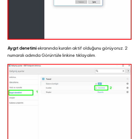
Aygıt denetimi
ekranında kuralın aktif olduğunu görüyoruz. 2
numaralı adımda Görüntüle linkine tıklayalım.