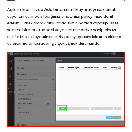
Açılan ekranımızda
Add
butonuna tıklayarak yasaklamak
veya izin vermek istediğimiz cihazımızı policy’mize dahil
edelim. Örnek olarak bir kuralda tüm cihazları kapatıp üstte
sadece bir marka, model veya seri numaraya sahip cihazı
aktif etmek isteyebilirsiniz. Bu policy içerisindeki ürün ekleme
ve çıkarmaları buradan gerçekleşmek durumunda.