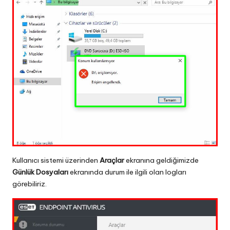
Kullanıcı sistemi üzerinden
Araçlar
ekranına geldiğimizde
Günlük Dosyaları
ekranında durum ile ilgili olan logları
görebiliriz.