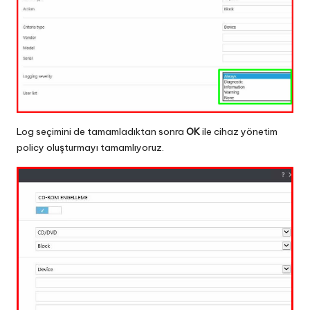
Log seçimini de tamamladıktan sonra
OK
ile cihaz yönetim
policy oluşturmayı tamamlıyoruz.