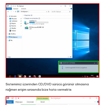
Sistemimiz üzerinden CD/DVD sürücü görünür olmasına
rağmen erişim sırasında bize hata vermekte.