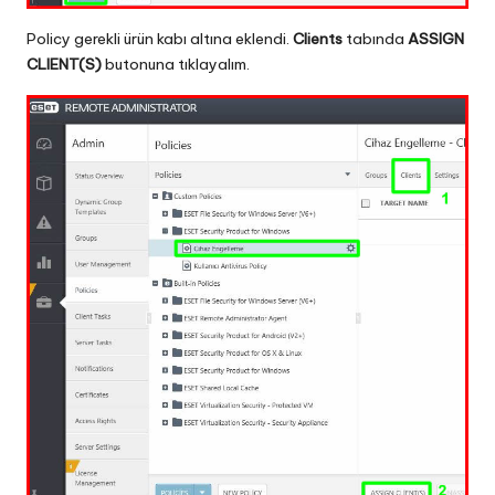
Policy gerekli ürün kabı altına eklendi.
Clients
tabında
ASSIGN
CLIENT(S)
butonuna tıklayalım.