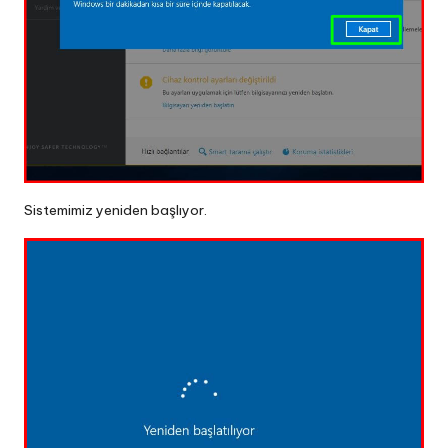
Sistemimiz yeniden başlıyor.