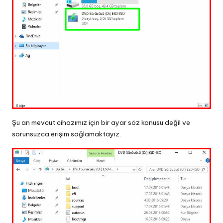
Şu an mevcut cihazımız için bir ayar söz konusu değil ve
sorunsuzca erişim sağlamaktayız.