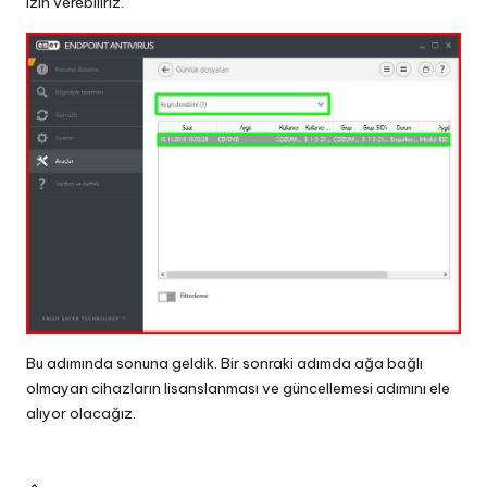
izin verebiliriz.
Bu adımında sonuna geldik. Bir sonraki adımda ağa bağlı
olmayan cihazların lisanslanması ve güncellemesi adımını ele
alıyor olacağız.