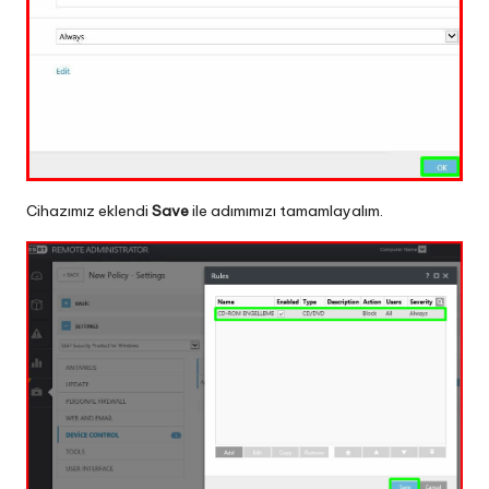
Cihazımız eklendi
Save
ile adımımızı tamamlayalım.