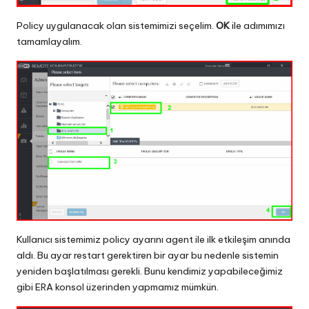
Policy uygulanacak olan sistemimizi seçelim.
OK
ile adımımızı
tamamlayalım.
Kullanıcı sistemimiz policy ayarını agent ile ilk etkileşim anında
aldı. Bu ayar restart gerektiren bir ayar bu nedenle sistemin
yeniden başlatılması gerekli. Bunu kendimiz yapabileceğimiz
gibi ERA konsol üzerinden yapmamız mümkün.