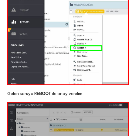
Gelen soruya
REBOOT
ile onay verelim.