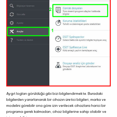
Aygıt logları görüldüğü gibi bizi bilgilendirmekte. Buradaki
bilgilerden yararlanarak bir cihazın üretici bilgileri, marka ve
modelini görebilir ona göre izin verilecek cihazlara harici bir
programa gerek kalmadan, cihaz bilgilerine sahip olabilir ve