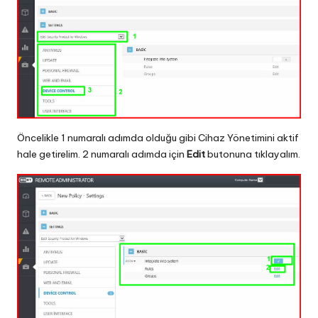
Öncelikle 1 numaralı adımda olduğu gibi Cihaz Yönetimini aktif
hale getirelim. 2 numaralı adımda için
Edit
butonuna tıklayalım.