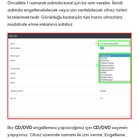
Öncelikle 1 numaralı adımda kural için bir isim verelim. İkindi
adımda engellenebilecek veya izin verilebilecek cihaz türleri
listelenmektedir. Görüldüğü kadarıyla tüm harici cihazlara
müdahale etme imkanına sahibiz.
Biz
CD/DVD
engellemesi yapacağımız için
CD/DVD
seçimini
yapıyoruz. Cihaz üzerinde tamamı ile izin verme, Engelleme,