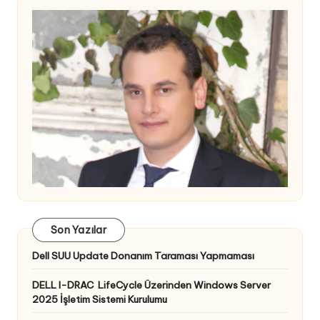
Son Yazılar
Dell SUU Update Donanım Taraması Yapmaması
DELL I-DRAC LifeCycle Üzerinden Windows Server
2025 İşletim Sistemi Kurulumu