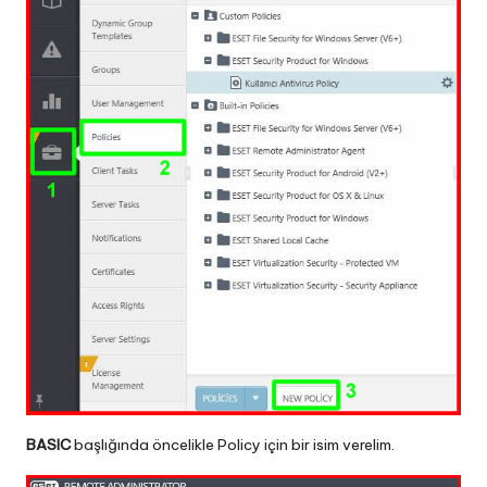
BASIC
başlığında öncelikle Policy için bir isim verelim.