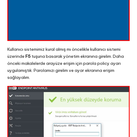
Kullanıcı sistemimiz kural almış mı öncelikle kullanıcı sistemi
üzerinde
F5
tuşuna basarak yönetim ekranına girelim. Daha
önceki makalelerde arayüze erişim için parola policy ayarı
uygulamıştık. Parolamızı girelim ve ayar ekranına erişim
sağlayalım.