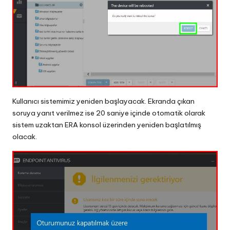
Kullanıcı sistemimiz yeniden başlayacak. Ekranda çıkan
soruya yanıt verilmez ise 20 saniye içinde otomatik olarak
sistem uzaktan ERA konsol üzerinden yeniden başlatılmış
olacak.