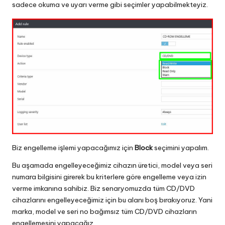
sadece okuma ve uyarı verme gibi seçimler yapabilmekteyiz.
Biz engelleme işlemi yapacağımız için
Block
seçimini yapalım.
Bu aşamada engelleyeceğimiz cihazın üretici, model veya seri
numara bilgisini girerek bu kriterlere göre engelleme veya izin
verme imkanına sahibiz. Biz senaryomuzda tüm CD/DVD
cihazlarını engelleyeceğimiz için bu alanı boş bırakıyoruz. Yani
marka, model ve seri no bağımsız tüm CD/DVD cihazların
engellemesini yapacağız.