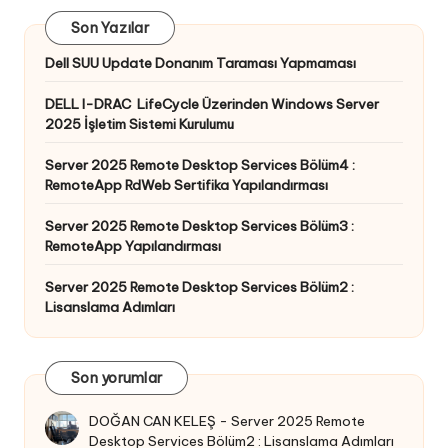
Son Yazılar
Dell SUU Update Donanım Taraması Yapmaması
DELL I-DRAC LifeCycle Üzerinden Windows Server
2025 İşletim Sistemi Kurulumu
Server 2025 Remote Desktop Services Bölüm4 :
RemoteApp RdWeb Sertifika Yapılandırması
Server 2025 Remote Desktop Services Bölüm3 :
RemoteApp Yapılandırması
Server 2025 Remote Desktop Services Bölüm2 :
Lisanslama Adımları
Son yorumlar
DOĞAN CAN KELEŞ
-
Server 2025 Remote
Desktop Services Bölüm2 : Lisanslama Adımları