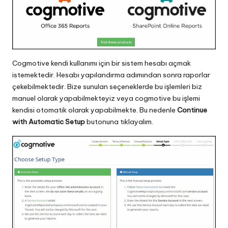
Cogmotive kendi kullanımı için bir sistem hesabı açmak
istemektedir. Hesabı yapılandırma adımından sonra raporlar
çekebilmektedir. Bize sunulan seçeneklerde bu işlemleri biz
manuel olarak yapabilmekteyiz veya cogmotive bu işlemi
kendisi otomatik olarak yapabilmekte. Bu nedenle
Continue
with Automatic Setup
butonuna tıklayalım.