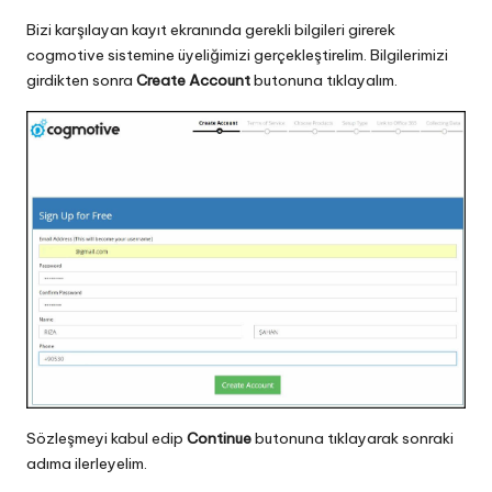
Bizi karşılayan kayıt ekranında gerekli bilgileri girerek
cogmotive sistemine üyeliğimizi gerçekleştirelim. Bilgilerimizi
girdikten sonra
Create Account
butonuna tıklayalım.
Sözleşmeyi kabul edip
Continue
butonuna tıklayarak sonraki
adıma ilerleyelim.