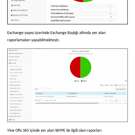
Exchange yapısı üzerinde Exchange Başlığı altında yer alan
raporlamaları yapabilmekteyiz.
Yine Ofis 365 içinde yer alan SKYPE ile ilgili olan raporları