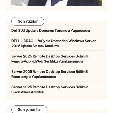
Son Yazılar
Dell SUU Update Donanım Taraması Yapmaması
DELL I-DRAC LifeCycle Üzerinden Windows Server
2025 İşletim Sistemi Kurulumu
Server 2025 Remote Desktop Services Bölüm4 :
RemoteApp RdWeb Sertifika Yapılandırması
Server 2025 Remote Desktop Services Bölüm3 :
RemoteApp Yapılandırması
Server 2025 Remote Desktop Services Bölüm2 :
Lisanslama Adımları
Son yorumlar