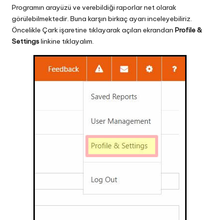
Programın arayüzü ve verebildiği raporlar net olarak
görülebilmektedir. Buna karşın birkaç ayarı inceleyebiliriz.
Öncelikle Çark işaretine tıklayarak açılan ekrandan
Profile &
Settings
linkine tıklayalım.