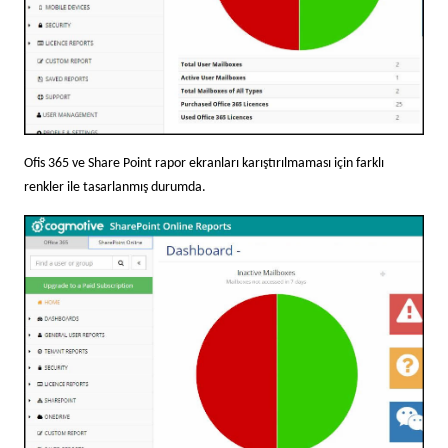
Ofis 365 ve Share Point rapor ekranları karıştırılmaması için farklı
renkler ile tasarlanmış durumda.