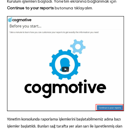
Kurulum işlemleri başladı. Yönetim ekranına bağlanmak için
Continue to your reports
butonuna tıklayalım.
Yönetim konsolunda raporlama işlemlerini başlatabilmemiz adına bazı
işlemler başlatıldı. Bunları sağ tarafta yer alan sarı ile işaretlenmiş olan