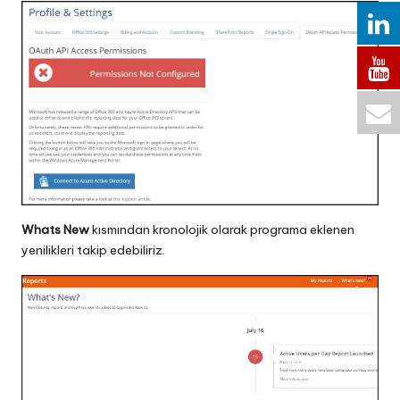
Whats New
kısmından kronolojik olarak programa eklenen
yenilikleri takip edebiliriz.