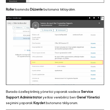
Roller
kısmında
Düzenle
butonuna tıklayalım.
Burada özelleştirilmiş yönetici yaparak sadece
Service
Support Administrator
yetkisi verebiliriz ben
Genel Yönetici
seçimini yaparak
Kaydet
butonuna tıklıyorum.