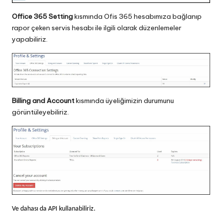
Office 365 Setting
kısmında Ofis 365 hesabımıza bağlanıp
rapor çeken servis hesabı ile ilgili olarak düzenlemeler
yapabiliriz.
Billing and Account
kısmında üyeliğimizin durumunu
görüntüleyebiliriz.
Ve dahası da API kullanabiliriz.