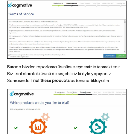
Burada bizden raporlama ürününü seçmemiz istenmektedir.
Biz trial olarak iki ürünü de seçebiliriz ki öyle yapıyoruz.
Sonrasında
Trial these products
butonuna tıklayalım.