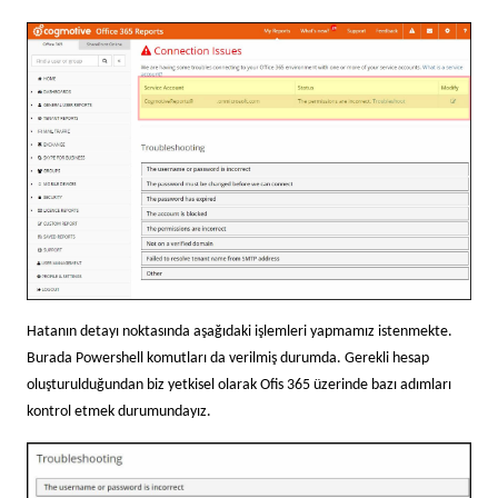
Hatanın detayı noktasında aşağıdaki işlemleri yapmamız istenmekte.
Burada Powershell komutları da verilmiş durumda. Gerekli hesap
oluşturulduğundan biz yetkisel olarak Ofis 365 üzerinde bazı adımları
kontrol etmek durumundayız.