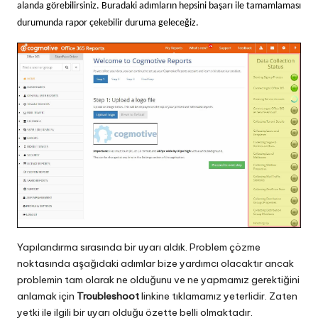
alanda görebilirsiniz. Buradaki adımların hepsini başarı ile tamamlaması
durumunda rapor çekebilir duruma geleceğiz.
Yapılandırma sırasında bir uyarı aldık. Problem çözme
noktasında aşağıdaki adımlar bize yardımcı olacaktır ancak
problemin tam olarak ne olduğunu ve ne yapmamız gerektiğini
anlamak için
Troubleshoot
linkine tıklamamız yeterlidir. Zaten
yetki ile ilgili bir uyarı olduğu özette belli olmaktadır.