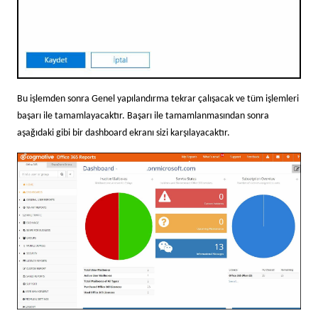
Bu işlemden sonra Genel yapılandırma tekrar çalışacak ve tüm işlemleri
başarı ile tamamlayacaktır. Başarı ile tamamlanmasından sonra
aşağıdaki gibi bir dashboard ekranı sizi karşılayacaktır.