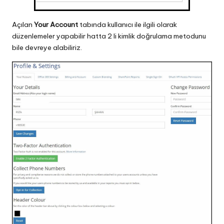
Açılan
Your Account
tabında kullanıcı ile ilgili olarak
düzenlemeler yapabilir hatta 2 li kimlik doğrulama metodunu
bile devreye alabiliriz.