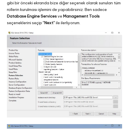
gibi bir önceki ekranda bize diğer seçenek olarak sunulan tüm
rollerin kurulması işlemini de yapabilirsiniz. Ben sadece
Database Engine Services
ve
Management Tools
seçeneklerini seçip
“Next”
ile ilerliyorum.