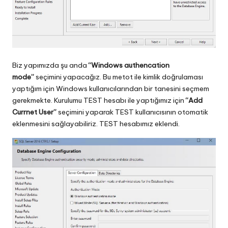
Biz yapımızda şu anda
“Windows authencation
mode”
seçimini yapacağız. Bu metot ile kimlik doğrulaması
yaptığım için Windows kullanıcılarından bir tanesini seçmem
gerekmekte. Kurulumu TEST hesabı ile yaptığımız için
“Add
Currnet User”
seçimini yaparak TEST kullanıcısının otomatik
eklenmesini sağlayabiliriz. TEST hesabımız eklendi.