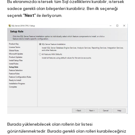
Bu ekranımızda istersek tüm Sql özelliklerini kurabilir, istersek
sadece gerekli olan bileşenleri kurabiliriz. Ben ilk seçeneği
seçerek
“Next”
ile ilerliyorum.
Burada yüklenebilecek olan rollerin bir listesi
görüntülenmektedir. Burada gerekli olan rolleri kurabileceğiniz