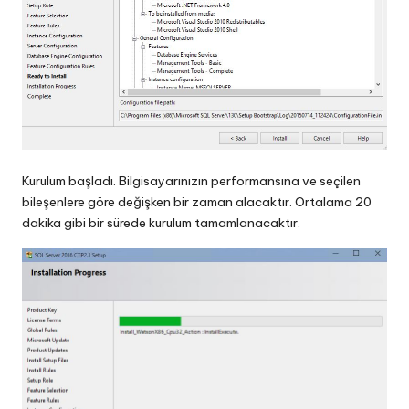
Kurulum başladı. Bilgisayarınızın performansına ve seçilen
bileşenlere göre değişken bir zaman alacaktır. Ortalama 20
dakika gibi bir sürede kurulum tamamlanacaktır.