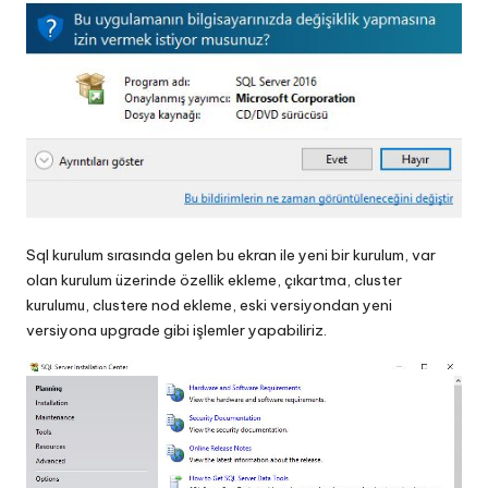
Sql kurulum sırasında gelen bu ekran ile yeni bir kurulum, var
olan kurulum üzerinde özellik ekleme, çıkartma, cluster
kurulumu, clustere nod ekleme, eski versiyondan yeni
versiyona upgrade gibi işlemler yapabiliriz.