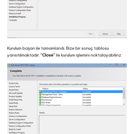
Kurulum başarı ile tamamlandı. Bize bir sonuç tablosu
yansıtılmaktadır.
“Close”
ile kurulum işlemini noktalayabiliriz.