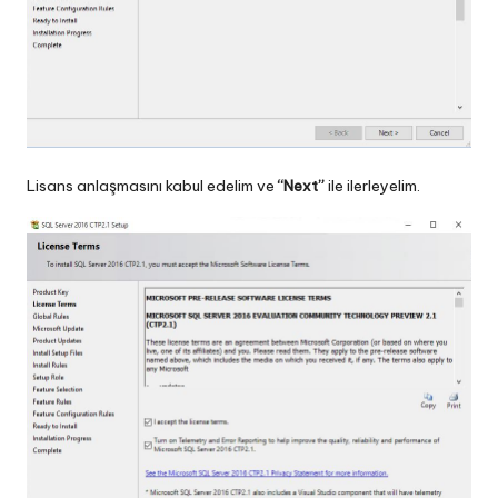
Lisans anlaşmasını kabul edelim ve
“Next”
ile ilerleyelim.