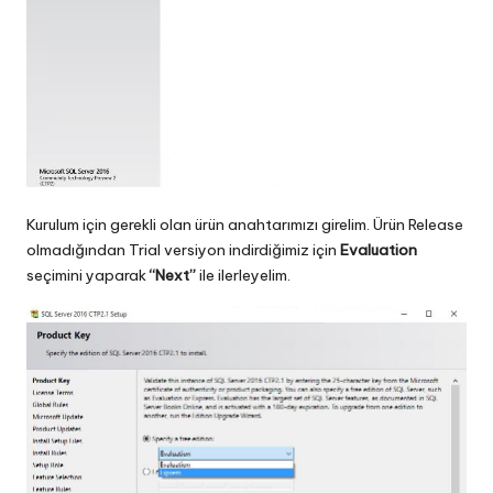
Kurulum için gerekli olan ürün anahtarımızı girelim. Ürün Release
olmadığından Trial versiyon indirdiğimiz için
Evaluation
seçimini yaparak
“Next”
ile ilerleyelim.