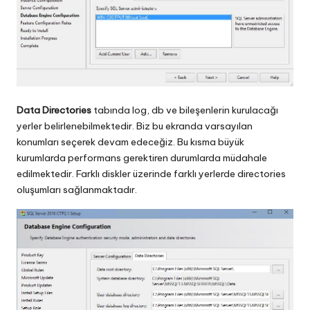
Data Directories
tabında log, db ve bileşenlerin kurulacağı
yerler belirlenebilmektedir. Biz bu ekranda varsayılan
konumları seçerek devam edeceğiz. Bu kısma büyük
kurumlarda performans gerektiren durumlarda müdahale
edilmektedir. Farklı diskler üzerinde farklı yerlerde directories
oluşumları sağlanmaktadır.