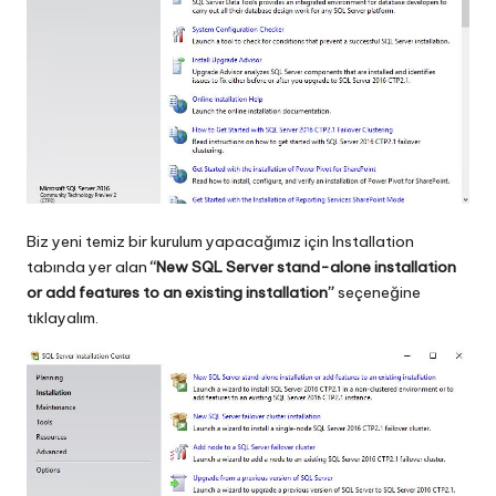
Biz yeni temiz bir kurulum yapacağımız için Installation
tabında yer alan
“New SQL Server stand-alone installation
or add features to an existing installation”
seçeneğine
tıklayalım.