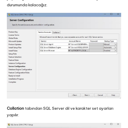
durumunda kalacağız.
Collation
tabından SQL Server dil ve karakter set ayarları
yapılır.