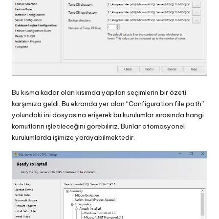
Bu kısma kadar olan kısımda yapılan seçimlerin bir özeti
karşımıza geldi. Bu ekranda yer alan “Configuration file path”
yolundaki ini dosyasına erişerek bu kurulumlar sırasında hangi
komutların işletileceğini görebiliriz. Bunlar otomasyonel
kurulumlarda işimize yarayabilmektedir.