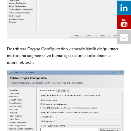
Database Engine Configuration kısmında kimlik doğrulama
metodunu seçmemiz ve bunun için kullanıcı belirlememiz
istenmektedir.