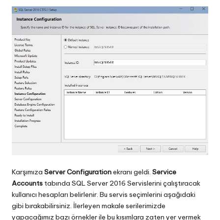
Karşımıza
Server Configuration
ekranı geldi.
Service
Accounts
tabında SQL Server 2016 Servislerini çalıştıracak
kullanıcı hesapları belirlenir. Bu servis seçimlerini aşağıdaki
gibi bırakabilirsiniz. İlerleyen makale serilerimizde
yapacağımız bazı örnekler ile bu kısımlara zaten yer vermek