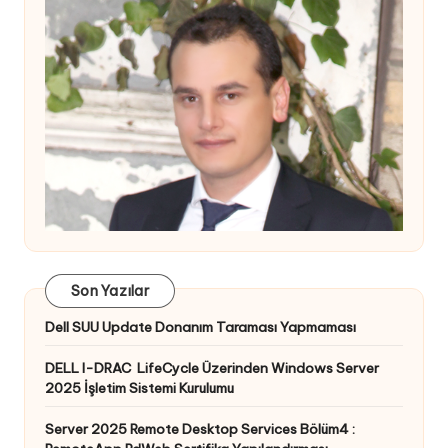
Son Yazılar
Dell SUU Update Donanım Taraması Yapmaması
DELL I-DRAC LifeCycle Üzerinden Windows Server
2025 İşletim Sistemi Kurulumu
Server 2025 Remote Desktop Services Bölüm4 :