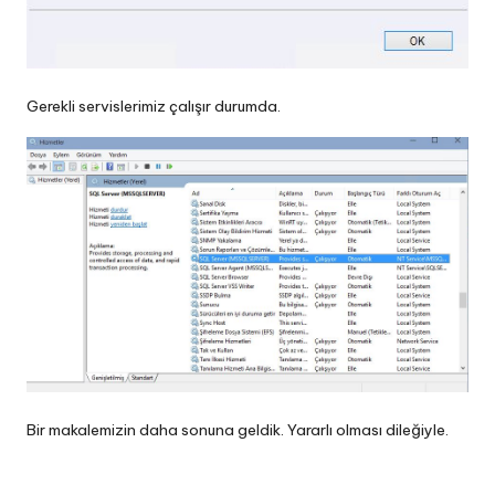
Gerekli servislerimiz çalışır durumda.
Bir makalemizin daha sonuna geldik. Yararlı olması dileğiyle.