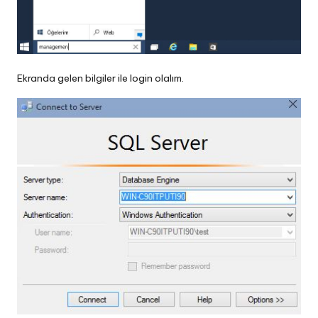
Ekranda gelen bilgiler ile login olalım.