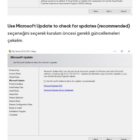
Use Microsoft Update to check for updates
(recommended)
seçeneğini seçerek kurulum öncesi gerekli güncellemeleri
çekelim.