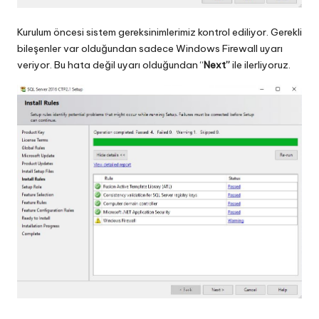
Kurulum öncesi sistem gereksinimlerimiz kontrol ediliyor. Gerekli
bileşenler var olduğundan sadece Windows Firewall uyarı
veriyor. Bu hata değil uyarı olduğundan “
Next”
ile ilerliyoruz.